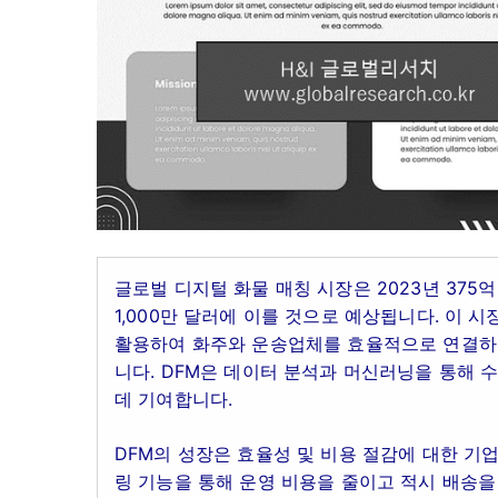
글로벌 디지털 화물 매칭 시장은 2023년 375억 
1,000만 달러에 이를 것으로 예상됩니다. 이
활용하여 화주와 운송업체를 효율적으로 연결하는
니다. DFM은 데이터 분석과 머신러닝을 통해
데 기여합니다.
DFM의 성장은 효율성 및 비용 절감에 대한 기
링 기능을 통해 운영 비용을 줄이고 적시 배송을