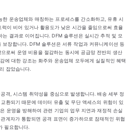
능한 운송업체와 매칭하는 프로세스를 간소화하고, 유휴 시
 트럭이 비어 있거나 활용도가 낮은 시간을 줄임으로써 효율
는 결과로 이어집니다. DFM 솔루션은 실시간 추적 및 모
 보장합니다. DFM 솔루션은 서류 작업과 커뮤니케이션 등
으로써 운영 비용을 절감하는 동시에 공급망 전반의 생산
절감에 대한 강조는 화주와 운송업체 모두에게 실질적인 혜택
리 잡았습니다.
 공격, 시스템 취약성을 중심으로 발생합니다. 배송 세부 정
 교환되기 때문에 데이터 유출 및 무단 액세스의 위험이 있
격은 운영을 방해하여 관련 기업의 업무 지연과 재정적 손실
이해관계자가 통합되면 공격 표면이 증가하므로 잠재적인 위협
가 필요합니다.