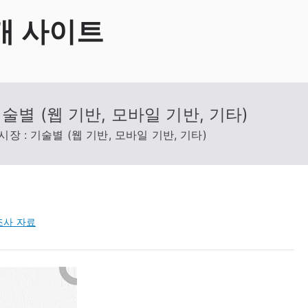
개 사이트
술별 (웹 기반, 모바일 기반, 기타)
장 : 기술별 (웹 기반, 모바일 기반, 기타)
조사 자료