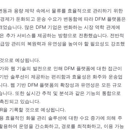
변동과 용량 제약 속에서 물류를 효율적으로 관리하기 위한
 경제가 둔화되고 운송 수요가 변동함에 따라 DFM 플랫폼은
었습니다. 많은 DFM 기업은 변화하는 시장 역학 관계에
같은 추가 서비스를 제공하는 방향으로 전환했습니다. 전반적
공급망 관리의 복원력과 유연성을 높여야 할 필요성도 강조했
 것으로 예상됩니다.
가와 웹 기술의 발전으로 인해 DFM 플랫폼에 대한 접근이
 기반 솔루션이 제공하는 편리함과 효율성은 화주와 운송업
다. 웹 기반 DFM 플랫폼의 확장성과 유연성은 모든 규모
니다. 또한 실시간 추적 및 분석과 같은 기능의 통합으로
 촉진되고 있습니다.
GR을 기록할 것으로 예상됩니다.
비용 효율적인 화물 관리 솔루션에 대한 수요 증가에 의해 주
 활용하여 운영을 간소화하고, 경로를 최적화하고, 이용 가능