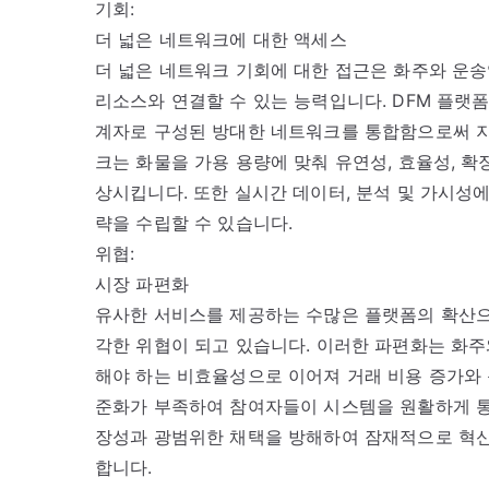
기회:
더 넓은 네트워크에 대한 액세스
더 넓은 네트워크 기회에 대한 접근은 화주와 운송
리소스와 연결할 수 있는 능력입니다. DFM 플랫폼
계자로 구성된 방대한 네트워크를 통합함으로써 지
크는 화물을 가용 용량에 맞춰 유연성, 효율성, 
상시킵니다. 또한 실시간 데이터, 분석 및 가시성
략을 수립할 수 있습니다.
위협:
시장 파편화
유사한 서비스를 제공하는 수많은 플랫폼의 확산으로
각한 위협이 되고 있습니다. 이러한 파편화는 화주
해야 하는 비효율성으로 이어져 거래 비용 증가와 
준화가 부족하여 참여자들이 시스템을 원활하게 통
장성과 광범위한 채택을 방해하여 잠재적으로 혁신
합니다.