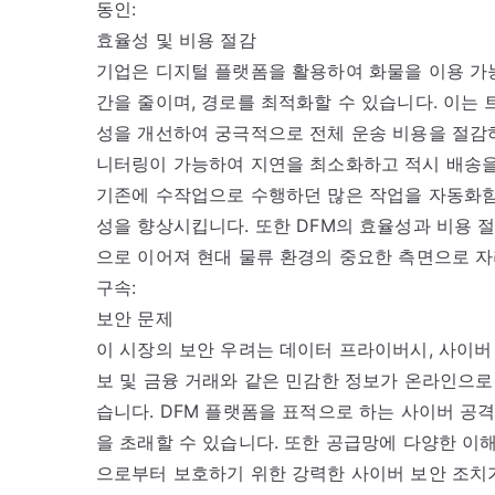
동인:
효율성 및 비용 절감
기업은 디지털 플랫폼을 활용하여 화물을 이용 가
간을 줄이며, 경로를 최적화할 수 있습니다. 이는
성을 개선하여 궁극적으로 전체 운송 비용을 절감하
니터링이 가능하여 지연을 최소화하고 적시 배송을
기존에 수작업으로 수행하던 많은 작업을 자동화함
성을 향상시킵니다. 또한 DFM의 효율성과 비용 
으로 이어져 현대 물류 환경의 중요한 측면으로 자
구속:
보안 문제
이 시장의 보안 우려는 데이터 프라이버시, 사이버
보 및 금융 거래와 같은 민감한 정보가 온라인으로
습니다. DFM 플랫폼을 표적으로 하는 사이버 공
을 초래할 수 있습니다. 또한 공급망에 다양한 
으로부터 보호하기 위한 강력한 사이버 보안 조치