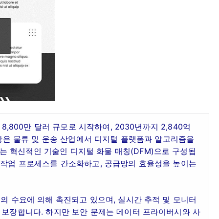
8,800만 달러 규모로 시작하여, 2030년까지 2,840억
 시장은 물류 및 운송 산업에서 디지털 플랫폼과 알고리즘을
 혁신적인 기술인 디지털 화물 매칭(DFM)으로 구성됩
 수작업 프로세스를 간소화하고, 공급망의 효율성을 높이는
업의 수요에 의해 촉진되고 있으며, 실시간 추적 및 모니터
 보장합니다. 하지만 보안 문제는 데이터 프라이버시와 사