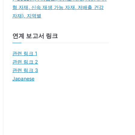
형 자재, 신속 재생 가능 자재, 저배출 건강
자재), 지역별
연계 보고서 링크
관련 링크 1
관련 링크 2
관련 링크 3
Japanese