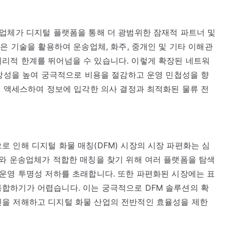
업체가 디지털 플랫폼을 통해 더 광범위한 잠재적 파트너 및
은 기술을 활용하여 운송업체, 화주, 중개인 및 기타 이해관
리적 한계를 뛰어넘을 수 있습니다. 이렇게 확장된 네트워
확장성을 높여 궁극적으로 비용을 절감하고 운영 민첩성을 향
에 액세스하여 정보에 입각한 의사 결정과 최적화된 물류 전
 인해 디지털 화물 매칭(DFM) 시장의 시장 파편화는 심
와 운송업체가 적합한 매칭을 찾기 위해 여러 플랫폼을 탐색
운영 투명성 저하를 초래합니다. 또한 파편화된 시장에는 표
합하기가 어렵습니다. 이는 궁극적으로 DFM 솔루션의 확
을 저해하고 디지털 화물 산업의 전반적인 효율성을 제한