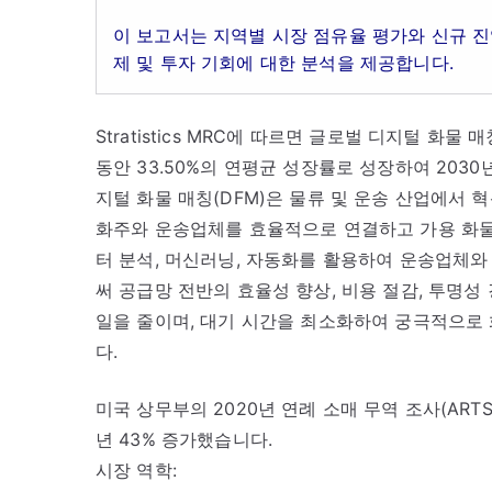
이 보고서는 지역별 시장 점유율 평가와 신규 진
제 및 투자 기회에 대한 분석을 제공합니다.
Stratistics MRC에 따르면 글로벌 디지털 화물 
동안 33.50%의 연평균 성장률로 성장하여 2030년
지털 화물 매칭(DFM)은 물류 및 운송 산업에서
화주와 운송업체를 효율적으로 연결하고 가용 화물
터 분석, 머신러닝, 자동화를 활용하여 운송업체
써 공급망 전반의 효율성 향상, 비용 절감, 투명성
일을 줄이며, 대기 시간을 최소화하여 궁극적으로
다.
미국 상무부의 2020년 연례 소매 무역 조사(ART
년 43% 증가했습니다.
시장 역학: