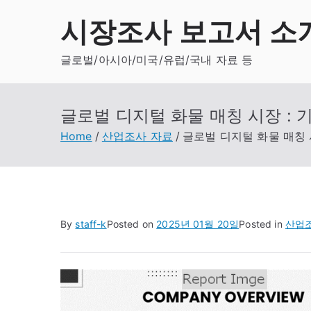
Skip
시장조사 보고서 소
to
content
글로벌/아시아/미국/유럽/국내 자료 등
글로벌 디지털 화물 매칭 시장 : 기
Home
산업조사 자료
글로벌 디지털 화물 매칭 시
By
staff-k
Posted on
2025년 01월 20일
Posted in
산업