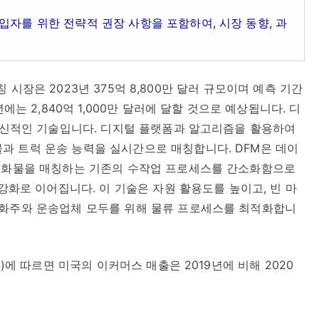
입자를 위한 전략적 권장 사항을 포함하여, 시장 동향, 과
매칭 시장은 2023년 375억 8,800만 달러 규모이며 예측 기간
에는 2,840억 1,000만 달러에 달할 것으로 예상됩니다. 디
 혁신적인 기술입니다. 디지털 플랫폼과 알고리즘을 활용하여
과 트럭 운송 능력을 실시간으로 매칭합니다. DFM은 데이
와 화물을 매칭하는 기존의 수작업 프로세스를 간소화함으로
 강화로 이어집니다. 이 기술은 자원 활용도를 높이고, 빈 마
 화주와 운송업체 모두를 위해 물류 프로세스를 최적화합니
S)에 따르면 미국의 이커머스 매출은 2019년에 비해 2020