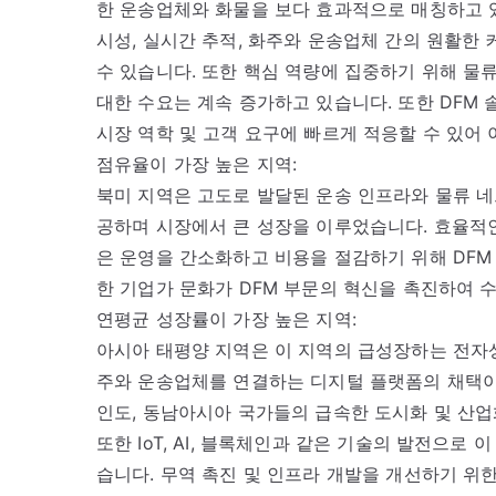
한 운송업체와 화물을 보다 효과적으로 매칭하고 있
시성, 실시간 추적, 화주와 운송업체 간의 원활
수 있습니다. 또한 핵심 역량에 집중하기 위해 물
대한 수요는 계속 증가하고 있습니다. 또한 DFM
시장 역학 및 고객 요구에 빠르게 적응할 수 있어
점유율이 가장 높은 지역:
북미 지역은 고도로 발달된 운송 인프라와 물류 네
공하며 시장에서 큰 성장을 이루었습니다. 효율적인
은 운영을 간소화하고 비용을 절감하기 위해 DFM
한 기업가 문화가 DFM 부문의 혁신을 촉진하여 
연평균 성장률이 가장 높은 지역:
아시아 태평양 지역은 이 지역의 급성장하는 전자
주와 운송업체를 연결하는 디지털 플랫폼의 채택이
인도, 동남아시아 국가들의 급속한 도시화 및 산업
또한 IoT, AI, 블록체인과 같은 기술의 발전으
습니다. 무역 촉진 및 인프라 개발을 개선하기 위