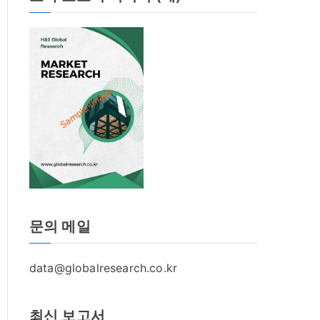
문의 메일
data@globalresearch.co.kr
최신 보고서