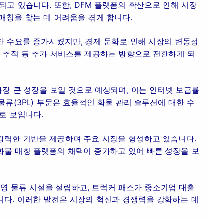
되고 있습니다. 또한, DFM 플랫폼의 확산으로 인해 시장
매칭을 찾는 데 어려움을 겪게 합니다.
한 수요를 증가시켰지만, 경제 둔화로 인해 시장의 변동성
간 추적 등 추가 서비스를 제공하는 방향으로 전환하게 되
가장 큰 성장을 보일 것으로 예상되며, 이는 인터넷 보급률
물류(3PL) 부문은 효율적인 화물 관리 솔루션에 대한 수
로 보입니다.
강력한 기반을 제공하며 주요 시장을 형성하고 있습니다.
화물 매칭 플랫폼의 채택이 증가하고 있어 빠른 성장을 보
성 운영 물류 시설을 설립하고, 트럭커 패스가 중소기업 대출
니다. 이러한 발전은 시장의 혁신과 경쟁력을 강화하는 데