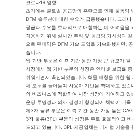
코로나19 영향:
초기에는 글로벌 공급망의 혼란으로 인해 물동량 
DFM 솔루션에 대한 수요가 급증했습니다. 그러나
공급과 수요를 효과적으로 매칭하는 데 어려움을 겪
적응하기 위해 실시간 추적 및 공급망 가시성과 
으로 팬데믹은 DFM 기술 도입을 가속화했지만, 
습니다.
웹 기반 부문은 예측 기간 동안 가장 큰 규모가 될
시장에서 웹 기반 부문의 성장은 인터넷 보급률 증
쉬워지면서 촉진되었습니다. 화물 매칭을 위한 웹
체 모두를 끌어들여 사용자 기반을 확대하고 있습니
의 비즈니스에 적합하여 시장 성장에 기여하고 있습
운영 투명성과 의사 결정이 향상되어 채택이 더욱
제3자 물류 부문은 예측 기간 동안 가장 높은 CA
3자 물류(3PL) 부문의 성장은 주로 효율적이고 
도되고 있습니다. 3PL 제공업체는 디지털 기술을