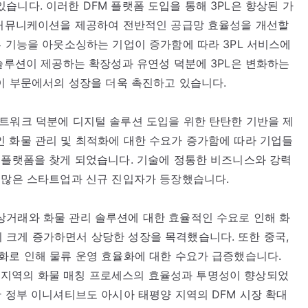
습니다. 이러한 DFM 플랫폼 도입을 통해 3PL은 향상된 가
한 커뮤니케이션을 제공하여 전반적인 공급망 효율성을 개선할
류 기능을 아웃소싱하는 기업이 증가함에 따라 3PL 서비스에
 솔루션이 제공하는 확장성과 유연성 덕분에 3PL은 변화하는
 이 부문에서의 성장을 더욱 촉진하고 있습니다.
트워크 덕분에 디지털 솔루션 도입을 위한 탄탄한 기반을 제
 화물 관리 및 최적화에 대한 수요가 증가함에 따라 기업들
 플랫폼을 찾게 되었습니다. 기술에 정통한 비즈니스와 강력
수많은 스타트업과 신규 진입자가 등장했습니다.
상거래와 화물 관리 솔루션에 대한 효율적인 수요로 인해 화
 크게 증가하면서 상당한 성장을 목격했습니다. 또한 중국,
화로 인해 물류 운영 효율화에 대한 수요가 급증했습니다.
로 이 지역의 화물 매칭 프로세스의 효율성과 투명성이 향상되었
한 정부 이니셔티브도 아시아 태평양 지역의 DFM 시장 확대