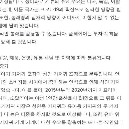
 예상됩니다. 장비와 기계류의 주요 수요는 미국, 독일, 이탈
했는데, 이들 국가는 코로나19의 확산으로 심각한 영향을 받
또한, 봉쇄령의 잠재적 영향이 어디까지 미칠지 알 수 없는
량에 달려 있습니다.
적인 봉쇄를 감당할 수 있습니다. 플레이어는 투자 계획을
 방해 할 것입니다.
량, 제품, 운영, 유통 채널 및 지역에 따라 분류됩니다.
 증가
 아기 기저귀 포장과 성인 기저귀 포장으로 분류됩니다. 언
증가와 소비자들 사이에서 증가하는 인식으로 인해 성인 기저
있습니다. 예를 들어, 2015년부터 2020년까지 아프리카
다. 소말리아는 여성 1인당 출산율이 6.1명으로 그 뒤를 이
. 기저귀 시장은 성인용 기저귀와 유아용 기저귀의 두 가지
 더 높은 비중을 차지할 것으로 예상됩니다. 또한 유아 위
기저귀 기계 기계에 대한 수요를 창출하는 또 다른 요인입니