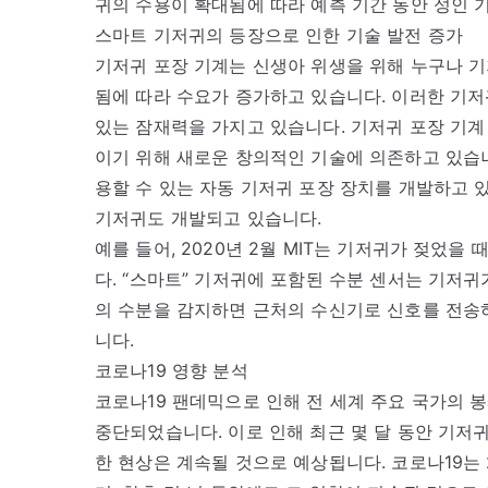
귀의 수용이 확대됨에 따라 예측 기간 동안 성인 
스마트 기저귀의 등장으로 인한 기술 발전 증가
기저귀 포장 기계는 신생아 위생을 위해 누구나 
됨에 따라 수요가 증가하고 있습니다. 이러한 기저
있는 잠재력을 가지고 있습니다. 기저귀 포장 기계
이기 위해 새로운 창의적인 기술에 의존하고 있습니
용할 수 있는 자동 기저귀 포장 장치를 개발하고 있
기저귀도 개발되고 있습니다.
예를 들어, 2020년 2월 MIT는 기저귀가 젖었
다. “스마트” 기저귀에 포함된 수분 센서는 기저
의 수분을 감지하면 근처의 수신기로 신호를 전송
니다.
코로나19 영향 분석
코로나19 팬데믹으로 인해 전 세계 주요 국가의 
중단되었습니다. 이로 인해 최근 몇 달 동안 기저귀
한 현상은 계속될 것으로 예상됩니다. 코로나19는 