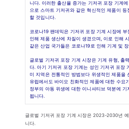
니다. 이러한 출산율 증가는 기저귀 포장 기계에
으로 스마트 기저귀와 같은 혁신적인 제품이 등장
할 것입니다.
코로나19 팬데믹은 기저귀 포장 기계 시장에 
인해 제품 생산에 차질이 생겼으며, 이로 인해 시
같은 산업 국가들은 코로나19로 인해 기계 및 
글로벌 기저귀 포장 기계 시장은 기계 유형, 출력
다. 아기 기저귀 포장 기계는 성인 기저귀 포장 
미 지역은 전통적인 방법보다 위생적인 제품을 
유럽에서도 바이오 친화적인 제품에 대한 수요가
정부의 아동 위생에 대한 이니셔티브 덕분에 기
됩니다.
글로벌 기저귀 포장 기계 시장은 2023-2030년 
니다.