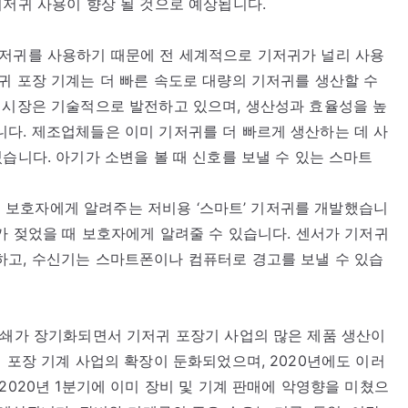
기저귀 사용이 향상 될 것으로 예상됩니다.
기저귀를 사용하기 때문에 전 세계적으로 기저귀가 널리 사용
귀 포장 기계는 더 빠른 속도로 대량의 기저귀를 생산할 수
 시장은 기술적으로 발전하고 있으며, 생산성과 효율성을 높
다. 제조업체들은 이미 기저귀를 더 빠르게 생산하는 데 사
습니다. 아기가 소변을 볼 때 신호를 보낼 수 있는 스마트
을 때 보호자에게 알려주는 저비용 ‘스마트’ 기저귀를 개발했습니
귀가 젖었을 때 보호자에게 알려줄 수 있습니다. 센서가 기저귀
하고, 수신기는 스마트폰이나 컴퓨터로 경고를 보낼 수 있습
봉쇄가 장기화되면서 기저귀 포장기 사업의 많은 제품 생산이
 포장 기계 사업의 확장이 둔화되었으며, 2020년에도 이러
2020년 1분기에 이미 장비 및 기계 판매에 악영향을 미쳤으