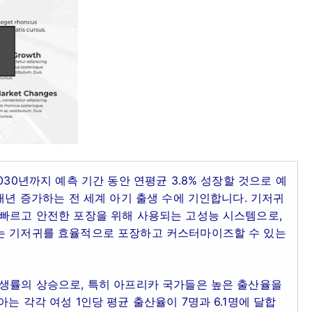
030년까지 예측 기간 동안 연평균 3.8% 성장할 것으로 예
매년 증가하는 전 세계 아기 출생 수에 기인합니다. 기저귀
 빠르고 안전한 포장을 위해 사용되는 고성능 시스템으로,
는 기저귀를 효율적으로 포장하고 커스터마이즈할 수 있는
출생률의 상승으로, 특히 아프리카 국가들은 높은 출산율을
는 각각 여성 1인당 평균 출산율이 7명과 6.1명에 달합