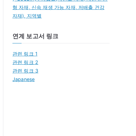
형 자재, 신속 재생 가능 자재, 저배출 건강
자재), 지역별
연계 보고서 링크
관련 링크 1
관련 링크 2
관련 링크 3
Japanese