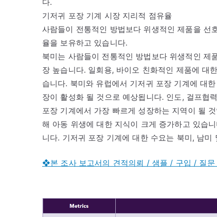
다.
기저귀 포장 기계 시장 지리적 점유율
사람들이 전통적인 방법보다 위생적인 제품을 선호
율을 보유하고 있습니다.
북미는 사람들이 전통적인 방법보다 위생적인 제품
장 높습니다. 일회용, 바이오 친화적인 제품에 대
습니다. 북미와 유럽에서 기저귀 포장 기계에 대한
장이 활성화 될 것으로 예상됩니다. 인도, 걸프협력
포장 기계에서 가장 빠르게 성장하는 지역이 될 것
해 아동 위생에 대한 지식이 크게 증가하고 있습니
니다. 기저귀 포장 기계에 대한 수요는 북미, 남미
❖본 조사 보고서의 견적의뢰 / 샘플 / 구입 / 질문