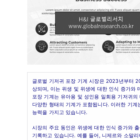
글로벌 기저귀 포장 기계 시장은 2023년부터 2
상되며, 이는 위생 및 위생에 대한 인식 증가와 
포장 기계는 유아용 및 성인용 일회용 기저귀의
다양한 형태의 기계가 포함됩니다. 이러한 기계
능력을 가지고 있습니다.
시장의 주요 동인은 위생에 대한 인식 증가와 
기록하고 있습니다. 예를 들어, 니제르와 소말리아