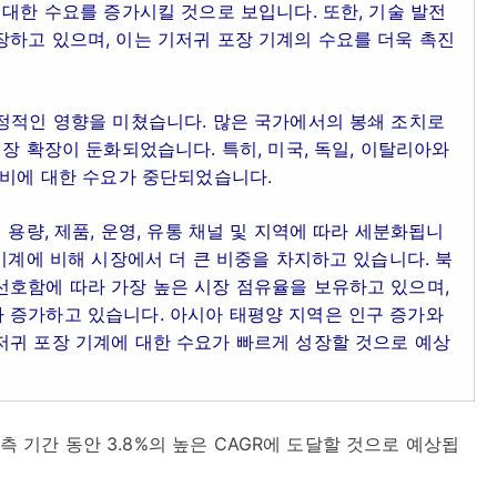
 대한 수요를 증가시킬 것으로 보입니다. 또한, 기술 발전
하고 있으며, 이는 기저귀 포장 기계의 수요를 더욱 촉진
부정적인 영향을 미쳤습니다. 많은 국가에서의 봉쇄 조치로
장 확장이 둔화되었습니다. 특히, 미국, 독일, 이탈리아와
장비에 대한 수요가 중단되었습니다.
 용량, 제품, 운영, 유통 채널 및 지역에 따라 세분화됩니
기계에 비해 시장에서 더 큰 비중을 차지하고 있습니다. 북
선호함에 따라 가장 높은 시장 점유율을 보유하고 있으며,
 증가하고 있습니다. 아시아 태평양 지역은 인구 증가와
저귀 포장 기계에 대한 수요가 빠르게 성장할 것으로 예상
예측 기간 동안 3.8%의 높은 CAGR에 도달할 것으로 예상됩