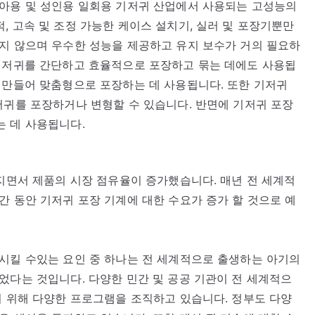
유아용 및 성인용 일회용 기저귀 산업에서 사용되는 고성능의
, 고속 및 조정 가능한 케이스 설치기, 실러 및 포장기뿐만
지 않으며 우수한 성능을 제공하고 유지 보수가 거의 필요하
 기저귀를 간단하고 효율적으로 포장하고 묶는 데에도 사용됩
 만들어 맞춤형으로 포장하는 데 사용됩니다. 또한 기저귀
저귀를 포장하거나 변형할 수 있습니다. 반면에 기저귀 포장
는 데 사용됩니다.
아지면서 제품의 시장 점유율이 증가했습니다. 매년 전 세계적
간 동안 기저귀 포장 기계에 대한 수요가 증가 할 것으로 예
시킬 수있는 요인 중 하나는 전 세계적으로 출생하는 아기의
었다는 것입니다. 다양한 민간 및 공공 기관이 전 세계적으
기 위해 다양한 프로그램을 조직하고 있습니다. 정부도 다양