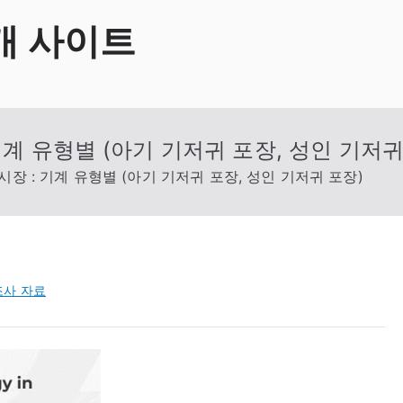
개 사이트
기계 유형별 (아기 기저귀 포장, 성인 기저귀
장 : 기계 유형별 (아기 기저귀 포장, 성인 기저귀 포장)
조사 자료