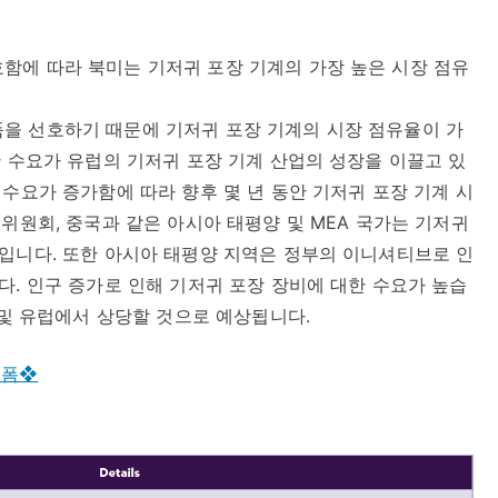
함에 따라 북미는 기저귀 포장 기계의 가장 높은 시장 점유
을 선호하기 때문에 기저귀 포장 기계의 시장 점유율이 가
한 수요가 유럽의 기저귀 포장 기계 산업의 성장을 이끌고 있
 수요가 증가함에 따라 향후 몇 년 동안 기저귀 포장 기계 시
위원회, 중국과 같은 아시아 태평양 및 MEA 국가는 기저귀
입니다. 또한 아시아 태평양 지역은 정부의 이니셔티브로 인
다. 인구 증가로 인해 기저귀 포장 장비에 대한 수요가 높습
 및 유럽에서 상당할 것으로 예상됩니다.
 폼❖