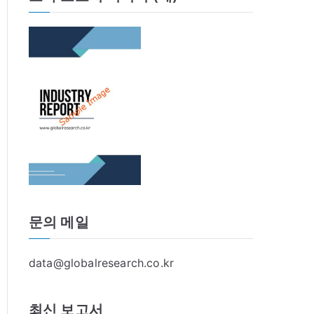
문의 메일
data@globalresearch.co.kr
최신 보고서