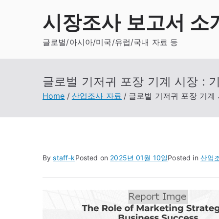
Skip
시장조사 보고서 소
to
content
글로벌/아시아/미국/유럽/국내 자료 등
글로벌 기저귀 포장 기계 시장 : 
Home
산업조사 자료
글로벌 기저귀 포장 기계 시
By
staff-k
Posted on
2025년 01월 10일
Posted in
산업