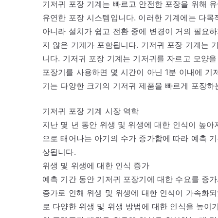
기저귀 포장 기계는 빠르고 안전한 포장을 위해 
유연한 포장 시스템입니다. 이러한 기계에는 다목적
아니라 설치가 쉽고 전환 중에 변경이 거의 필요하
지 않은 기계가 포함됩니다. 기저귀 포장 기계는
니다. 기저귀 포장 기계는 기저귀를 자르고 모양을
포장기를 사용하면 몇 시간이 아닌 1분 이내에 기
기는 다양한 크기의 기저귀 제품을 빠르게 포장하
기저귀 포장 기계 시장 역학
지난 몇 년 동안 위생 및 위생에 대한 인식이 높
으로 태어나는 아기의 수가 증가함에 따라 예측 기
상됩니다.
위생 및 위생에 대한 인식 증가
예측 기간 동안 기저귀 포장기에 대한 수요를 증가
증가로 인해 위생 및 위생에 대한 인식이 가속화되
로 다양한 위생 및 위생 방법에 대한 인식을 높이