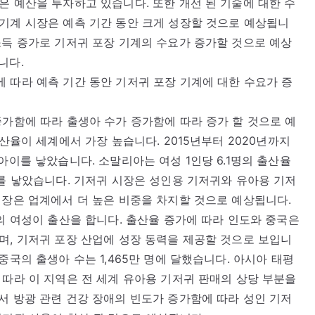
은 예산을 투자하고 있습니다. 또한 개선 된 기술에 대한 수
기계 시장은 예측 기간 동안 크게 성장할 것으로 예상됩니
소득 증가로 기저귀 포장 기계의 수요가 증가할 것으로 예상
니다.
 따라 예측 기간 동안 기저귀 포장 기계에 대한 수요가 증
증가함에 따라 출생아 수가 증가함에 따라 증가 할 것으로 예
출산율이 세계에서 가장 높습니다. 2015년부터 2020년까지
아이를 낳았습니다. 소말리아는 여성 1인당 6.1명의 출산율
녀를 낳았습니다. 기저귀 시장은 성인용 기저귀와 유아용 기저
시장은 업계에서 더 높은 비중을 차지할 것으로 예상됩니다.
명의 여성이 출산을 합니다. 출산율 증가에 따라 인도와 중국은
며, 기저귀 포장 산업에 성장 동력을 제공할 것으로 보입니
중국의 출생아 수는 1,465만 명에 달했습니다. 아시아 태평
 따라 이 지역은 전 세계 유아용 기저귀 판매의 상당 부분을
서 방광 관련 건강 장애의 빈도가 증가함에 따라 성인 기저