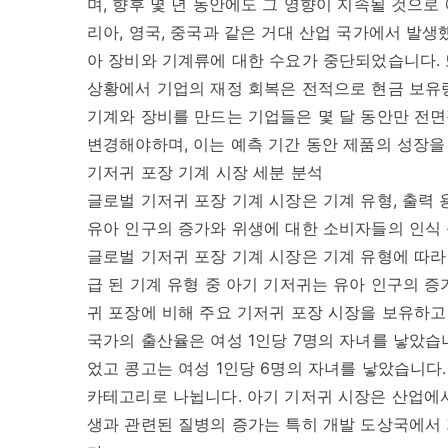
며, 향후 몇 년 동안에도 그 영향이 지속될 것으로
리아, 영국, 중국과 같은 거대 산업 국가에서 발생
아 장비와 기계류에 대한 수요가 중단되었습니다. 
상황에서 기업의 재정 회복은 전적으로 현금 보유
기계와 장비를 만드는 기업들은 몇 달 동안만 전면
변경해야하며, 이는 예측 기간 동안 제품의 성장을
기저귀 포장 기계 시장 세분 분석
글로벌 기저귀 포장 기계 시장은 기계 유형, 출력 용
유아 인구의 증가와 위생에 대한 소비자들의 인식
글로벌 기저귀 포장 기계 시장은 기계 유형에 따라
급 된 기계 유형 중 아기 기저귀는 유아 인구의 
귀 포장에 비해 주요 기저귀 포장 시장을 보유하고 
국가의 출산율은 여성 1인당 7명의 자녀를 낳았습니
었고 콩고는 여성 1인당 6명의 자녀를 낳았습니다
카테고리로 나뉩니다. 아기 기저귀 시장은 산업에서
생과 관련된 질병의 증가는 특히 개발 도상국에서 