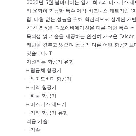
2022년 5월 봄바디어는 업계 최고의 비즈니스 
리 운항이 가능한 특수 제작 비즈니스 제트기인 Glo
함, 타협 없는 성능을 위해 혁신적으로 설계된 캐
2021년 5월, 다쏘에비에이션은 다른 어떤 특수 
목적성 및 기술을 제공하는 완전히 새로운 Falco
캐빈을 갖추고 있으며 동급의 다른 어떤 항공기보
있습니다. T
지원되는 항공기 유형
– 협동체 항공기
– 와이드바디 항공기
– 지역 항공기
– 화물 항공기
– 비즈니스 제트기
– 기타 항공기 유형
적용 기술
– 기존