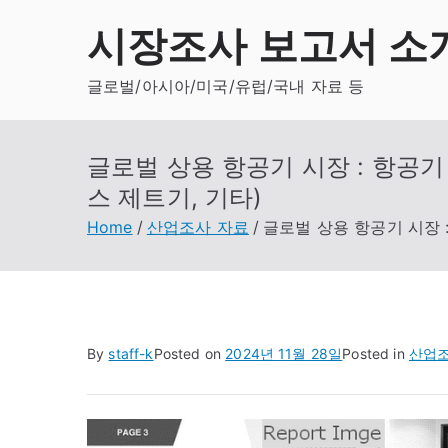
Skip
시장조사 보고서 소
to
content
글로벌/아시아/미국/유럽/국내 자료 등
글로벌 상용 항공기 시장 : 항공기
스 제트기, 기타)
Home
산업조사 자료
글로벌 상용 항공기 시장 
By
staff-k
Posted on
2024년 11월 28일
Posted in
산업조