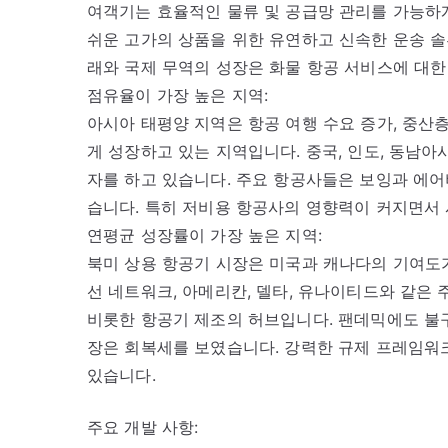
여객기는 효율적인 물류 및 공급망 관리를 가능하
쉬운 고가의 상품을 위한 유연하고 신속한 운송 
래와 국제 무역의 성장은 화물 항공 서비스에 대
점유율이 가장 높은 지역:
아시아 태평양 지역은 항공 여행 수요 증가, 중산층
게 성장하고 있는 지역입니다. 중국, 인도, 동남
자를 하고 있습니다. 주요 항공사들은 보잉과 에
습니다. 특히 저비용 항공사의 영향력이 커지면서 
연평균 성장률이 가장 높은 지역:
북미 상용 항공기 시장은 미국과 캐나다의 기여도가
선 네트워크, 아메리칸, 델타, 유나이티드와 같은 
비롯한 항공기 제조의 허브입니다. 팬데믹에도 불
장은 회복세를 보였습니다. 강력한 규제 프레임워
있습니다.
주요 개발 사항: