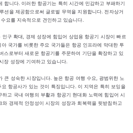
게 합니다. 이러한 항공기는 특히 시간에 민감하고 부패하기
솔루션을 제공함으로써 글로벌 무역을 지원합니다. 전자상거
한 수요를 지속적으로 견인하고 있습니다.
 인구 확대, 경제 성장에 힘입어 상업용 항공기 시장이 빠르
아시아 국가를 비롯한 주요 국가들은 항공 인프라에 막대한 투
어버스로부터 새로운 항공기를 주문하여 기단을 확장하고 있
시장 성장에 기여하고 있습니다.
 큰 성숙한 시장입니다. 높은 항공 여행 수요, 광범위한 노
주요 항공사가 있는 것이 특징입니다. 이 지역은 특히 보잉을
구하고 국내 여행의 부활과 항공기 현대화 노력에 힘입어 시
크와 경제적 안정성이 시장의 성장과 회복력을 뒷받침하고