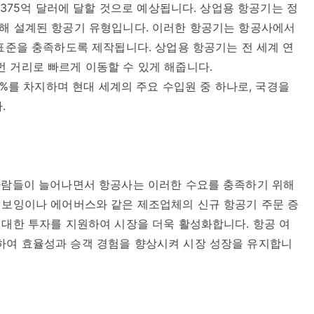
2,375억 달러에 달할 것으로 예상됩니다. 상업용 항공기는 정
위해 설계된 항공기 유형입니다. 이러한 항공기는 항공사에서
 표준을 충족하도록 제작됩니다. 상업용 항공기는 전 세계 연
 거리로 빠르게 이동할 수 있게 해줍니다.
10%를 차지하며 현대 세계의 주요 수입원 중 하나로, 국경을
.
 사람들이 늘어나면서 항공사는 이러한 수요를 충족하기 위해
 보잉이나 에어버스와 같은 제조업체의 신규 항공기 주문 증
 대한 투자를 지원하여 시장을 더욱 활성화합니다. 항공 여
하여 효율성과 승객 경험을 향상시켜 시장 성장을 유지합니