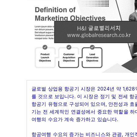
글로벌 상업용 항공기 시장은 2024년 약 1,628
를 것으로 보입니다. 이 시장은 정기 및 전세 
항공기 유형으로 구성되어 있으며, 안전성과 효율
기는 전 세계적인 연결성에서 중요한 역할을 하며,
여행의 수요가 계속 증가하고 있습니다.
항공여행 수요의 증가는 비즈니스와 관광, 개인