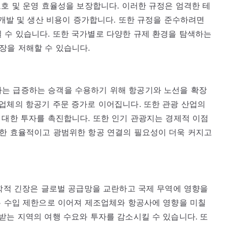
보호 및 운영 효율성을 보장합니다. 이러한 규정은 엄격한 테
 개발 및 생산 비용이 증가합니다. 또한 규정을 준수하려면
 수 있습니다. 또한 국가별로 다양한 규제 환경을 탐색하는
장을 저해할 수 있습니다.
는 급증하는 승객을 수용하기 위해 항공기와 노선을 확장
업체의 항공기 주문 증가로 이어집니다. 또한 관광 산업의
 대한 투자를 촉진합니다. 또한 인기 관광지는 경제적 이점
위한 효율적이고 광범위한 항공 연결의 필요성이 더욱 커지고
정학적 긴장은 글로벌 공급망을 교란하고 국제 무역에 영향을
는 수입 제한으로 이어져 제조업체와 항공사에 영향을 미칠
받는 지역의 여행 수요와 투자를 감소시킬 수 있습니다. 또