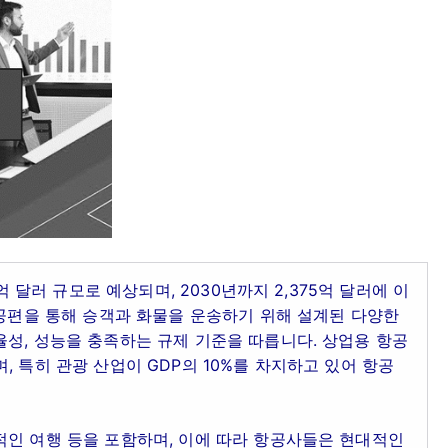
억 달러 규모로 예상되며, 2030년까지 2,375억 달러에 이
항공편을 통해 승객과 화물을 운송하기 위해 설계된 다양한
성, 성능을 충족하는 규제 기준을 따릅니다. 상업용 항공
 특히 관광 산업이 GDP의 10%를 차지하고 있어 항공
적인 여행 등을 포함하며, 이에 따라 항공사들은 현대적인