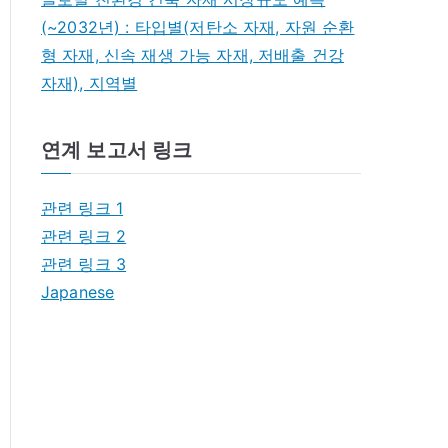
(~2032년) : 타입별(저탄소 자재, 자원 순환
형 자재, 신속 재생 가능 자재, 저배출 건강
자재), 지역별
연계 보고서 링크
관련 링크 1
관련 링크 2
관련 링크 3
Japanese