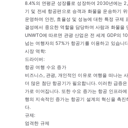
8.4%의 연평균 성장률로 성장하여 2030년에는 
기 및 전세 항공편으로 승객과 화물을 운송하기 
운영하며 안전, 효율성 및 성능에 대한 특정 규제
결성에서 중요한 역할을 담당하며 사람과 화물을 먼
UNWTO에 따르면 관광 산업은 전 세계 GDP의 
넘는 여행자의 57%가 항공기를 이용하고 있습니다
시장 역학:
드라이버:
항공 여행 수요 증가
비즈니스, 관광, 개인적인 이유로 여행을 떠나는
더 많은 첨단 항공기가 필요합니다. 이러한 급증은
가로 이어집니다. 또한 수요 증가는 항공 인프라에
행의 지속적인 증가는 항공기 설계의 혁신을 촉진
다.
규제:
엄격한 규제