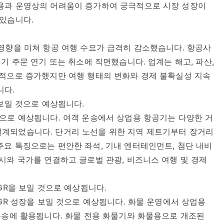
용과 운영상의 어려움이 증가하여 궁극적으로 시장 성장이
 있습니다.
영향을 미쳐 항공 여행 수요가 급격히 감소했습니다. 항공사
기 주문 연기 또는 취소에 직면했습니다. 업계는 해고, 파산,
진적으로 증가했지만 여행 행태의 변화와 경제 불확실성 지속
니다.
 보일 것으로 예상됩니다.
으로 예상됩니다. 여객 운송에서 상업용 항공기는 다양한 거
계되었습니다. 단거리 노선을 위한 지역 제트기부터 장거리
요 특징으로는 편안한 좌석, 기내 엔터테인먼트, 첨단 내비
시와 국가를 연결하고 글로벌 관광, 비즈니스 여행 및 경제
GR을 보일 것으로 예상됩니다.
GR 성장을 보일 것으로 예상됩니다. 화물 운영에서 상업용
운송에 활용됩니다. 화물 전용 화물기와 화물용으로 개조된