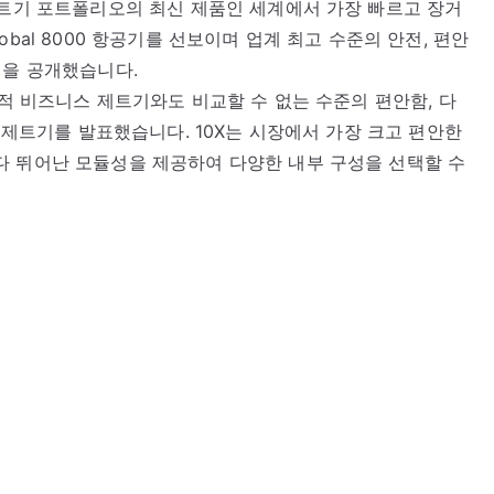
제트기 포트폴리오의 최신 제품인 세계에서 가장 빠르고 장거
bal 8000 항공기를 선보이며 업계 최고 수준의 안전, 편안
빈을 공개했습니다.
목적 비즈니스 제트기와도 비교할 수 없는 수준의 편안함, 다
n 제트기를 발표했습니다. 10X는 시장에서 가장 크고 편안한
다 뛰어난 모듈성을 제공하여 다양한 내부 구성을 선택할 수