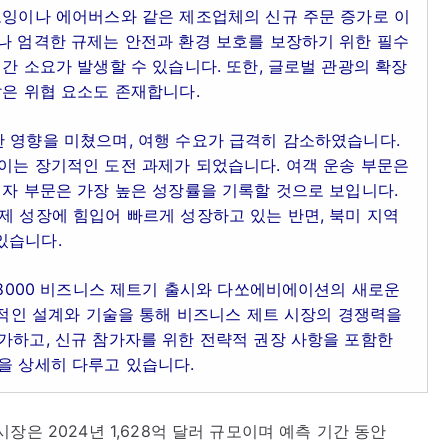
보잉이나 에어버스와 같은 제조업체의 신규 주문 증가로 이
나 엄격한 규제는 안전과 환경 보호를 보장하기 위한 필수
간 소요가 발생할 수 있습니다. 또한, 글로벌 관광의 확장
같은 위협 요소도 존재합니다.
한 영향을 미쳤으며, 여행 수요가 급격히 감소하였습니다.
이는 장기적인 도전 과제가 되었습니다. 여객 운송 부문은
업자 부문은 가장 높은 성장률을 기록할 것으로 보입니다.
제 성장에 힘입어 빠르게 성장하고 있는 반면, 북미 지역
있습니다.
l 8000 비즈니스 제트기 출시와 다쏘에비에이션의 새로운
혁신적인 설계와 기술을 통해 비즈니스 제트 시장의 경쟁력을
가하고, 신규 참가자를 위한 전략적 권장 사항을 포함한
을 상세히 다루고 있습니다.
기 시장은 2024년 1,628억 달러 규모이며 예측 기간 동안