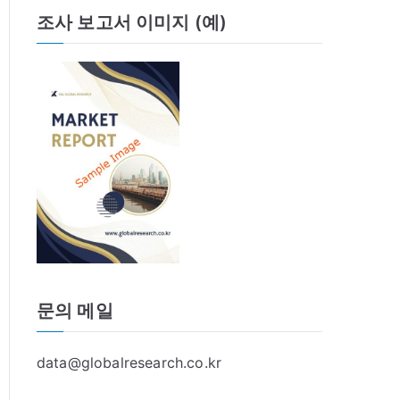
조사 보고서 이미지 (예)
문의 메일
data@globalresearch.co.kr