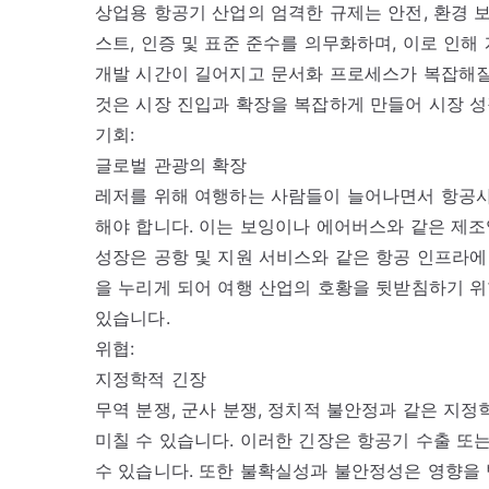
상업용 항공기 산업의 엄격한 규제는 안전, 환경 
스트, 인증 및 표준 준수를 의무화하며, 이로 인해
개발 시간이 길어지고 문서화 프로세스가 복잡해질
것은 시장 진입과 확장을 복잡하게 만들어 시장 성
기회:
글로벌 관광의 확장
레저를 위해 여행하는 사람들이 늘어나면서 항공사
해야 합니다. 이는 보잉이나 에어버스와 같은 제조
성장은 공항 및 지원 서비스와 같은 항공 인프라에
을 누리게 되어 여행 산업의 호황을 뒷받침하기 
있습니다.
위협:
지정학적 긴장
무역 분쟁, 군사 분쟁, 정치적 불안정과 같은 지
미칠 수 있습니다. 이러한 긴장은 항공기 수출 또
수 있습니다. 또한 불확실성과 불안정성은 영향을 