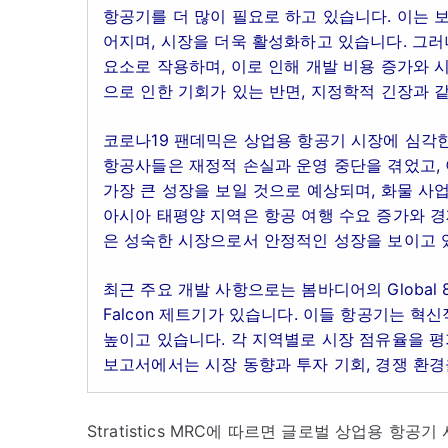
항공기를 더 많이 필요로 하고 있습니다. 이는 
어지며, 시장을 더욱 활성화하고 있습니다. 그러
요소로 작용하며, 이로 인해 개발 비용 증가와 시
으로 인한 기회가 있는 반면, 지정학적 긴장과 
코로나19 팬데믹은 상업용 항공기 시장에 심각
항공사들은 재정적 손실과 운영 중단을 겪었고, 
가장 큰 성장을 보일 것으로 예상되며, 화물 사
아시아 태평양 지역은 항공 여행 수요 증가와 경
은 성숙한 시장으로서 안정적인 성장을 보이고 
최근 주요 개발 사항으로는 봄바디어의 Globa
Falcon 제트기가 있습니다. 이들 항공기는 
높이고 있습니다. 각 지역별로 시장 점유율을 평
보고서에서는 시장 동향과 투자 기회, 경쟁 환경
Stratistics MRC에 따르면 글로벌 상업용 항공