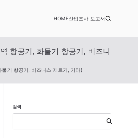
HOME
산업조사 보고서
지역 항공기, 화물기 항공기, 비즈니
화물기 항공기, 비즈니스 제트기, 기타)
검색
검
색