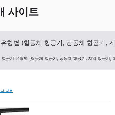
개 사이트
 유형별 (협동체 항공기, 광동체 항공기, 
: 항공기 유형별 (협동체 항공기, 광동체 항공기, 지역 항공기, 
사 자료