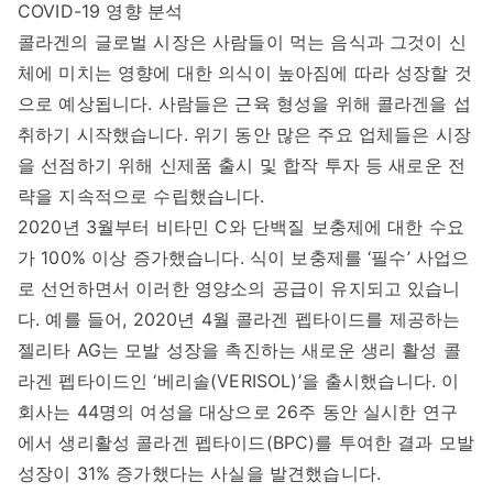
COVID-19 영향 분석
콜라겐의 글로벌 시장은 사람들이 먹는 음식과 그것이 신
체에 미치는 영향에 대한 의식이 높아짐에 따라 성장할 것
으로 예상됩니다. 사람들은 근육 형성을 위해 콜라겐을 섭
취하기 시작했습니다. 위기 동안 많은 주요 업체들은 시장
을 선점하기 위해 신제품 출시 및 합작 투자 등 새로운 전
략을 지속적으로 수립했습니다.
2020년 3월부터 비타민 C와 단백질 보충제에 대한 수요
가 100% 이상 증가했습니다. 식이 보충제를 ‘필수’ 사업으
로 선언하면서 이러한 영양소의 공급이 유지되고 있습니
다. 예를 들어, 2020년 4월 콜라겐 펩타이드를 제공하는
젤리타 AG는 모발 성장을 촉진하는 새로운 생리 활성 콜
라겐 펩타이드인 ‘베리솔(VERISOL)’을 출시했습니다. 이
회사는 44명의 여성을 대상으로 26주 동안 실시한 연구
에서 생리활성 콜라겐 펩타이드(BPC)를 투여한 결과 모발
성장이 31% 증가했다는 사실을 발견했습니다.