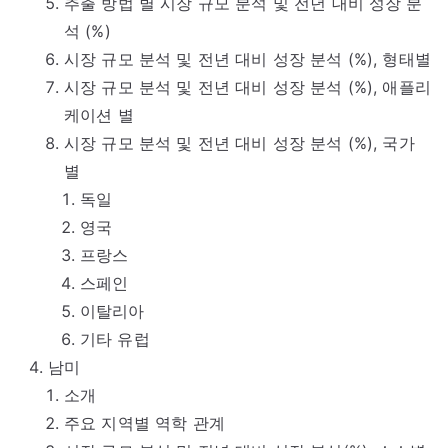
추출 방법 별 시장 규모 분석 및 전년 대비 성장 분
석 (%)
시장 규모 분석 및 전년 대비 성장 분석 (%), 형태별
시장 규모 분석 및 전년 대비 성장 분석 (%), 애플리
케이션 별
시장 규모 분석 및 전년 대비 성장 분석 (%), 국가
별
독일
영국
프랑스
스페인
이탈리아
기타 유럽
남미
소개
주요 지역별 역학 관계