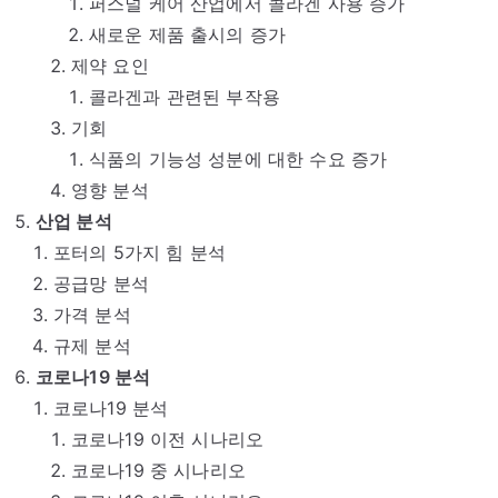
퍼스널 케어 산업에서 콜라겐 사용 증가
새로운 제품 출시의 증가
제약 요인
콜라겐과 관련된 부작용
기회
식품의 기능성 성분에 대한 수요 증가
영향 분석
산업 분석
포터의 5가지 힘 분석
공급망 분석
가격 분석
규제 분석
코로나19 분석
코로나19 분석
코로나19 이전 시나리오
코로나19 중 시나리오