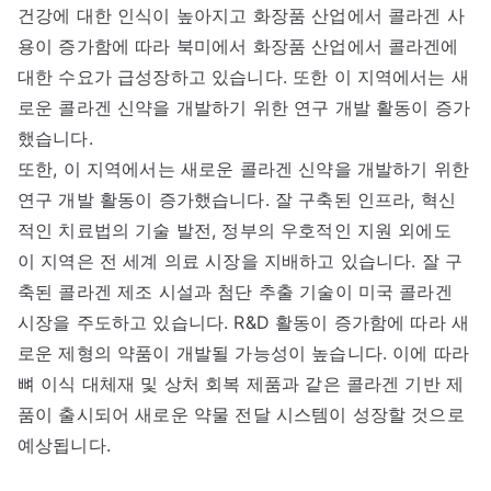
건강에 대한 인식이 높아지고 화장품 산업에서 콜라겐 사
용이 증가함에 따라 북미에서 화장품 산업에서 콜라겐에
대한 수요가 급성장하고 있습니다. 또한 이 지역에서는 새
로운 콜라겐 신약을 개발하기 위한 연구 개발 활동이 증가
했습니다.
또한, 이 지역에서는 새로운 콜라겐 신약을 개발하기 위한
연구 개발 활동이 증가했습니다. 잘 구축된 인프라, 혁신
적인 치료법의 기술 발전, 정부의 우호적인 지원 외에도
이 지역은 전 세계 의료 시장을 지배하고 있습니다. 잘 구
축된 콜라겐 제조 시설과 첨단 추출 기술이 미국 콜라겐
시장을 주도하고 있습니다. R&D 활동이 증가함에 따라 새
로운 제형의 약품이 개발될 가능성이 높습니다. 이에 따라
뼈 이식 대체재 및 상처 회복 제품과 같은 콜라겐 기반 제
품이 출시되어 새로운 약물 전달 시스템이 성장할 것으로
예상됩니다.