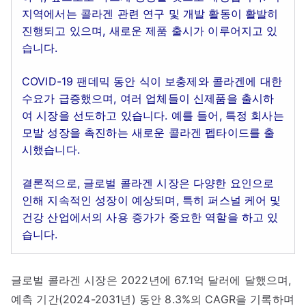
지역에서는 콜라겐 관련 연구 및 개발 활동이 활발히
진행되고 있으며, 새로운 제품 출시가 이루어지고 있
습니다.
COVID-19 팬데믹 동안 식이 보충제와 콜라겐에 대한
수요가 급증했으며, 여러 업체들이 신제품을 출시하
여 시장을 선도하고 있습니다. 예를 들어, 특정 회사는
모발 성장을 촉진하는 새로운 콜라겐 펩타이드를 출
시했습니다.
결론적으로, 글로벌 콜라겐 시장은 다양한 요인으로
인해 지속적인 성장이 예상되며, 특히 퍼스널 케어 및
건강 산업에서의 사용 증가가 중요한 역할을 하고 있
습니다.
글로벌 콜라겐 시장은 2022년에 67.1억 달러에 달했으며,
예측 기간(2024-2031년) 동안 8.3%의 CAGR을 기록하며