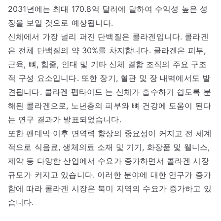
2031년에는 최대 170.8억 달러에 달하여 수익성 높은 성
장을 보일 것으로 예상됩니다.
신체에서 가장 널리 퍼진 단백질은 콜라겐입니다. 콜라겐
은 전체 단백질의 약 30%를 차지합니다. 콜라겐은 피부,
근육, 뼈, 힘줄, 인대 및 기타 신체 결합 조직의 주요 구조
적 구성 요소입니다. 또한 장기, 혈관 및 장 내벽에서도 발
견됩니다. 콜라겐 펩타이드 는 신체가 흡수하기 쉽도록 분
해된 콜라겐으로, 노년층의 피부와 뼈 건강에 도움이 된다
는 연구 결과가 발표되었습니다.
또한 팬데믹 이후 면역력 향상의 중요성이 커지고 전 세계
적으로 식음료, 생체의료 소재 및 기기, 화장품 및 웰니스,
제약 등 다양한 산업에서 수요가 증가하면서 콜라겐 시장
규모가 커지고 있습니다. 이러한 분야에 대한 연구가 증가
함에 따라 콜라겐 시장은 북미 지역의 수요가 증가하고 있
습니다.