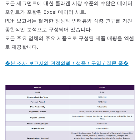
모든 세그먼트에 대한 콜라겐 시장 수준의 수많은 데이터
포인트가 포함된 Excel 데이터 시트.
PDF 보고서는 철저한 정성적 인터뷰와 심층 연구를 거친
종합적인 분석으로 구성되어 있습니다.
모든 주요 업체의 주요 제품으로 구성된 제품 매핑을 엑셀
로 제공합니다.
❖본 조사 보고서의 견적의뢰 / 샘플 / 구입 / 질문 폼❖