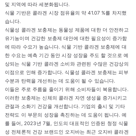
및 지역에 따라 세분화됩니다.
식물 기반은 콜라겐 시장 점유율의 약 41.07 %를 차지했
습니다.
식물성 콜라겐 보충제는 동물성 제품에 대한 더 안전하고
유기농이며 건강한 보충제 대안에 대한 필요성이 증가함
에 따라 수요가 높습니다. 식물 기반 콜라겐 보충제에 대
한 수요는 예측 기간 동안 시장 성장을 주도 할 것으로 예
상되는 식물 기반 콜라겐 소비와 관련된 수많은 건강상의
이점으로 인해 증가합니다. 식물성 콜라겐 보충제는 피부
수분과 탄력을 개선하는 데 도움이 될 수 있습니다.
이들은 주로 주름을 줄이기 위해 소비자들이 복용합니다.
이러한 보충제는 신체의 콜라겐 자연 생성을 증가시키고
관절과 소화기 건강을 개선합니다. 기업의 출시 및 기타
전략도 이 부문의 성장을 촉진하는 데 도움이 됩니다. 예
를 들어, 2023년 7월, 인도의 대표적인 인증된 청정 식물
성 전체론적 건강 브랜드인 오지바는 최근 오지바 콜라겐