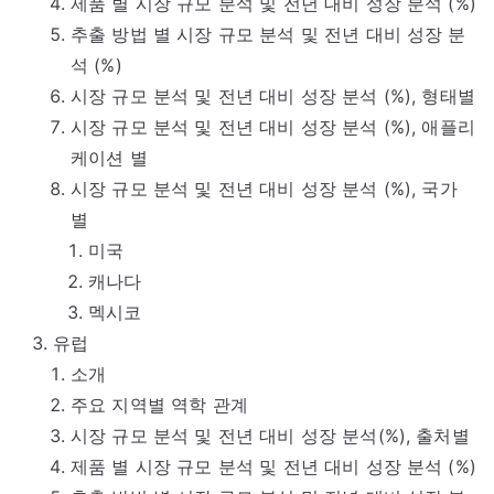
제품 별 시장 규모 분석 및 전년 대비 성장 분석 (%)
추출 방법 별 시장 규모 분석 및 전년 대비 성장 분
석 (%)
시장 규모 분석 및 전년 대비 성장 분석 (%), 형태별
시장 규모 분석 및 전년 대비 성장 분석 (%), 애플리
케이션 별
시장 규모 분석 및 전년 대비 성장 분석 (%), 국가
별
미국
캐나다
멕시코
유럽
소개
주요 지역별 역학 관계
시장 규모 분석 및 전년 대비 성장 분석(%), 출처별
제품 별 시장 규모 분석 및 전년 대비 성장 분석 (%)