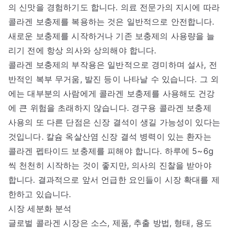
의 신맛을 경험하기도 합니다. 의료 전문가의 지시에 따라
콜라겐 보충제를 복용하는 것은 일반적으로 안전합니다.
새로운 보충제를 시작하거나 기존 보충제의 사용량을 늘
리기 전에 항상 의사와 상의해야 합니다.
콜라겐 보충제의 부작용은 일반적으로 경미하며 설사, 전
반적인 복부 무거움, 발진 등이 나타날 수 있습니다. 그 외
에는 대부분의 사람에게 콜라겐 보충제를 사용해도 건강
에 큰 위험을 초래하지 않습니다. 경구용 콜라겐 보충제
사용의 또 다른 단점은 신장 결석이 생길 가능성이 있다는
것입니다. 칼슘 옥살산염 신장 결석 병력이 있는 환자는
콜라겐 펩타이드 보충제를 피해야 합니다. 하루에 5~6g
씩 천천히 시작하는 것이 좋지만, 의사의 진찰을 받아야
합니다. 결과적으로 앞서 언급한 요인들이 시장 확대를 제
한하고 있습니다.
시장 세분화 분석
글로벌 콜라겐 시장은 소스, 제품, 추출 방법, 형태, 용도