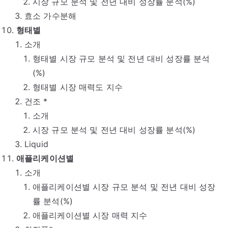
시장 규모 분석 및 전년 대비 성장률 분석(%)
효소 가수분해
형태별
소개
형태별 시장 규모 분석 및 전년 대비 성장률 분석
(%)
형태별 시장 매력도 지수
건조 *
소개
시장 규모 분석 및 전년 대비 성장률 분석(%)
Liquid
애플리케이션별
소개
애플리케이션별 시장 규모 분석 및 전년 대비 성장
률 분석(%)
애플리케이션별 시장 매력 지수