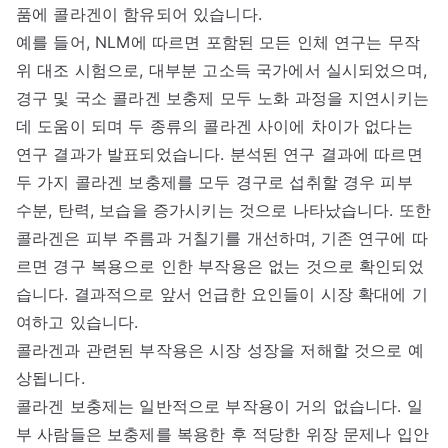
품에 콜라겐이 함유되어 있습니다.
예를 들어, NLM에 따르면 포함된 모든 인체 연구는 무작
위 대조 시험으로, 대부분 고소득 국가에서 실시되었으며,
경구 및 국소 콜라겐 보충제 모두 노화 과정을 지연시키는
데 도움이 되며 두 종류의 콜라겐 사이에 차이가 없다는
연구 결과가 발표되었습니다. 분석된 연구 결과에 따르면
두 가지 콜라겐 보충제를 모두 경구로 섭취할 경우 피부
수분, 탄력, 보습을 증가시키는 것으로 나타났습니다. 또한
콜라겐은 피부 주름과 거칠기를 개선하며, 기존 연구에 따
르면 경구 복용으로 인한 부작용은 없는 것으로 확인되었
습니다. 결과적으로 앞서 언급한 요인들이 시장 확대에 기
여하고 있습니다.
콜라겐과 관련된 부작용은 시장 성장을 저해할 것으로 예
상됩니다.
콜라겐 보충제는 일반적으로 부작용이 거의 없습니다. 일
부 사람들은 보충제를 복용한 후 적당한 위장 문제나 입안