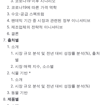
코로나19 이후 시나리오
코로나19에 따른 가격 역학
수요-공급 스펙트럼
팬데믹 기간 중 시장과 관련된 정부 이니셔티브
제조업체의 전략적 이니셔티브
결론
출처별
소개
시장 규모 분석 및 전년 대비 성장률 분석(%), 출처
별
시장 매력 지수, 소스별
식물 기반 *
소개
시장 규모 분석 및 전년 대비 성장률 분석(%)
동물 기반
제품별