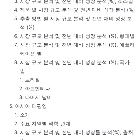
시장 규모 분석 및 전년 대비 성장 분석(%), 소스별
제품 별 시장 규모 분석 및 전년 대비 성장 분석 (%)
추출 방법 별 시장 규모 분석 및 전년 대비 성장 분
석 (%)
시장 규모 분석 및 전년 대비 성장 분석 (%), 형태별
시장 규모 분석 및 전년 대비 성장 분석 (%), 애플리
케이션 별
시장 규모 분석 및 전년 대비 성장 분석 (%), 국가
별
브라질
아르헨티나
나머지 남미
아시아 태평양
소개
주요 지역별 역학 관계
시장 규모 분석 및 전년 대비 성장률 분석(%), 출처