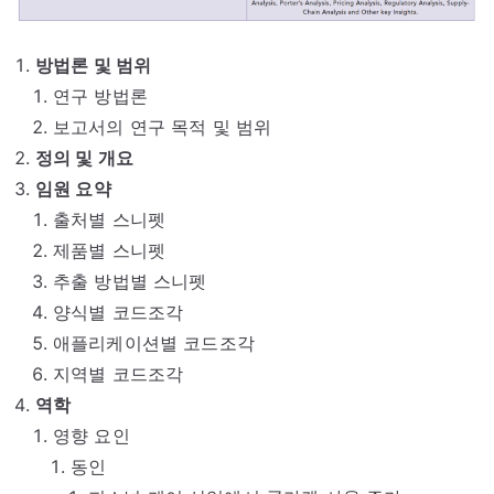
방법론 및 범위
연구 방법론
보고서의 연구 목적 및 범위
정의 및 개요
임원 요약
출처별 스니펫
제품별 스니펫
추출 방법별 스니펫
양식별 코드조각
애플리케이션별 코드조각
지역별 코드조각
역학
영향 요인
동인