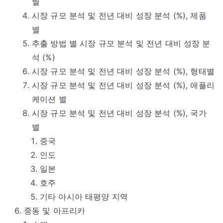
별
시장 규모 분석 및 전년 대비 성장 분석 (%), 제품
별
추출 방법 별 시장 규모 분석 및 전년 대비 성장 분
석 (%)
시장 규모 분석 및 전년 대비 성장 분석 (%), 형태별
시장 규모 분석 및 전년 대비 성장 분석 (%), 애플리
케이션 별
시장 규모 분석 및 전년 대비 성장 분석 (%), 국가
별
중국
인도
일본
호주
기타 아시아 태평양 지역
중동 및 아프리카