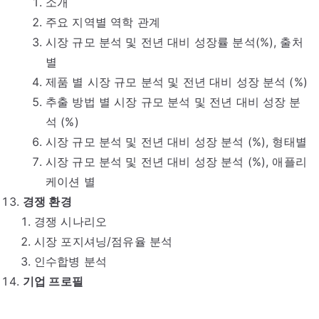
소개
주요 지역별 역학 관계
시장 규모 분석 및 전년 대비 성장률 분석(%), 출처
별
제품 별 시장 규모 분석 및 전년 대비 성장 분석 (%)
추출 방법 별 시장 규모 분석 및 전년 대비 성장 분
석 (%)
시장 규모 분석 및 전년 대비 성장 분석 (%), 형태별
시장 규모 분석 및 전년 대비 성장 분석 (%), 애플리
케이션 별
경쟁 환경
경쟁 시나리오
시장 포지셔닝/점유율 분석
인수합병 분석
기업 프로필