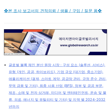
❖본 조사 보고서의 견적의뢰 / 샘플 / 구입 / 질문 폼❖
글로벌 블록 체인 분산 원장 시장 : 구성 요소 (솔루션, 서비스),
유형 (개인, 공공, 하이브리드), 기업 규모 (대기업, 중소기업),
애플리케이션 (결제, 스마트 계약, 공급망 관리, 규정 준수 관리,
무역 금융 및 기타), 최종 사용 산업 (BFSI, 정부 및 공공 부문,
제조, 소매 및 전자 상거래, 미디어 및 엔터테인먼트, 운송 및 물
류, 의료, 에너지 및 유틸리티 및 기타) 및 지역 별 2024-2032
년까지