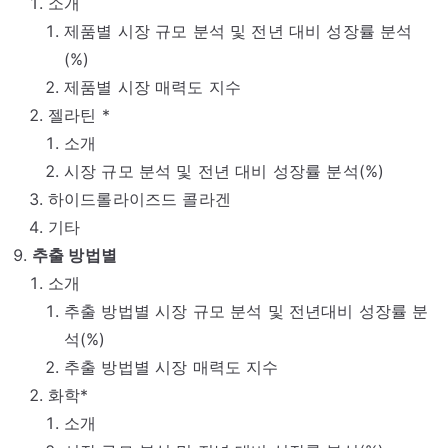
소개
제품별 시장 규모 분석 및 전년 대비 성장률 분석
(%)
제품별 시장 매력도 지수
젤라틴 *
소개
시장 규모 분석 및 전년 대비 성장률 분석(%)
하이드롤라이즈드 콜라겐
기타
추출 방법별
소개
추출 방법별 시장 규모 분석 및 전년대비 성장률 분
석(%)
추출 방법별 시장 매력도 지수
화학*
소개