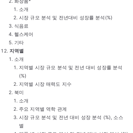
화장품*
소개
시장 규모 분석 및 전년대비 성장률 분석(%)
식음료
헬스케어
기타
지역별
소개
지역별 시장 규모 분석 및 전년 대비 성장률 분석
(%)
지역별 시장 매력도 지수
북미
소개
주요 지역별 역학 관계
시장 규모 분석 및 전년 대비 성장 분석 (%), 소스
별