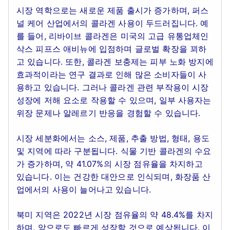
시장 역학으로는 새로운 제품 출시가 증가하며, 퍼스
널 케어 산업에서의 콜라겐 사용이 두드러집니다. 예
를 들어, 리바이브 콜라겐은 미국의 고급 유통업체인
삭스 피프스 애비뉴에 입점하며 글로벌 확장을 꾀하
고 있습니다. 또한, 콜라겐 보충제는 피부 노화 방지에
효과적이라는 연구 결과로 인해 많은 소비자들이 사
용하고 있습니다. 그러나 콜라겐 관련 부작용이 시장
성장에 저해 요소로 작용할 수 있으며, 일부 사용자는
위장 문제나 알레르기 반응을 경험할 수 있습니다.
시장 세분화에서는 소스, 제품, 추출 방법, 형태, 용도
및 지역에 따라 구분됩니다. 식물 기반 콜라겐의 수요
가 증가하며, 약 41.07%의 시장 점유율을 차지하고
있습니다. 이는 건강한 대안으로 인식되며, 화장품 산
업에서의 사용이 늘어나고 있습니다.
북미 지역은 2022년 시장 점유율의 약 48.4%를 차지
하며, 앞으로도 빠르게 성장할 것으로 예상됩니다. 이