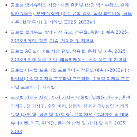
글로벌 방카슈랑스 시장 : 제품 유형별 (생명 방카슈랑스, 손해
방카슈랑스), 모델 유형별 (순수 유통 업체, 독점 파트너십, 금융
지주, 합작 투자) 및 지역별 (2025-2033년)
글로벌 클라우드 게임 시장 규모, 점유율, 동향 및 예측 2025-
2033년 유형, 장르, 기술, 게이머 및 지역별
글로벌 AC 드라이브 시장 규모, 점유율, 동향 및 예측, 2025-
2033년 전력 등급, 전압, 애플리케이션, 최종 용도 및 지역별
글로벌 디지털 프로파일 프로젝터 시장규모 예측 (~2032년) :
타입별(수직형 디지털 프로파일 프로젝터, 수평형 디지털 프로
파일 프로젝터), 지역별
글로벌 기저귀 시장 : 아기 기저귀 유형별 (일회용 기저귀, 훈련
기저귀, 천 기저귀, 수영 바지, 생분해 성 기저귀), 성인 기저귀
유형 (패드 형, 평면 형, 바지 형), 유통 채널 (슈퍼마켓 및 대형
슈퍼마켓, 약국, 편의점, 온라인 상점 및 기타) 및 지역 2025-
2033