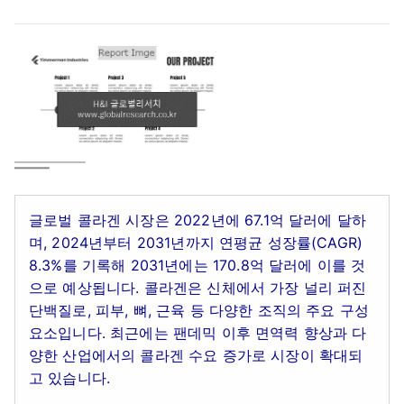
글로벌 콜라겐 시장은 2022년에 67.1억 달러에 달하
며, 2024년부터 2031년까지 연평균 성장률(CAGR)
8.3%를 기록해 2031년에는 170.8억 달러에 이를 것
으로 예상됩니다. 콜라겐은 신체에서 가장 널리 퍼진
단백질로, 피부, 뼈, 근육 등 다양한 조직의 주요 구성
요소입니다. 최근에는 팬데믹 이후 면역력 향상과 다
양한 산업에서의 콜라겐 수요 증가로 시장이 확대되
고 있습니다.