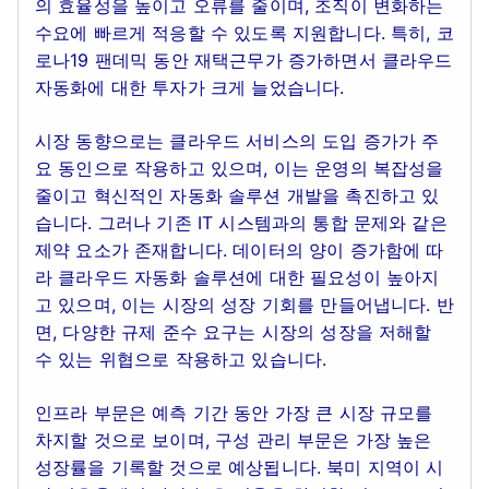
의 효율성을 높이고 오류를 줄이며, 조직이 변화하는
수요에 빠르게 적응할 수 있도록 지원합니다. 특히, 코
로나19 팬데믹 동안 재택근무가 증가하면서 클라우드
자동화에 대한 투자가 크게 늘었습니다.
시장 동향으로는 클라우드 서비스의 도입 증가가 주
요 동인으로 작용하고 있으며, 이는 운영의 복잡성을
줄이고 혁신적인 자동화 솔루션 개발을 촉진하고 있
습니다. 그러나 기존 IT 시스템과의 통합 문제와 같은
제약 요소가 존재합니다. 데이터의 양이 증가함에 따
라 클라우드 자동화 솔루션에 대한 필요성이 높아지
고 있으며, 이는 시장의 성장 기회를 만들어냅니다. 반
면, 다양한 규제 준수 요구는 시장의 성장을 저해할
수 있는 위협으로 작용하고 있습니다.
인프라 부문은 예측 기간 동안 가장 큰 시장 규모를
차지할 것으로 보이며, 구성 관리 부문은 가장 높은
성장률을 기록할 것으로 예상됩니다. 북미 지역이 시