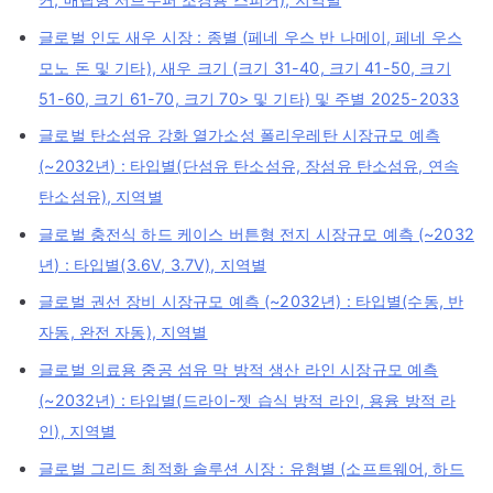
글로벌 인도 새우 시장 : 종별 (페네 우스 반 나메이, 페네 우스
모노 돈 및 기타), 새우 크기 (크기 31-40, 크기 41-50, 크기
51-60, 크기 61-70, 크기 70> 및 기타) 및 주별 2025-2033
글로벌 탄소섬유 강화 열가소성 폴리우레탄 시장규모 예측
(~2032년) : 타입별(단섬유 탄소섬유, 장섬유 탄소섬유, 연속
탄소섬유), 지역별
글로벌 충전식 하드 케이스 버튼형 전지 시장규모 예측 (~2032
년) : 타입별(3.6V, 3.7V), 지역별
글로벌 권선 장비 시장규모 예측 (~2032년) : 타입별(수동, 반
자동, 완전 자동), 지역별
글로벌 의료용 중공 섬유 막 방적 생산 라인 시장규모 예측
(~2032년) : 타입별(드라이-젯 습식 방적 라인, 용융 방적 라
인), 지역별
글로벌 그리드 최적화 솔루션 시장 : 유형별 (소프트웨어, 하드