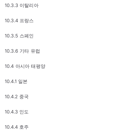
10.3.3 이탈리아
10.3.4 프랑스
10.3.5 스페인
10.3.6 기타 유럽
10.4 아시아 태평양
10.4.1 일본
10.4.2 중국
10.4.3 인도
10.4.4 호주