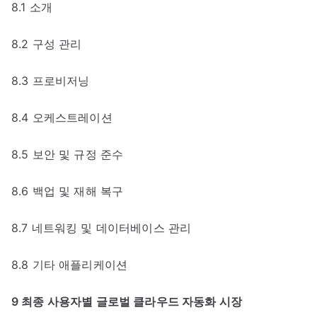
8.1 소개
8.2 구성 관리
8.3 프로비저닝
8.4 오케스트레이션
8.5 보안 및 규정 준수
8.6 백업 및 재해 복구
8.7 네트워킹 및 데이터베이스 관리
8.8 기타 애플리케이션
9 최종 사용자별 글로벌 클라우드 자동화 시장