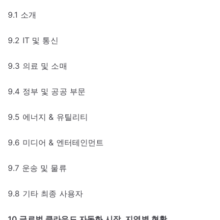
9.1 소개
9.2 IT 및 통신
9.3 의료 및 소매
9.4 정부 및 공공 부문
9.5 에너지 & 유틸리티
9.6 미디어 & 엔터테인먼트
9.7 운송 및 물류
9.8 기타 최종 사용자
10 글로벌 클라우드 자동화 시장, 지역별 현황