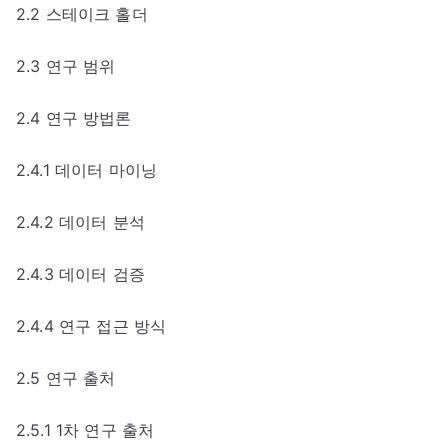
2.2 스테이크 홀더
2.3 연구 범위
2.4 연구 방법론
2.4.1 데이터 마이닝
2.4.2 데이터 분석
2.4.3 데이터 검증
2.4.4 연구 접근 방식
2.5 연구 출처
2.5.1 1차 연구 출처