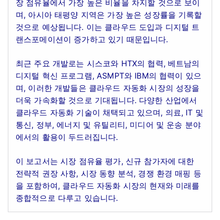
장 점유율에서 가장 높은 비율을 차지할 것으로 보이
며, 아시아 태평양 지역은 가장 높은 성장률을 기록할
것으로 예상됩니다. 이는 클라우드 도입과 디지털 트
랜스포메이션이 증가하고 있기 때문입니다.
최근 주요 개발로는 시스코와 HTX의 협력, 베트남의
디지털 혁신 프로그램, ASMPT와 IBM의 협력이 있으
며, 이러한 개발들은 클라우드 자동화 시장의 성장을
더욱 가속화할 것으로 기대됩니다. 다양한 산업에서
클라우드 자동화 기술이 채택되고 있으며, 의료, IT 및
통신, 정부, 에너지 및 유틸리티, 미디어 및 운송 분야
에서의 활용이 두드러집니다.
이 보고서는 시장 점유율 평가, 신규 참가자에 대한
전략적 권장 사항, 시장 동향 분석, 경쟁 환경 매핑 등
을 포함하여, 클라우드 자동화 시장의 현재와 미래를
종합적으로 다루고 있습니다.