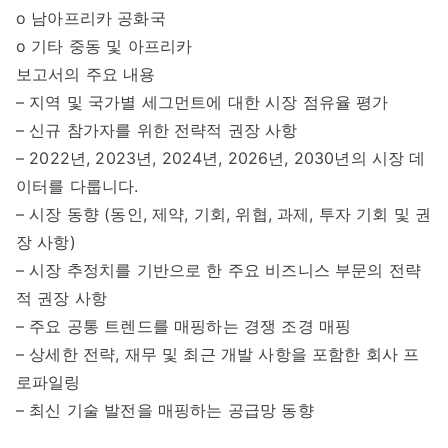
o 남아프리카 공화국
o 기타 중동 및 아프리카
보고서의 주요 내용
– 지역 및 국가별 세그먼트에 대한 시장 점유율 평가
– 신규 참가자를 위한 전략적 권장 사항
– 2022년, 2023년, 2024년, 2026년, 2030년의 시장 데
이터를 다룹니다.
– 시장 동향 (동인, 제약, 기회, 위협, 과제, 투자 기회 및 권
장 사항)
– 시장 추정치를 기반으로 한 주요 비즈니스 부문의 전략
적 권장 사항
– 주요 공통 트렌드를 매핑하는 경쟁 조경 매핑
– 상세한 전략, 재무 및 최근 개발 사항을 포함한 회사 프
로파일링
– 최신 기술 발전을 매핑하는 공급망 동향