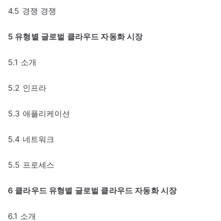
4.5 경쟁 경쟁
5 유형별 글로벌 클라우드 자동화 시장
5.1 소개
5.2 인프라
5.3 애플리케이션
5.4 네트워크
5.5 프로세스
6 클라우드 유형별 글로벌 클라우드 자동화 시장
6.1 소개