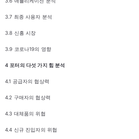
3.6 애플리케이션 분석
3.7 최종 사용자 분석
3.8 신흥 시장
3.9 코로나19의 영향
4 포터의 다섯 가지 힘 분석
4.1 공급자의 협상력
4.2 구매자의 협상력
4.3 대체품의 위협
4.4 신규 진입자의 위협