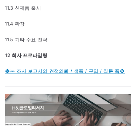
11.3 신제품 출시
11.4 확장
11.5 기타 주요 전략
12 회사 프로파일링
❖본 조사 보고서의 견적의뢰 / 샘플 / 구입 / 질문 폼❖