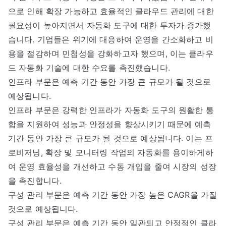
으로 인해 확장 가능하고 효율적인 클라우드 관리에 대한
필요성이 높아지면서 자동화 도구에 대한 투자가 증가했
습니다. 기업들은 위기에 대응하여 운영을 간소화하고 비
용을 절감하며 민첩성을 강화하고자 했으며, 이는 클라우
드 자동화 기술에 대한 수요를 촉진했습니다.
인프라 부문은 예측 기간 동안 가장 큰 규모가 될 것으로
예상됩니다.
인프라 부문은 강력한 인프라가 자동화 도구의 원활한 통
합을 지원하여 성능과 안정성을 향상시키기 때문에 예측
기간 동안 가장 큰 규모가 될 것으로 예상됩니다. 이는 프
로비저닝, 확장 및 모니터링 작업의 자동화를 용이하게하
여 운영 효율성을 개선하고 수동 개입을 줄여 시장의 성장
을 촉진합니다.
구성 관리 부문은 예측 기간 동안 가장 높은 CAGR을 가질
것으로 예상됩니다.
구성 관리 부문은 예측 기간 동안 일관되고 안정적인 클라