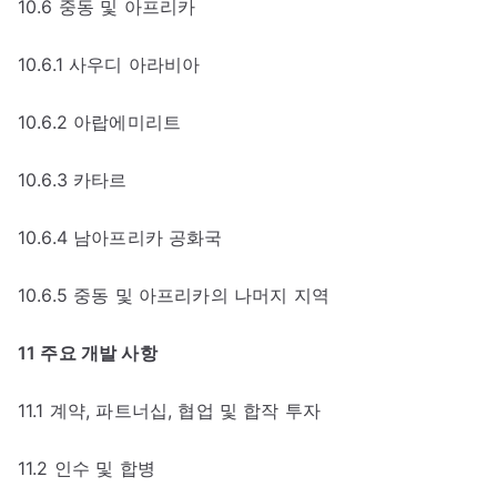
10.6 중동 및 아프리카
10.6.1 사우디 아라비아
10.6.2 아랍에미리트
10.6.3 카타르
10.6.4 남아프리카 공화국
10.6.5 중동 및 아프리카의 나머지 지역
11 주요 개발 사항
11.1 계약, 파트너십, 협업 및 합작 투자
11.2 인수 및 합병