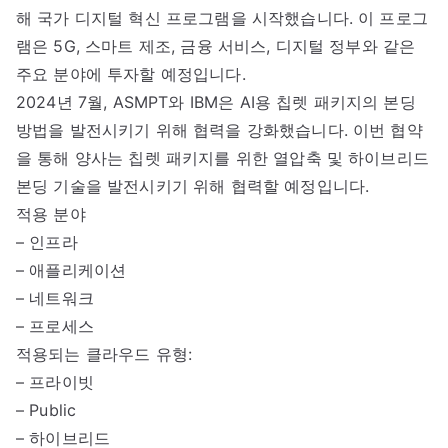
해 국가 디지털 혁신 프로그램을 시작했습니다. 이 프로그
램은 5G, 스마트 제조, 금융 서비스, 디지털 정부와 같은
주요 분야에 투자할 예정입니다.
2024년 7월, ASMPT와 IBM은 AI용 칩렛 패키지의 본딩
방법을 발전시키기 위해 협력을 강화했습니다. 이번 협약
을 통해 양사는 칩렛 패키지를 위한 열압축 및 하이브리드
본딩 기술을 발전시키기 위해 협력할 예정입니다.
적용 분야
– 인프라
– 애플리케이션
– 네트워크
– 프로세스
적용되는 클라우드 유형:
– 프라이빗
– Public
– 하이브리드