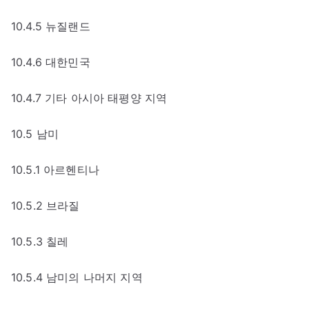
10.4.5 뉴질랜드
10.4.6 대한민국
10.4.7 기타 아시아 태평양 지역
10.5 남미
10.5.1 아르헨티나
10.5.2 브라질
10.5.3 칠레
10.5.4 남미의 나머지 지역