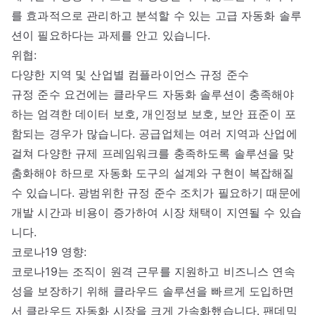
를 효과적으로 관리하고 분석할 수 있는 고급 자동화 솔루
션이 필요하다는 과제를 안고 있습니다.
위협:
다양한 지역 및 산업별 컴플라이언스 규정 준수
규정 준수 요건에는 클라우드 자동화 솔루션이 충족해야
하는 엄격한 데이터 보호, 개인정보 보호, 보안 표준이 포
함되는 경우가 많습니다. 공급업체는 여러 지역과 산업에
걸쳐 다양한 규제 프레임워크를 충족하도록 솔루션을 맞
춤화해야 하므로 자동화 도구의 설계와 구현이 복잡해질
수 있습니다. 광범위한 규정 준수 조치가 필요하기 때문에
개발 시간과 비용이 증가하여 시장 채택이 지연될 수 있습
니다.
코로나19 영향:
코로나19는 조직이 원격 근무를 지원하고 비즈니스 연속
성을 보장하기 위해 클라우드 솔루션을 빠르게 도입하면
서 클라우드 자동화 시장을 크게 가속화했습니다. 팬데믹