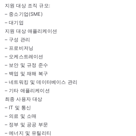
지원 대상 조직 규모:
– 중소기업(SME)
– 대기업
지원 대상 애플리케이션
– 구성 관리
– 프로비저닝
– 오케스트레이션
– 보안 및 규정 준수
– 백업 및 재해 복구
– 네트워킹 및 데이터베이스 관리
– 기타 애플리케이션
최종 사용자 대상
– IT 및 통신
– 의료 및 소매
– 정부 및 공공 부문
– 에너지 및 유틸리티