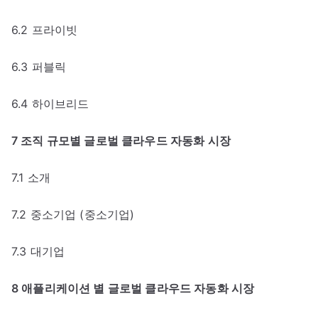
6.2 프라이빗
6.3 퍼블릭
6.4 하이브리드
7 조직 규모별 글로벌 클라우드 자동화 시장
7.1 소개
7.2 중소기업 (중소기업)
7.3 대기업
8 애플리케이션 별 글로벌 클라우드 자동화 시장