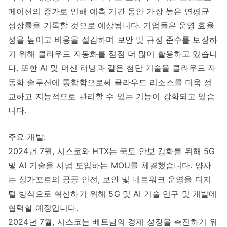
메이션의 증가로 인해 예측 기간 동안 가장 높은 연평균
성장률을 기록할 것으로 예상됩니다. 기업들은 운영 효율
성을 높이고 비용을 절감하며 보안 및 규정 준수를 보장하
기 위해 클라우드 자동화를 점점 더 많이 활용하고 있습니
다. 또한 AI 및 머신 러닝과 같은 첨단 기술을 클라우드 자
동화 솔루션에 통합함으로써 클라우드 리소스를 더욱 정
교하고 지능적으로 관리할 수 있는 기능이 강화되고 있습
니다.
주요 개발:
2024년 7월, 시스코와 HTX는 국토 안보 강화를 위해 5G
및 AI 기술을 시범 도입하는 MOU를 체결했습니다. 양사
는 싱가포르의 공공 안전, 보안 및 네트워크 운영을 디지
털 방식으로 혁신하기 위해 5G 및 AI 기술 연구 및 개발에
협력할 예정입니다.
2024년 7월, 시스코는 베트남의 경제 성장을 촉진하기 위