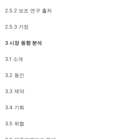
2.5.2 보조 연구 출처
2.5.3 가정
3 시장 동향 분석
3.1 소개
3.2 동인
3.3 제약
3.4 기회
3.5 위협