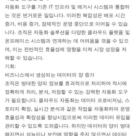
자동화 도구를 기존 IT 인프라 및 레거시 시스템과 통합하
는 것은 번거로운 일입니다. 이러한 복잡성은 배포 시간
증가, 비용 증가, 잠재적인 운영 중단으로 이어질 수 있습
니다. 조직은 자동화 솔루션을 다양한 클라우드 플랫폼 및
온프레미스 시스템과 연계하는 데 어려움을 겪을 수 있으
며, 이는 전반적인 효율성에 영향을 미쳐 시장 성장을 저
해할 수 있습니다.
기회:
비즈니스에서 생성되는 데이터의 양 증가
조직은 방대한 양의 정보를 효과적으로 처리하여 적시에
정확하게 처리, 분석, 저장할 수 있는 강력한 자동화 도구
가 필요합니다. 클라우드 자동화는 데이터 프로비저닝, 스
토리지 확장, 실시간 분석과 같은 작업을 자동화하여 운영
효율성과 확장성을 향상시킴으로써 이러한 데이터 유입을
관리할 수 있도록 도와줍니다. 하지만 데이터의 양이 방대
해지면서 성능이나 보안에 영향을 주지 않으면서 데이터