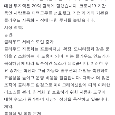
대한 투자액은 20억 달러에 달했습니다. 코로나19 기간
동안 사람들은 재택근무를 선호했고, 기업과 기타 기관은
클라우드 자동화 시장에 대한 투자를 늘렸습니다.
시장 역학:
동인:
클라우드 서비스 도입 증가
클라우드 자동화는 프로비저닝, 확장, 모니터링과 같은 운
영을 간소화하는 데 도움이 되며, 이는 클라우드 인프라가
복잡해짐에 따라 필수적인 요소가 되었습니다. 이러한 수
요 증가는 혁신과 고급 자동화 솔루션의 개발을 촉진하여
효율성을 높이고 운영 비용을 절감합니다. 따라서 더 많은
조직이 클라우드 환경으로 마이그레이션함에 따라 이러한
리소스를 관리, 최적화 및 보호하기 위한 자동화 도구에
대한 수요가 증가하여 시장의 성장을 촉진하고 있습니다.
제약:
복잡성 및 통합 문제