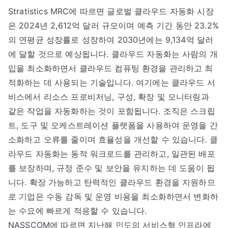
Stratistics MRC에 따르면 글로벌 클라우드 자동화 시장
은 2024년 2,612억 달러 규모이며 예측 기간 동안 23.2%
의 연평균 성장률로 성장하여 2030년에는 9,134억 달러
에 달할 것으로 예상됩니다. 클라우드 자동화는 사람의 개
입을 최소화하면서 클라우드 컴퓨팅 환경을 관리하고 최
적화하는 데 사용되는 기술입니다. 여기에는 클라우드 서
비스에서 리소스 프로비저닝, 구성, 확장 및 모니터링과
같은 작업을 자동화하는 것이 포함됩니다. 조직은 스크립
트, 도구 및 오케스트레이션 플랫폼을 사용하여 운영을 간
소화하고 오류를 줄이며 효율성을 개선할 수 있습니다. 클
라우드 자동화는 동적 워크로드를 관리하고, 일관된 배포
를 보장하며, 규정 준수 및 보안을 유지하는 데 도움이 됩
니다. 확장 가능하고 탄력적인 클라우드 환경을 지원하므
로 기업은 수동 감독 및 운영 비용을 최소화하면서 변화하
는 수요에 빠르게 적응할 수 있습니다.
NASSCOM에 따르면 지난해 인도의 서비스형 인프라에