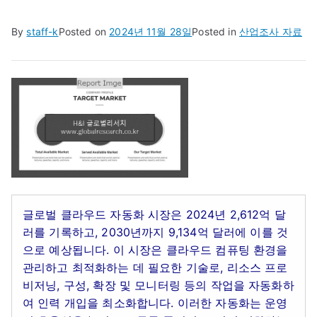
By
staff-k
Posted on
2024년 11월 28일
Posted in
산업조사 자료
글로벌 클라우드 자동화 시장은 2024년 2,612억 달
러를 기록하고, 2030년까지 9,134억 달러에 이를 것
으로 예상됩니다. 이 시장은 클라우드 컴퓨팅 환경을
관리하고 최적화하는 데 필요한 기술로, 리소스 프로
비저닝, 구성, 확장 및 모니터링 등의 작업을 자동화하
여 인력 개입을 최소화합니다. 이러한 자동화는 운영