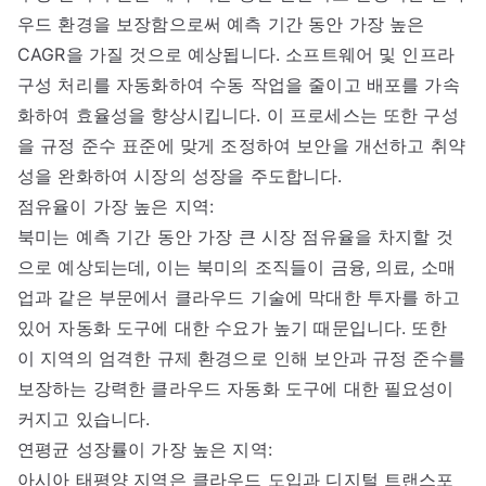
우드 환경을 보장함으로써 예측 기간 동안 가장 높은
CAGR을 가질 것으로 예상됩니다. 소프트웨어 및 인프라
구성 처리를 자동화하여 수동 작업을 줄이고 배포를 가속
화하여 효율성을 향상시킵니다. 이 프로세스는 또한 구성
을 규정 준수 표준에 맞게 조정하여 보안을 개선하고 취약
성을 완화하여 시장의 성장을 주도합니다.
점유율이 가장 높은 지역:
북미는 예측 기간 동안 가장 큰 시장 점유율을 차지할 것
으로 예상되는데, 이는 북미의 조직들이 금융, 의료, 소매
업과 같은 부문에서 클라우드 기술에 막대한 투자를 하고
있어 자동화 도구에 대한 수요가 높기 때문입니다. 또한
이 지역의 엄격한 규제 환경으로 인해 보안과 규정 준수를
보장하는 강력한 클라우드 자동화 도구에 대한 필요성이
커지고 있습니다.
연평균 성장률이 가장 높은 지역:
아시아 태평양 지역은 클라우드 도입과 디지털 트랜스포