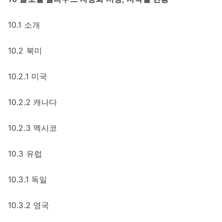
10.1 소개
10.2 북미
10.2.1 미국
10.2.2 캐나다
10.2.3 멕시코
10.3 유럽
10.3.1 독일
10.3.2 영국