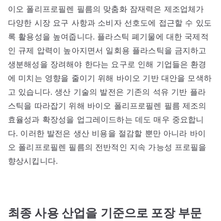
이오 폴리프로필렌 필름의 맞춤화 잠재력은 제조업체가
다양한 시장 요구 사항과 소비자 선호도에 접근할 수 있도
록 활용성을 높여줍니다. 플라스틱 폐기물에 대한 국제적
인 규제 압력이 높아지면서 일회용 플라스틱을 금지하고
생분해성을 장려해야 한다는 요구로 인해 기업들은 환경
에 미치는 영향을 줄이기 위해 바이오 기반 대안을 모색하
고 있습니다. 생산 기술의 발전은 기존의 석유 기반 플라
스틱을 따라잡기 위해 바이오 폴리프로필렌 필름 제조의
효율성과 확장성을 업그레이드하는 데도 매우 중요합니
다. 이러한 발전은 생산 비용을 절감할 뿐만 아니라 바이
오 폴리프로필렌 필름의 전반적인 지속 가능성 프로필을
향상시킵니다.
최종 사용 산업을 기준으로 포장 부문