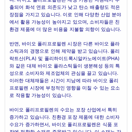
출되어 화석 연료 의존도가 낮고 탄소 배출량도 적은
장점을 가지고 있습니다. 이로 인해 다양한 산업 분야
에서 활용 가능성이 높아지고 있으며, 소비자들은 친
환경 제품에 더 많은 비용을 지불할 의향이 있습니다.
반면, 바이오 폴리프로필렌 시장은 다른 바이오 플라
스틱과의 경쟁으로 인해 제약을 받고 있습니다. 폴리
락트산(PLA) 및 폴리하이드록시알카노에이트(PHA)
와 같은 대체 바이오 플라스틱들이 생분해성 등의 특
성으로 소비자와 제조업체의 관심을 끌고 있습니다.
이러한 대체재들은 시간이 지남에 따라 바이오 폴리
프로필렌 시장에 부정적인 영향을 미칠 수 있는 요소
로 작용할 가능성이 있습니다.
바이오 폴리프로필렌의 수요는 포장 산업에서 특히
증가하고 있습니다. 친환경 포장 제품에 대한 소비자
수요가 증가하면서, 바이오 폴리프로필렌은 식품 포
장에 적합한 소재로 주목받고 있습니다. 이 소재는 강