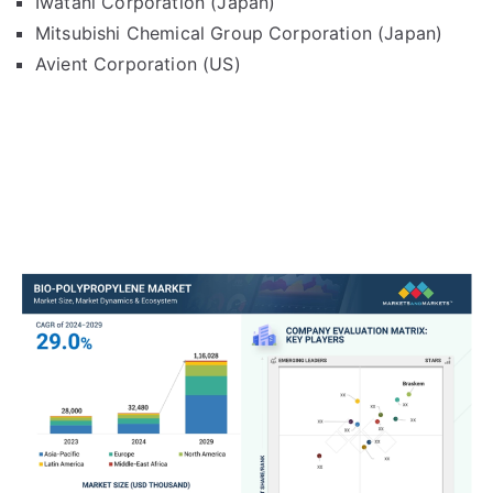
Iwatani Corporation (Japan)
Mitsubishi Chemical Group Corporation (Japan)
Avient Corporation (US)