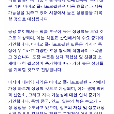
분 기반 바이오 폴리프로필렌은 비용 효율성과 지속
가능성을 갖추고 있어 시장에서 높은 성장률을 기록
할 것으로 예상됩니다.
응용 분야에서는 필름 부문이 높은 성장률을 보일 것
으로 예상되며, 이는 식음료 산업에서의 수요 증가에
기인합니다. 바이오 폴리프로필렌 필름은 기계적 특
성이 우수하고 다양한 포장 형식에 적합하여 주목받
고 있습니다. 포장 부문은 생체 적합성 및 친환경 소
재에 대한 필요성이 증가함에 따라 가장 높은 성장률
을 기록할 것으로 전망됩니다.
아시아 태평양 지역은 바이오 폴리프로필렌 시장에서
가장 빠르게 성장할 것으로 예상되며, 이는 경제 발전
과 산업화, 그리고 지속 가능성에 대한 인식 증가에
기인합니다. 특히 중국, 인도, 일본의 높은 수요가 시
장 성장을 주도하고 있으며, 정부의 재생 및 생분해성
소재 적용을 장려하는 정책도 긍정적인 영향을 미치