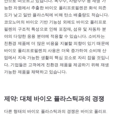
안으로 떠오르고 있습니다. 옥수수, 사탕수수 등 재생 가
능한 자원에서 추출한 바이오 폴리프로필렌은 화석 의존
도가 낮고 일반 플라스틱에 비해 탄소 배출량도 적습니다.
코모노머의 바이오 기반 기능성 외에도 바이오 폴리프로
필렌의 구조적 특성으로 인해 포장재, 섬유 및 자동차 분
야의 다양한 응용 분야에 적용할 수 있습니다. 소비자는
친환경 제품에 더 많은 비용을 지불할 의향이 있기 때문에
바이오 폴리프로필렌의 사용은 더욱 증가하여 소비재 산
업에서 지속 가능한 생활의 핵심 요소로 자리 잡을 것입니
다. 기업들은 고객에게 친환경 제품을 제공하기 위해 재생
가능한 제품을 채택하고 있습니다.
제약: 대체 바이오 플라스틱과의 경쟁
다른 형태의 바이오 플라스틱과의 경쟁은 바이오 폴리프