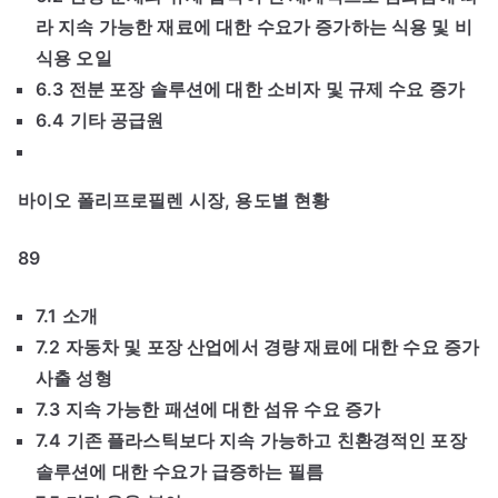
라 지속 가능한 재료에 대한 수요가 증가하는 식용 및 비
식용 오일
6.3 전분 포장 솔루션에 대한 소비자 및 규제 수요 증가
6.4 기타 공급원
바이오 폴리프로필렌 시장, 용도별 현황
89
7.1 소개
7.2 자동차 및 포장 산업에서 경량 재료에 대한 수요 증가
사출 성형
7.3 지속 가능한 패션에 대한 섬유 수요 증가
7.4 기존 플라스틱보다 지속 가능하고 친환경적인 포장
솔루션에 대한 수요가 급증하는 필름