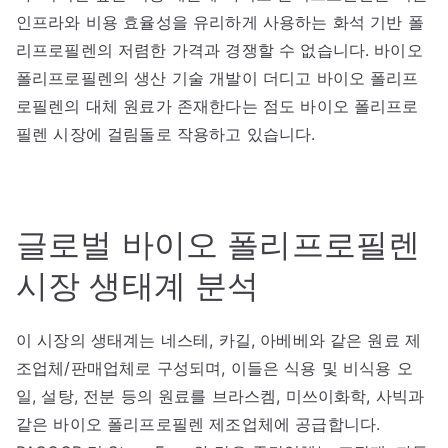
인프라와 비용 효율성을 유리하게 사용하는 화석 기반 폴
리프로필렌의 저렴한 가격과 경쟁할 수 없습니다. 바이오
폴리프로필렌의 생산 기술 개발이 더디고 바이오 폴리프
로필렌의 대체 원료가 존재한다는 점도 바이오 폴리프로
필렌 시장에 걸림돌로 작용하고 있습니다.
글로벌 바이오 폴리프로필렌
시장 생태계 분석
이 시장의 생태계는 네스테, 카길, 아베베와 같은 원료 제
조업체/판매업체로 구성되며, 이들은 식용 및 비식용 오
일, 설탕, 전분 등의 원료를 브라스켐, 미쓰이화학, 사빅과
같은 바이오 폴리프로필렌 제조업체에 공급합니다.