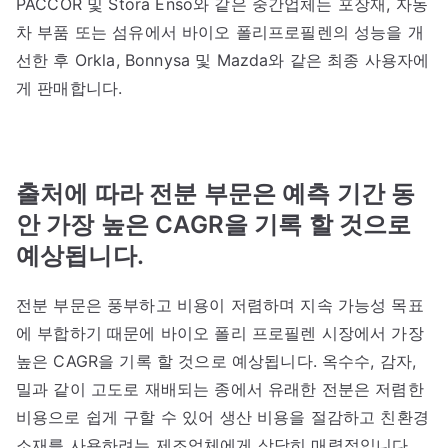
PACCOR 및 Stora Enso와 같은 중간업체는 포장재, 자동
차 부품 또는 섬유에서 바이오 폴리프로필렌의 성능을 개
선한 후 Orkla, Bonnysa 및 Mazda와 같은 최종 사용자에
게 판매합니다.
출처에 따라 전분 부문은 예측 기간 동
안 가장 높은 CAGR을 기록 할 것으로
예상됩니다.
전분 부문은 풍부하고 비용이 저렴하며 지속 가능성 목표
에 부합하기 때문에 바이오 폴리 프로필렌 시장에서 가장
높은 CAGR을 기록 할 것으로 예상됩니다. 옥수수, 감자,
밀과 같이 고도로 재배되는 종에서 유래한 전분은 저렴한
비용으로 쉽게 구할 수 있어 생산 비용을 절감하고 친환경
소재를 사용하려는 제조업체에게 상당히 매력적입니다.