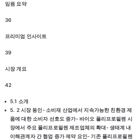
임원 요약
36
프리미엄 인사이트
39
시장 개요
42
5.1 소개
5.
2 시장 동인- 소비재 산업에서 지속가능한 친환경 제
품에 대한 소비자 선호도 증가- 바이오 폴리프로필렌 시
장에서 주요 폴리프로필렌 제조업체의 확대- 생태계 내
이해관계자 간 협업 증가 제약 요인- 기존 폴리프로필렌