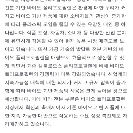
전분 기반 바이오 폴리프로필렌은 환경에 대한 우려가 커
지고 바이오 기반 제품에 대한 소비자들의 관심이 증가함
에 따라 플라스틱 오염을 줄일 수 있는 유망한 대안 중 하
나입니다. 식품 포장, 자동차, 소비재 등 다양한 산업 분야
에 유연하게 적용될 수 있어 현재 높은 시장 매력도를 보
이고 있습니다. 또한 가공 기술의 발달로 전분 기반의 바
이오 폴리프로필렌을 대량으로 효율적으로 생산할 수 있
게 되면서 기존 셀룰로오스 폴리프로필렌에 비해 바이오
폴리프로필렌의 경쟁력이 더욱 강화되었습니다. 산업계의
지속가능성 대책에 대한 의지가 커지고 규제 압력이 증가
함에 따라 바이오 기반 제품의 사용은 크게 늘어날 것으로
예상됩니다. 이에 따라 전분 부문은 바이오 폴리프로필렌
시장에서 혁신의 촉매제이자 기존 바이오 기반 제품에 대
한 지속 가능한 대안으로 작용하는 주요 성장 촉진제로 자
리매김하고 있습니다.