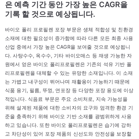
은 예측 기간 동안 가장 높은 CAGR을
기록 할 것으로 예상됩니다.
바이오 폴리 프로필렌 포장 부문은 생체 적합성 및 친환경
소재에 대한 필요성이 증가함에 따라 다른 모든 최종 사용
산업 중에서 가장 높은 CAGR을 보여줄 것으로 예상됩니
다. 사탕수수, 옥수수, 기타 바이오매스 등 재생 가능한 자
원에서 얻은 바이오 폴리프로필렌은 기존의 석유 기반 폴
리프로필렌을 대체할 수 있는 유망한 소재입니다. 이 소재
는 가볍고 내구성이 뛰어나며 재활용이 가능하기 때문에
식품 용기, 필름, 뚜껑, 연포장 등 다양한 포장 용도에 이상
적입니다. 식음료 부문은 주요 소비처로, 지속 가능성을
위해 설계된 제품에 대한 소비자의 요구와 엄격한 환경 기
준을 충족하기 위해 바이오 기반 소재를 광범위하게 사용
하고 있습니다. 또한 바이오 폴리프로필렌은 습기에 강하
고 차단성이 있어 포장 제품의 신선도와 안전성을 보장할