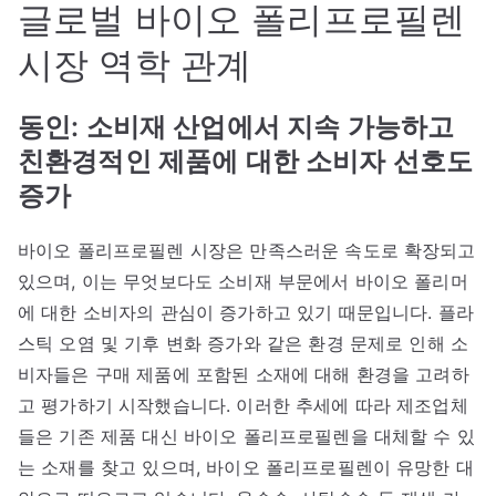
글로벌 바이오 폴리프로필렌
시장 역학 관계
동인: 소비재 산업에서 지속 가능하고
친환경적인 제품에 대한 소비자 선호도
증가
바이오 폴리프로필렌 시장은 만족스러운 속도로 확장되고
있으며, 이는 무엇보다도 소비재 부문에서 바이오 폴리머
에 대한 소비자의 관심이 증가하고 있기 때문입니다. 플라
스틱 오염 및 기후 변화 증가와 같은 환경 문제로 인해 소
비자들은 구매 제품에 포함된 소재에 대해 환경을 고려하
고 평가하기 시작했습니다. 이러한 추세에 따라 제조업체
들은 기존 제품 대신 바이오 폴리프로필렌을 대체할 수 있
는 소재를 찾고 있으며, 바이오 폴리프로필렌이 유망한 대