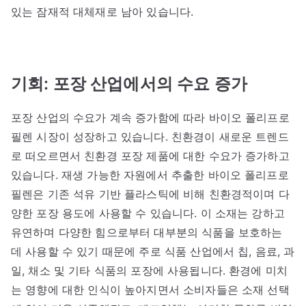
있는 잠재적 대체재로 남아 있습니다.
기회: 포장 산업에서의 수요 증가
포장 산업의 수요가 계속 증가함에 따라 바이오 폴리프로
필렌 시장이 성장하고 있습니다. 친환경이 새로운 트렌드
로 떠오르면서 친환경 포장 제품에 대한 수요가 증가하고
있습니다. 재생 가능한 자원에서 추출한 바이오 폴리프로
필렌은 기존 석유 기반 플라스틱에 비해 친환경적이며 다
양한 포장 용도에 사용할 수 있습니다. 이 소재는 강하고
유연하며 다양한 힘으로부터 대부분의 식품을 보호하는
데 사용할 수 있기 때문에 주로 식품 산업에서 칩, 음료, 과
일, 채소 및 기타 식품의 포장에 사용됩니다. 환경에 미치
는 영향에 대한 인식이 높아지면서 소비자들은 소재 선택