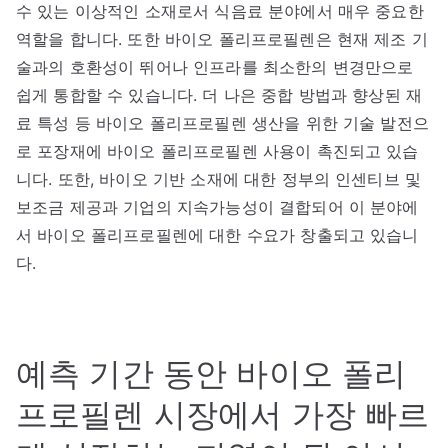
수 있는 이상적인 소재로서 식음료 분야에서 매우 중요한
역할을 합니다. 또한 바이오 폴리프로필렌은 현재 제조 기
술과의 호환성이 뛰어나 인프라를 최소한의 변경만으로
쉽게 통합할 수 있습니다. 더 나은 중합 방법과 향상된 재
료 특성 등 바이오 폴리프로필렌 생산을 위한 기술 발전으
로 포장재에 바이오 폴리프로필렌 사용이 촉진되고 있습
니다. 또한, 바이오 기반 소재에 대한 정부의 인센티브 및
보조금 제공과 기업의 지속가능성이 결합되어 이 분야에
서 바이오 폴리프로필렌에 대한 수요가 창출되고 있습니
다.
예측 기간 동안 바이오 폴리
프로필렌 시장에서 가장 빠르