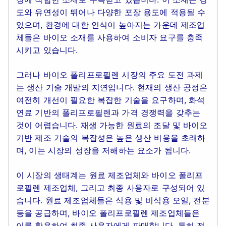
도와 유연성이 뛰어나 다양한 포장 용도에 적용될 수
있으며, 환경에 대한 인식이 높아지는 가운데 제조업
체들은 바이오 소재를 사용하여 소비자 요구를 충족
시키고 있습니다.
그러나 바이오 폴리프로필렌 시장의 주요 도전 과제
는 생산 기술 개발의 지연입니다. 현재의 생산 공정은
여전히 개선이 필요한 복잡한 기술을 요구하며, 화석
연료 기반의 폴리프로필렌과 가격 경쟁력을 갖추는
것이 어렵습니다. 재생 가능한 원료의 조달 및 바이오
기반 제조 기술의 복잡성은 높은 생산 비용을 초래하
며, 이는 시장의 성장을 저해하는 요소가 됩니다.
이 시장의 생태계는 원료 제조업체와 바이오 폴리프
로필렌 제조업체, 그리고 최종 사용자로 구성되어 있
습니다. 원료 제조업체들은 식용 및 비식용 오일, 전분
등을 공급하며, 바이오 폴리프로필렌 제조업체들은
이를 활용하여 최종 사용자에게 판매합니다. 특히 전