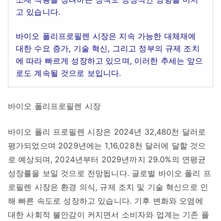
고 있습니다.
바이오 폴리프로필렌 시장은 지속 가능한 대체재에
대한 수요 증가, 기술 혁신, 그리고 정부의 규제 조치
에 따라 빠르게 성장하고 있으며, 이러한 추세는 앞으
로도 계속될 것으로 보입니다.
바이오 폴리프로필렌 시장
바이오 폴리 프로필렌 시장은 2024년 32,480천 달러로
평가되었으며 2029년에는 1,16,028천 달러에 달할 것으
로 예상되며, 2024년부터 2029년까지 29.0%의 연평균
성장률을 보일 것으로 전망됩니다. 글로벌 바이오 폴리 프
로필렌 시장은 환경 의식, 규제 조치 및 기술 혁신으로 인
해 빠른 속도로 성장하고 있습니다. 기후 변화와 오염에
대한 사회적 불안감이 커지면서 소비자와 업계는 기존 플