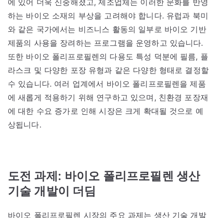
에 있어 더욱 신중해졌고, 제조업체는 이러한 문화를 반영
하는 바이오 소재의 부상을 고려해야 합니다. 유럽과 북미
와 같은 국가에서는 비즈니스 활동의 일부로 바이오 기반
제품의 사용을 장려하는 프로그램을 운영하고 있습니다.
또한 바이오 폴리프로필렌의 다용도 특성 덕분에 필름, 플
라스크 및 다양한 포장 유형과 같은 다양한 형태로 결정할
수 있습니다. 여러 업계에서 바이오 폴리프로필렌을 제품
에 새롭게 적용하기 위해 연구하고 있으며, 친환경 포장재
에 대한 수요 증가로 인해 시장은 크게 확대될 것으로 예
상됩니다.
도전 과제:
바이오 폴리프로필렌 생산
기술 개발이 더딤
바이오 폴리프로필렌 시장의 주요 과제는 생산 기술 개발