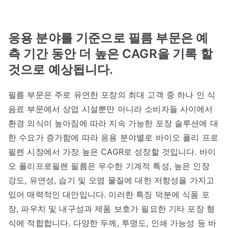
응용 분야를 기준으로 필름 부문은 예
측 기간 동안 더 높은 CAGR을 기록 할
것으로 예상됩니다.
필름 부문은 주로 유연한 포장의 최대 고객 중 하나 인 식
음료 부문에서 상업 시설뿐만 아니라 소비자들 사이에서
환경 의식이 높아짐에 따라 지속 가능한 포장 솔루션에 대
한 수요가 증가함에 따라 응용 분야별로 바이오 폴리 프로
필렌 시장에서 가장 높은 CAGR로 성장할 것입니다. 바이
오 폴리프로필렌 필름은 우수한 기계적 특성, 높은 인장
강도, 유연성, 습기 및 오염 물질에 대한 저항성을 가지고
있어 매력적인 대안입니다. 이러한 특징 덕분에 식품 포
장, 파우치 및 내구성과 제품 보호가 필요한 기타 포장 형
식에 적합합니다. 다양한 두께, 투명도, 인쇄 가능성 등 바