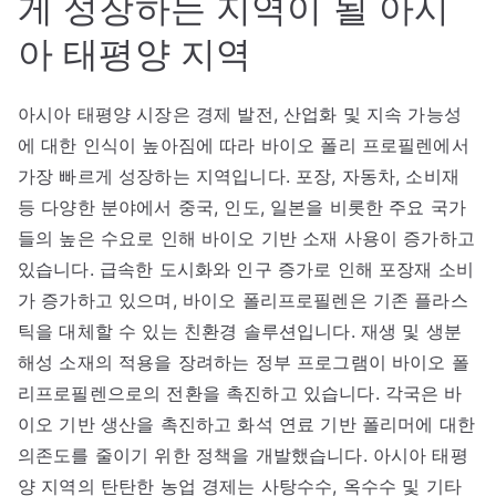
게 성장하는 지역이 될 아시
아 태평양 지역
아시아 태평양 시장은 경제 발전, 산업화 및 지속 가능성
에 대한 인식이 높아짐에 따라 바이오 폴리 프로필렌에서
가장 빠르게 성장하는 지역입니다. 포장, 자동차, 소비재
등 다양한 분야에서 중국, 인도, 일본을 비롯한 주요 국가
들의 높은 수요로 인해 바이오 기반 소재 사용이 증가하고
있습니다. 급속한 도시화와 인구 증가로 인해 포장재 소비
가 증가하고 있으며, 바이오 폴리프로필렌은 기존 플라스
틱을 대체할 수 있는 친환경 솔루션입니다. 재생 및 생분
해성 소재의 적용을 장려하는 정부 프로그램이 바이오 폴
리프로필렌으로의 전환을 촉진하고 있습니다. 각국은 바
이오 기반 생산을 촉진하고 화석 연료 기반 폴리머에 대한
의존도를 줄이기 위한 정책을 개발했습니다. 아시아 태평
양 지역의 탄탄한 농업 경제는 사탕수수, 옥수수 및 기타