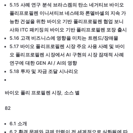
5.15 사례 연구 분석 브라스켐의 탄소 네거티브 바이오
폴리프로필렌 이니셔티브 네스테와 론델바셀의 지속 가
능한 건설을 위한 바이오 기반 폴리프로필렌 협업 보니
사와 ITC 패키징의 바이오 기반 폴리프로필렌 포장 출시
5.16 고객 비즈니스에 영향을 미치는 트렌드/장애물
5.17 바이오 폴리프로필렌 시장 주요 사용 사례 및 바이
오 폴리프로필렌 시장에서 AI 구현의 시장 잠재적 사례
연구에 대한 GEN AI / AI의 영향
5.18 투자 및 자금 조달 시나리오
바이오 폴리 프로필렌 시장, 소스 별
82
6.1 소개
6.2 환경 문제와 규제 압력이 전 세계적으로 심화됨에 따