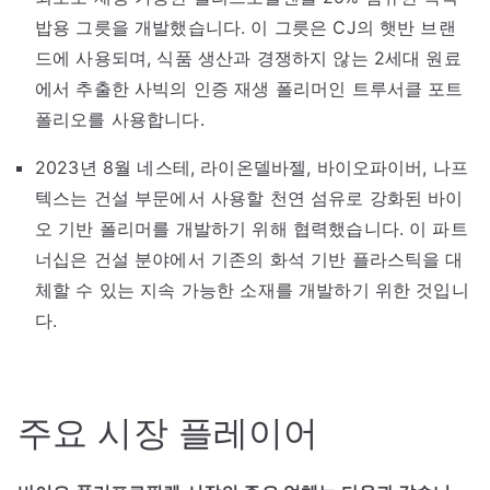
밥용 그릇을 개발했습니다. 이 그릇은 CJ의 햇반 브랜
드에 사용되며, 식품 생산과 경쟁하지 않는 2세대 원료
에서 추출한 사빅의 인증 재생 폴리머인 트루서클 포트
폴리오를 사용합니다.
2023년 8월 네스테, 라이온델바젤, 바이오파이버, 나프
텍스는 건설 부문에서 사용할 천연 섬유로 강화된 바이
오 기반 폴리머를 개발하기 위해 협력했습니다. 이 파트
너십은 건설 분야에서 기존의 화석 기반 플라스틱을 대
체할 수 있는 지속 가능한 소재를 개발하기 위한 것입니
다.
주요 시장 플레이어