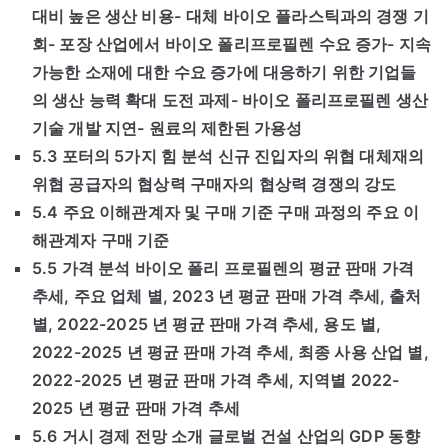
대비 높은 생산 비용-
대체 바이오 플라스틱과의 경쟁 기
회- 포장 산업에서 바이오 폴리프로필렌 수요 증가- 지속
가능한 소재에 대한 수요 증가에 대응하기 위한 기업들
의 생산 능력 확대 도전 과제- 바이오 폴리프로필렌 생산
기술 개발 지연- 원료의 제한된 가용성
5.3 포터의 5가지 힘 분석 신규 진입자의 위협 대체재의
위협 공급자의 협상력 구매자의 협상력 경쟁의 강도
5.4 주요 이해관계자 및 구매 기준 구매 과정의 주요 이
해관계자 구매 기준
5.5 가격 분석 바이오 폴리 프로필렌의 평균 판매 가격
추세, 주요 업체 별, 2023 년 평균 판매 가격 추세, 출처
별, 2022-2025 년 평균 판매 가격 추세, 용도 별,
2022-2025 년 평균 판매 가격 추세, 최종 사용 산업 별,
2022-2025 년 평균 판매 가격 추세, 지역별 2022-
2025 년 평균 판매 가격 추세
5.6 거시 경제 전망 소개 글로벌 건설 산업의 GDP 동향