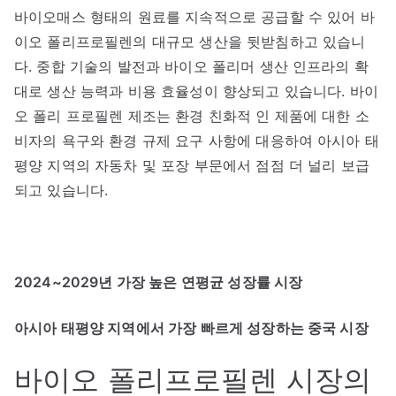
바이오매스 형태의 원료를 지속적으로 공급할 수 있어 바
이오 폴리프로필렌의 대규모 생산을 뒷받침하고 있습니
다. 중합 기술의 발전과 바이오 폴리머 생산 인프라의 확
대로 생산 능력과 비용 효율성이 향상되고 있습니다. 바이
오 폴리 프로필렌 제조는 환경 친화적 인 제품에 대한 소
비자의 욕구와 환경 규제 요구 사항에 대응하여 아시아 태
평양 지역의 자동차 및 포장 부문에서 점점 더 널리 보급
되고 있습니다.
2024~2029년 가장 높은 연평균 성장률 시장
아시아 태평양 지역에서 가장 빠르게 성장하는 중국 시장
바이오 폴리프로필렌 시장의