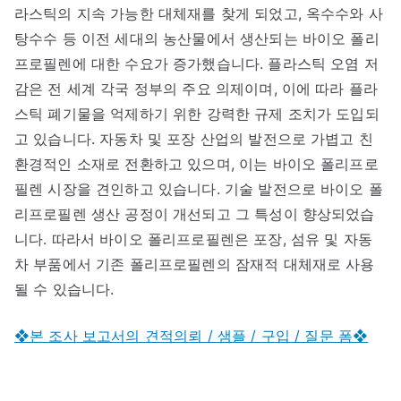
라스틱의 지속 가능한 대체재를 찾게 되었고, 옥수수와 사
탕수수 등 이전 세대의 농산물에서 생산되는 바이오 폴리
프로필렌에 대한 수요가 증가했습니다. 플라스틱 오염 저
감은 전 세계 각국 정부의 주요 의제이며, 이에 따라 플라
스틱 폐기물을 억제하기 위한 강력한 규제 조치가 도입되
고 있습니다. 자동차 및 포장 산업의 발전으로 가볍고 친
환경적인 소재로 전환하고 있으며, 이는 바이오 폴리프로
필렌 시장을 견인하고 있습니다. 기술 발전으로 바이오 폴
리프로필렌 생산 공정이 개선되고 그 특성이 향상되었습
니다. 따라서 바이오 폴리프로필렌은 포장, 섬유 및 자동
차 부품에서 기존 폴리프로필렌의 잠재적 대체재로 사용
될 수 있습니다.
❖본 조사 보고서의 견적의뢰 / 샘플 / 구입 / 질문 폼❖