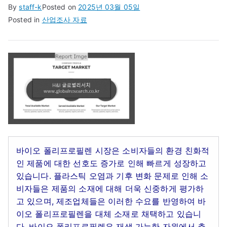
By
staff-k
Posted on
2025년 03월 05일
Posted in
산업조사 자료
바이오 폴리프로필렌 시장은 소비자들의 환경 친화적
인 제품에 대한 선호도 증가로 인해 빠르게 성장하고
있습니다. 플라스틱 오염과 기후 변화 문제로 인해 소
비자들은 제품의 소재에 대해 더욱 신중하게 평가하
고 있으며, 제조업체들은 이러한 수요를 반영하여 바
이오 폴리프로필렌을 대체 소재로 채택하고 있습니
다. 바이오 폴리프로필렌은 재생 가능한 자원에서 추