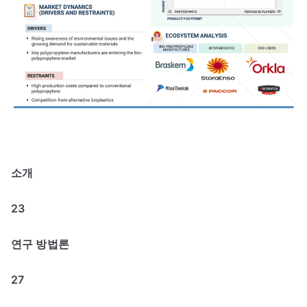
소개
23
연구 방법론
27