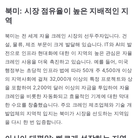
북미:
시장 점유율이 높은 지배적인 지
역
북미는 전 세계 자율 크레인 시장의 선두주자입니다. 건
설, 물류, 제조 부문이 크게 발달해 있습니다. IT와 AI의 발
전으로 인프라 현대화에 대한 이 지역의 높은 관심은 자율
크레인 사용을 더욱 촉진하고 있습니다. 예를 들어, 미국
행정부는 초당적 인프라 법에 따라 50개 주 4,500개 이상
의 지역사회에 걸쳐 32,000개 이상의 특정 프로젝트와 상
을 포함하여 2,200억 달러 이상의 자금을 투입하여 자율
크레인을 비롯한 자동화되고 효율적인 기계에 대한 막대
한 수요를 창출했습니다. 주요 크레인 제조업체와 기술 개
발업체의 지역적 입지는 북미가 시장을 선도하는 지역임
을 다시 한 번 입증합니다.