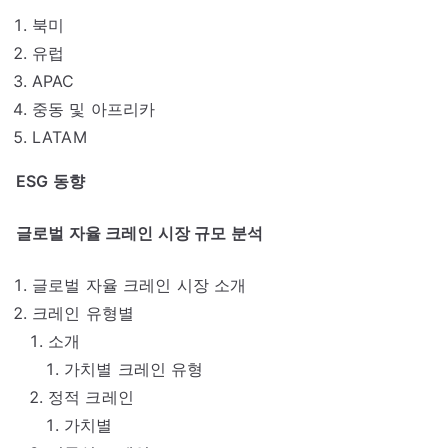
북미
유럽
APAC
중동 및 아프리카
LATAM
ESG 동향
글로벌 자율 크레인 시장 규모 분석
글로벌 자율 크레인 시장 소개
크레인 유형별
소개
가치별 크레인 유형
정적 크레인
가치별