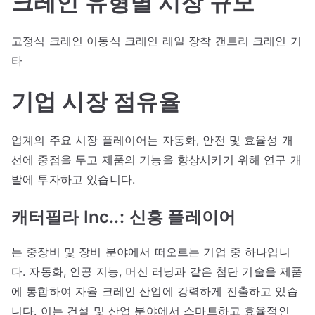
크레인 유형별 시장 규모
고정식 크레인 이동식 크레인 레일 장착 갠트리 크레인 기
타
기업 시장 점유율
업계의 주요 시장 플레이어는 자동화, 안전 및 효율성 개
선에 중점을 두고 제품의 기능을 향상시키기 위해 연구 개
발에 투자하고 있습니다.
캐터필라 Inc..:
신흥 플레이어
는 중장비 및 장비 분야에서 떠오르는 기업 중 하나입니
다. 자동화, 인공 지능, 머신 러닝과 같은 첨단 기술을 제품
에 통합하여 자율 크레인 산업에 강력하게 진출하고 있습
니다. 이는 건설 및 산업 분야에서 스마트하고 효율적인