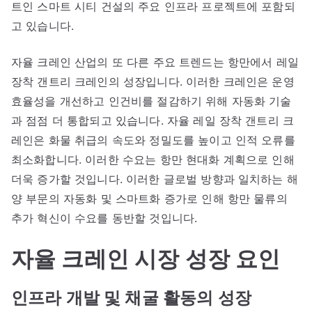
트인 스마트 시티 건설의 주요 인프라 프로젝트에 포함되
고 있습니다.
자율 크레인 산업의 또 다른 주요 트렌드는 항만에서 레일
장착 갠트리 크레인의 성장입니다. 이러한 크레인은 운영
효율성을 개선하고 인건비를 절감하기 위해 자동화 기술
과 점점 더 통합되고 있습니다. 자율 레일 장착 갠트리 크
레인은 화물 취급의 속도와 정밀도를 높이고 인적 오류를
최소화합니다. 이러한 수요는 항만 현대화 계획으로 인해
더욱 증가할 것입니다. 이러한 글로벌 방향과 일치하는 해
양 부문의 자동화 및 스마트화 증가로 인해 항만 물류의
추가 혁신이 수요를 동반할 것입니다.
자율 크레인 시장 성장 요인
인프라 개발 및 채굴 활동의 성장