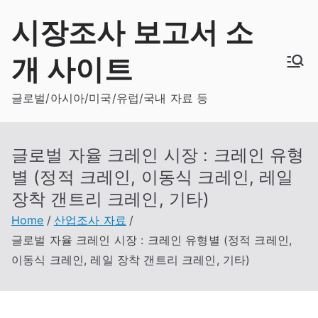
Skip
시장조사 보고서 소
to
content
개 사이트
글로벌/아시아/미국/유럽/국내 자료 등
글로벌 자율 크레인 시장 : 크레인 유형
별 (정적 크레인, 이동식 크레인, 레일
장착 갠트리 크레인, 기타)
Home
산업조사 자료
글로벌 자율 크레인 시장 : 크레인 유형별 (정적 크레인,
이동식 크레인, 레일 장착 갠트리 크레인, 기타)