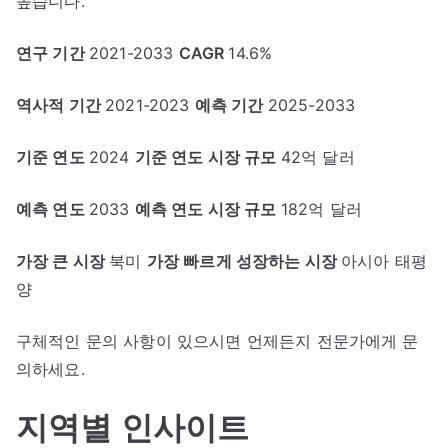
높습니다.
연구 기간
2021-2033
CAGR
14.6%
역사적 기간
2021-2023
예측 기간
2025-2033
기준 연도
2024
기준 연도 시장 규모
42억 달러
예측 연도
2033
예측 연도 시장 규모
182억 달러
가장 큰 시장
북미
가장 빠르게 성장하는 시장
아시아 태평
양
구체적인 문의 사항이 있으시면 언제든지 전문가에게 문
의하세요.
지역별 인사이트