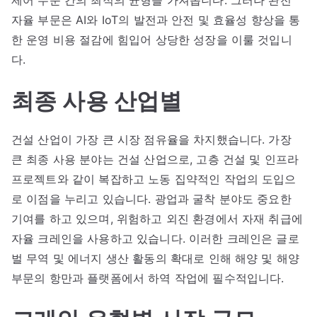
제어 수준 간의 최적의 균형을 가져옵니다. 그러나 완전
자율 부문은 AI와 IoT의 발전과 안전 및 효율성 향상을 통
한 운영 비용 절감에 힘입어 상당한 성장을 이룰 것입니
다.
최종 사용 산업별
건설 산업이 가장 큰 시장 점유율을 차지했습니다. 가장
큰 최종 사용 분야는 건설 산업으로, 고층 건설 및 인프라
프로젝트와 같이 복잡하고 노동 집약적인 작업의 도입으
로 이점을 누리고 있습니다. 광업과 굴착 분야도 중요한
기여를 하고 있으며, 위험하고 외진 환경에서 자재 취급에
자율 크레인을 사용하고 있습니다. 이러한 크레인은 글로
벌 무역 및 에너지 생산 활동의 확대로 인해 해양 및 해양
부문의 항만과 플랫폼에서 하역 작업에 필수적입니다.