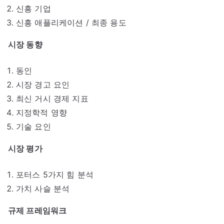
신흥 기업
신흥 애플리케이션 / 최종 용도
시장 동향
동인
시장 경고 요인
최신 거시 경제 지표
지정학적 영향
기술 요인
시장 평가
포터스 5가지 힘 분석
가치 사슬 분석
규제 프레임워크