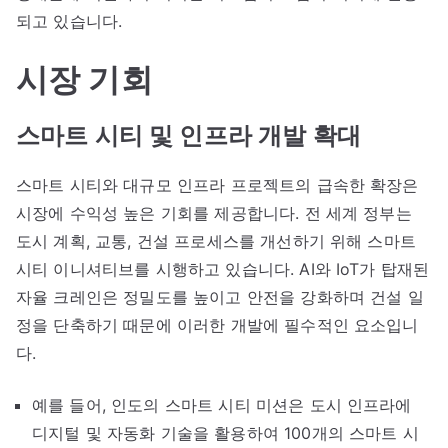
되고 있습니다.
시장 기회
스마트 시티 및 인프라 개발 확대
스마트 시티와 대규모 인프라 프로젝트의 급속한 확장은
시장에 수익성 높은 기회를 제공합니다. 전 세계 정부는
도시 계획, 교통, 건설 프로세스를 개선하기 위해 스마트
시티 이니셔티브를 시행하고 있습니다. AI와 IoT가 탑재된
자율 크레인은 정밀도를 높이고 안전을 강화하며 건설 일
정을 단축하기 때문에 이러한 개발에 필수적인 요소입니
다.
예를 들어, 인도의 스마트 시티 미션은 도시 인프라에
디지털 및 자동화 기술을 활용하여 100개의 스마트 시