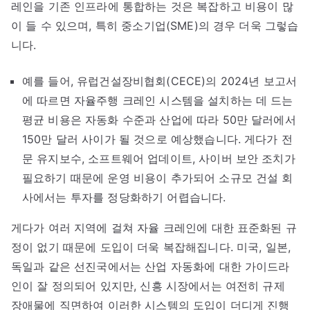
레인을 기존 인프라에 통합하는 것은 복잡하고 비용이 많
이 들 수 있으며, 특히 중소기업(SME)의 경우 더욱 그렇습
니다.
예를 들어, 유럽건설장비협회(CECE)의 2024년 보고서
에 따르면 자율주행 크레인 시스템을 설치하는 데 드는
평균 비용은 자동화 수준과 산업에 따라 50만 달러에서
150만 달러 사이가 될 것으로 예상했습니다. 게다가 전
문 유지보수, 소프트웨어 업데이트, 사이버 보안 조치가
필요하기 때문에 운영 비용이 추가되어 소규모 건설 회
사에서는 투자를 정당화하기 어렵습니다.
게다가 여러 지역에 걸쳐 자율 크레인에 대한 표준화된 규
정이 없기 때문에 도입이 더욱 복잡해집니다. 미국, 일본,
독일과 같은 선진국에서는 산업 자동화에 대한 가이드라
인이 잘 정의되어 있지만, 신흥 시장에서는 여전히 규제
장애물에 직면하여 이러한 시스템의 도입이 더디게 진행