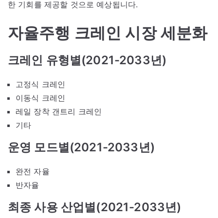
한 기회를 제공할 것으로 예상됩니다.
자율주행 크레인 시장 세분화
크레인 유형별(2021-2033년)
고정식 크레인
이동식 크레인
레일 장착 갠트리 크레인
기타
운영 모드별(2021-2033년)
완전 자율
반자율
최종 사용 산업별(2021-2033년)