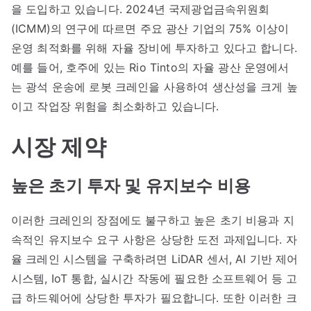
을 도입하고 있습니다. 2024년 국제광업금속위원회
(ICMM)의 연구에 따르면 주요 광산 기업의 75% 이상이
운영 최적화를 위해 자율 장비에 투자하고 있다고 합니다.
예를 들어, 호주에 있는 Rio Tinto의 자율 광산 운영에서
는 광석 운송에 로봇 크레인을 사용하여 생산성을 크게 높
이고 작업장 위험을 최소화하고 있습니다.
시장 제약
높은 초기 투자 및 유지보수 비용
이러한 크레인의 장점에도 불구하고 높은 초기 비용과 지
속적인 유지보수 요구 사항은 상당한 도전 과제입니다. 자
율 크레인 시스템을 구축하려면 LiDAR 센서, AI 기반 제어
시스템, IoT 통합, 실시간 작동에 필요한 소프트웨어 등 고
급 하드웨어에 상당한 투자가 필요합니다. 또한 이러한 크