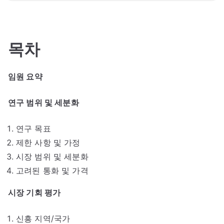
목차
임원 요약
연구 범위 및 세분화
연구 목표
제한 사항 및 가정
시장 범위 및 세분화
고려된 통화 및 가격
시장 기회 평가
신흥 지역/국가