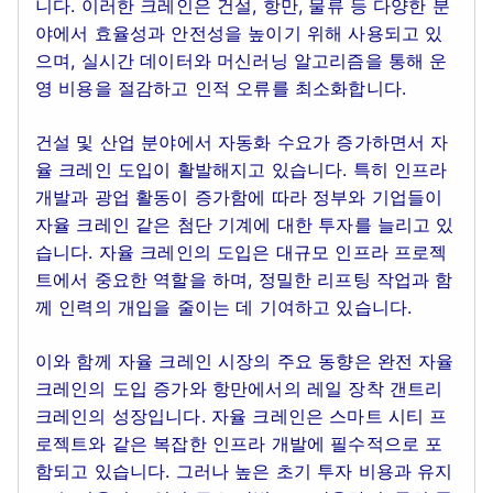
니다. 이러한 크레인은 건설, 항만, 물류 등 다양한 분
야에서 효율성과 안전성을 높이기 위해 사용되고 있
으며, 실시간 데이터와 머신러닝 알고리즘을 통해 운
영 비용을 절감하고 인적 오류를 최소화합니다.
건설 및 산업 분야에서 자동화 수요가 증가하면서 자
율 크레인 도입이 활발해지고 있습니다. 특히 인프라
개발과 광업 활동이 증가함에 따라 정부와 기업들이
자율 크레인 같은 첨단 기계에 대한 투자를 늘리고 있
습니다. 자율 크레인의 도입은 대규모 인프라 프로젝
트에서 중요한 역할을 하며, 정밀한 리프팅 작업과 함
께 인력의 개입을 줄이는 데 기여하고 있습니다.
이와 함께 자율 크레인 시장의 주요 동향은 완전 자율
크레인의 도입 증가와 항만에서의 레일 장착 갠트리
크레인의 성장입니다. 자율 크레인은 스마트 시티 프
로젝트와 같은 복잡한 인프라 개발에 필수적으로 포
함되고 있습니다. 그러나 높은 초기 투자 비용과 유지