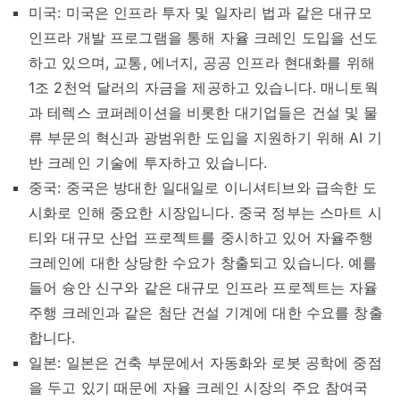
미국: 미국은 인프라 투자 및 일자리 법과 같은 대규모
인프라 개발 프로그램을 통해 자율 크레인 도입을 선도
하고 있으며, 교통, 에너지, 공공 인프라 현대화를 위해
1조 2천억 달러의 자금을 제공하고 있습니다. 매니토웍
과 테렉스 코퍼레이션을 비롯한 대기업들은 건설 및 물
류 부문의 혁신과 광범위한 도입을 지원하기 위해 AI 기
반 크레인 기술에 투자하고 있습니다.
중국: 중국은 방대한 일대일로 이니셔티브와 급속한 도
시화로 인해 중요한 시장입니다. 중국 정부는 스마트 시
티와 대규모 산업 프로젝트를 중시하고 있어 자율주행
크레인에 대한 상당한 수요가 창출되고 있습니다. 예를
들어 슝안 신구와 같은 대규모 인프라 프로젝트는 자율
주행 크레인과 같은 첨단 건설 기계에 대한 수요를 창출
합니다.
일본: 일본은 건축 부문에서 자동화와 로봇 공학에 중점
을 두고 있기 때문에 자율 크레인 시장의 주요 참여국