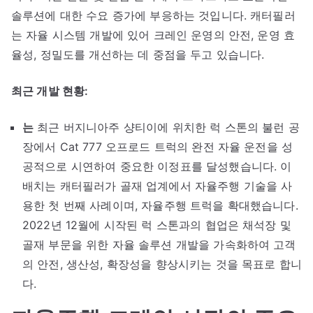
솔루션에 대한 수요 증가에 부응하는 것입니다. 캐터필러
는 자율 시스템 개발에 있어 크레인 운영의 안전, 운영 효
율성, 정밀도를 개선하는 데 중점을 두고 있습니다.
최근 개발 현황:
는
최근 버지니아주 샹티이에 위치한 럭 스톤의 불런 공
장에서 Cat 777 오프로드 트럭의 완전 자율 운전을 성
공적으로 시연하여 중요한 이정표를 달성했습니다. 이
배치는 캐터필러가 골재 업계에서 자율주행 기술을 사
용한 첫 번째 사례이며, 자율주행 트럭을 확대했습니다.
2022년 12월에 시작된 럭 스톤과의 협업은 채석장 및
골재 부문을 위한 자율 솔루션 개발을 가속화하여 고객
의 안전, 생산성, 확장성을 향상시키는 것을 목표로 합니
다.