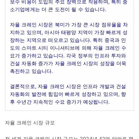
보수 비용이 도입의 주요 장벽으로 작용하며, 특히 중
소기업에게는 더 큰 도전이 될 수 있습니다.
자율 크레인 시장은 북미가 가장 큰 시장 점유율을 차
지하고 있으며, 아시아 태평양 지역이 가장 빠르게 성
장하는 지역으로 떠오르고 있습니다. 특히 중국과 인
도의 스마트 시티 이니셔티브에 의해 자율 크레인 수
요가 증가하고 있습니다. 각국 정부의 인프라 투자와
건설 자동화 증가가 자율 크레인 시장의 성장을 더욱
촉진하고 있습니다.
결론적으로, 자율 크레인 시장은 인프라 개발과 건설
자동화의 발전에 힘입어 빠르게 성장하고 있으며, 향
후 수년간 지속적인 수요 증가가 예상됩니다.
자율 크레인 시장 규모
전 세계 자율 크레인 시장 규모는 2024년 42억 달러로 평