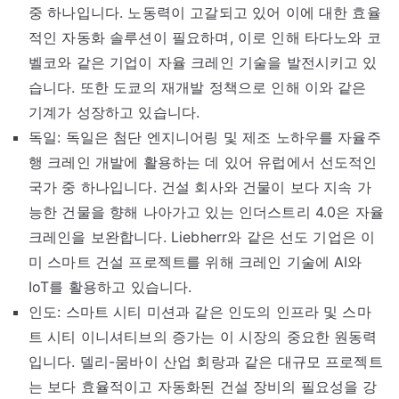
중 하나입니다. 노동력이 고갈되고 있어 이에 대한 효율
적인 자동화 솔루션이 필요하며, 이로 인해 타다노와 코
벨코와 같은 기업이 자율 크레인 기술을 발전시키고 있
습니다. 또한 도쿄의 재개발 정책으로 인해 이와 같은
기계가 성장하고 있습니다.
독일: 독일은 첨단 엔지니어링 및 제조 노하우를 자율주
행 크레인 개발에 활용하는 데 있어 유럽에서 선도적인
국가 중 하나입니다. 건설 회사와 건물이 보다 지속 가
능한 건물을 향해 나아가고 있는 인더스트리 4.0은 자율
크레인을 보완합니다. Liebherr와 같은 선도 기업은 이
미 스마트 건설 프로젝트를 위해 크레인 기술에 AI와
IoT를 활용하고 있습니다.
인도: 스마트 시티 미션과 같은 인도의 인프라 및 스마
트 시티 이니셔티브의 증가는 이 시장의 중요한 원동력
입니다. 델리-뭄바이 산업 회랑과 같은 대규모 프로젝트
는 보다 효율적이고 자동화된 건설 장비의 필요성을 강