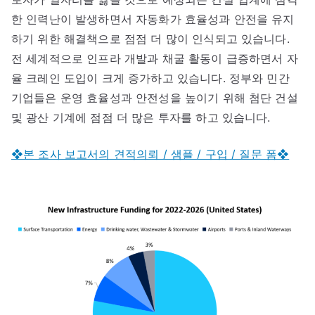
한 인력난이 발생하면서 자동화가 효율성과 안전을 유지
하기 위한 해결책으로 점점 더 많이 인식되고 있습니다.
전 세계적으로 인프라 개발과 채굴 활동이 급증하면서 자
율 크레인 도입이 크게 증가하고 있습니다. 정부와 민간
기업들은 운영 효율성과 안전성을 높이기 위해 첨단 건설
및 광산 기계에 점점 더 많은 투자를 하고 있습니다.
❖본 조사 보고서의 견적의뢰 / 샘플 / 구입 / 질문 폼❖