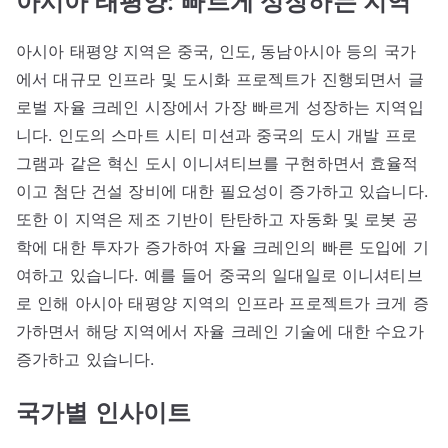
아시아 태평양:
빠르게 성장하는 지역
아시아 태평양 지역은 중국, 인도, 동남아시아 등의 국가
에서 대규모 인프라 및 도시화 프로젝트가 진행되면서 글
로벌 자율 크레인 시장에서 가장 빠르게 성장하는 지역입
니다. 인도의 스마트 시티 미션과 중국의 도시 개발 프로
그램과 같은 혁신 도시 이니셔티브를 구현하면서 효율적
이고 첨단 건설 장비에 대한 필요성이 증가하고 있습니다.
또한 이 지역은 제조 기반이 탄탄하고 자동화 및 로봇 공
학에 대한 투자가 증가하여 자율 크레인의 빠른 도입에 기
여하고 있습니다. 예를 들어 중국의 일대일로 이니셔티브
로 인해 아시아 태평양 지역의 인프라 프로젝트가 크게 증
가하면서 해당 지역에서 자율 크레인 기술에 대한 수요가
증가하고 있습니다.
국가별 인사이트