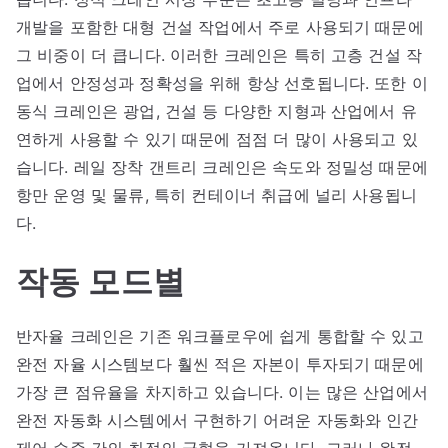
개발을 포함한 대형 건설 작업에서 주로 사용되기 때문에
그 비중이 더 큽니다. 이러한 크레인은 특히 고층 건설 작
업에서 안정성과 정확성을 위해 항상 선호됩니다. 또한 이
동식 크레인은 광업, 건설 등 다양한 지형과 산업에서 유
연하게 사용할 수 있기 때문에 점점 더 많이 사용되고 있
습니다. 레일 장착 갠트리 크레인은 속도와 정밀성 때문에
항만 운영 및 물류, 특히 컨테이너 취급에 널리 사용됩니
다.
작동 모드별
반자율 크레인은 기존 워크플로우에 쉽게 통합할 수 있고
완전 자율 시스템보다 훨씬 적은 자본이 투자되기 때문에
가장 큰 점유율을 차지하고 있습니다. 이는 많은 산업에서
완전 자동화 시스템에서 구현하기 어려운 자동화와 인간