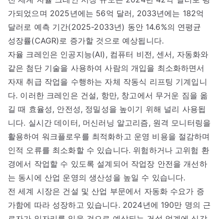
가되었으며 2025년에는 56억 달러, 2033년에는 182억
달러로 예측 기간(2025-2033년) 동안 14.6%의 연평균
성장률(CAGR)로 증가할 것으로 예상됩니다.
자율 크레인은 인공지능(AI), 컴퓨터 비전, 센서, 자동화와
같은 첨단 기술을 사용하여 사람의 개입을 최소화하면서
자재 취급 작업을 수행하는 자체 작동식 리프팅 기계입니
다. 이러한 크레인은 건설, 항만, 창고에서 무거운 짐을 옮
길 때 효율성, 안전성, 정밀성을 높이기 위해 널리 사용됩
니다. 실시간 데이터, 머신러닝 알고리즘, 원격 모니터링을
활용하여 워크플로우를 최적화하고 운영 비용을 절감하며
인적 오류를 최소화할 수 있습니다. 위험하거나 고위험 환
경에서 작업할 수 있도록 설계되어 작업장 안전을 개선하
는 동시에 산업 운영의 생산성을 높일 수 있습니다.
전 세계 시장은 건설 및 산업 부문에서 자동화 수요가 증
가함에 따라 성장하고 있습니다. 2024년에 190만 명의 근
로자가 일자리를 잃을 것으로 예상되는 건설 업계에 심각