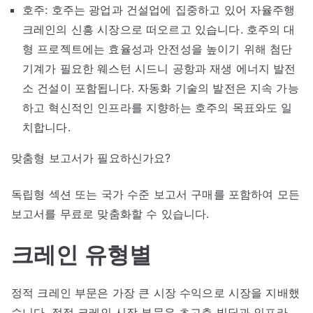
호주: 호주는 광업과 건설업에 집중하고 있어 자율주행
크레인의 신흥 시장으로 떠오르고 있습니다. 호주의 대
형 프로젝트에는 효율성과 안전성을 높이기 위해 첨단
기계가 필요한 웨스턴 시드니 공항과 재생 에너지 발전
소 건설이 포함됩니다. 자동화 기술의 발전은 지속 가능
하고 혁신적인 인프라를 지향하는 호주의 목표와도 일
치합니다.
맞춤형 보고서가 필요하신가요?
독립형 섹션 또는 국가 수준 보고서 구매를 포함하여 모든
보고서를 무료로 맞춤화할 수 있습니다.
크레인 유형별
정적 크레인 부문은 가장 큰 시장 수익으로 시장을 지배했
습니다. 정적 크레인 시장 부문은 초고층 빌딩과 인프라