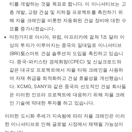
티를 개발하는 것을 목표로 합니다. 이 이니셔티브는 고
층 개발, 교량 건설 및 지하철 프로젝트를 촉진하기 위
해 자율 크레인을 비롯한 자동화된 건설 장비에 대한 수
요를 증가시켰습니다.
마찬가지로 아시아, 유럽, 아프리카에 걸쳐 1조 달러 이
상의 투자가 이루어지는 중국의 일대일로 이니셔티브
(BRI)
도
스마트 건설 솔루션의 도입을 촉진하고 있습니
다. 중국-파키스탄 경제회랑(CPEC) 및 신실크로드와
같은 대규모 프로젝트에서 자율 타워 크레인을 사용하
여 자재 취급을 최적화하고 건설 효율성을 개선했습니
다. XCMG, SANY와 같은 중국의 선도적인 건설 회사들
은 이러한 인프라 프로젝트에 대응하기 위해 자율 크레
인 기술에 막대한 투자를 하고 있습니다.
이러한 도시화 추세가 지속됨에 따라 자율 크레인은 이러
한 이니셔티브로 인해 글로벌 시장에서 채택될 가능성이