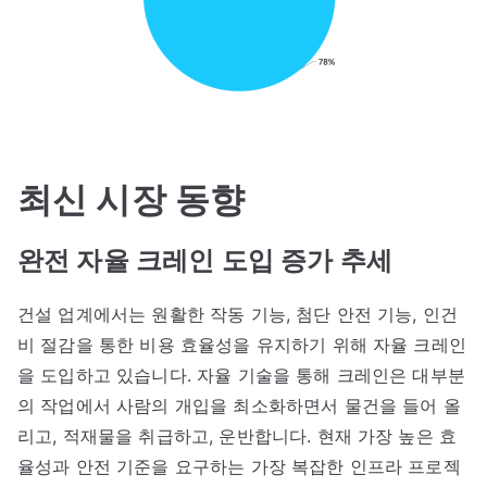
최신 시장 동향
완전 자율 크레인 도입 증가 추세
건설 업계에서는 원활한 작동 기능, 첨단 안전 기능, 인건
비 절감을 통한 비용 효율성을 유지하기 위해 자율 크레인
을 도입하고 있습니다. 자율 기술을 통해 크레인은 대부분
의 작업에서 사람의 개입을 최소화하면서 물건을 들어 올
리고, 적재물을 취급하고, 운반합니다. 현재 가장 높은 효
율성과 안전 기준을 요구하는 가장 복잡한 인프라 프로젝