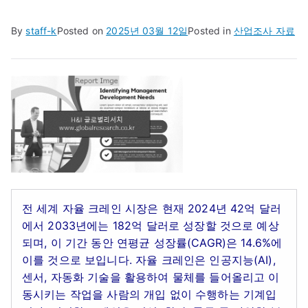
By
staff-k
Posted on
2025년 03월 12일
Posted in
산업조사 자료
전 세계 자율 크레인 시장은 현재 2024년 42억 달러
에서 2033년에는 182억 달러로 성장할 것으로 예상
되며, 이 기간 동안 연평균 성장률(CAGR)은 14.6%에
이를 것으로 보입니다. 자율 크레인은 인공지능(AI),
센서, 자동화 기술을 활용하여 물체를 들어올리고 이
동시키는 작업을 사람의 개입 없이 수행하는 기계입