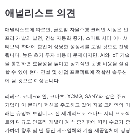
애널리스트 의견
애널리스트에 따르면, 글로벌 자율주행 크레인 시장은 인
프라 개발의 발전, 건설 자동화 증가, 스마트 시티 이니셔
티브의 확대에 힘입어 상당한 성장세를 보일 것으로 전망
됩니다. 높은 초기 투자 비용이 문제이지만, AI와 IoT 기술
을 통합하면 효율성을 높이고 장기적인 운영 비용을 절감
할 수 있어 현대 건설 및 산업 프로젝트에 적합한 솔루션
이 될 것으로 예상됩니다.
리페르, 코네크레인, 코마츠, XCMG, SANY와 같은 주요
기업이 이 분야의 혁신을 주도하고 있어 자율 크레인의 미
래는 유망해 보입니다. 전 세계적으로 스마트 시티 프로젝
트와 대규모 인프라 개발이 계속 증가함에 따라 수요가 증
가하여 향후 몇 년 동안 제조업체와 기술 제공업체에 상당