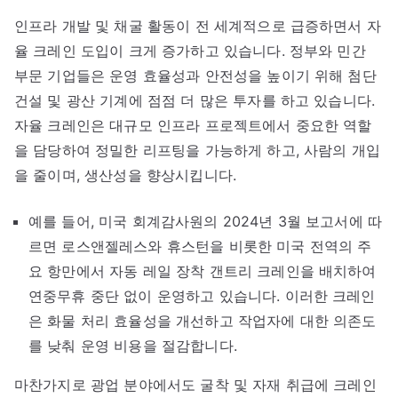
인프라 개발 및 채굴 활동이 전 세계적으로 급증하면서 자
율 크레인 도입이 크게 증가하고 있습니다. 정부와 민간
부문 기업들은 운영 효율성과 안전성을 높이기 위해 첨단
건설 및 광산 기계에 점점 더 많은 투자를 하고 있습니다.
자율 크레인은 대규모 인프라 프로젝트에서 중요한 역할
을 담당하여 정밀한 리프팅을 가능하게 하고, 사람의 개입
을 줄이며, 생산성을 향상시킵니다.
예를 들어, 미국 회계감사원의 2024년 3월 보고서에 따
르면 로스앤젤레스와 휴스턴을 비롯한 미국 전역의 주
요 항만에서 자동 레일 장착 갠트리 크레인을 배치하여
연중무휴 중단 없이 운영하고 있습니다. 이러한 크레인
은 화물 처리 효율성을 개선하고 작업자에 대한 의존도
를 낮춰 운영 비용을 절감합니다.
마찬가지로 광업 분야에서도 굴착 및 자재 취급에 크레인