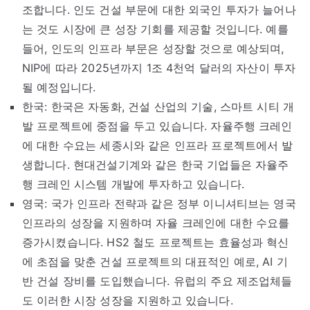
조합니다. 인도 건설 부문에 대한 외국인 투자가 늘어나
는 것도 시장에 큰 성장 기회를 제공할 것입니다. 예를
들어, 인도의 인프라 부문은 성장할 것으로 예상되며,
NIP에 따라 2025년까지 1조 4천억 달러의 자산이 투자
될 예정입니다.
한국: 한국은 자동화, 건설 산업의 기술, 스마트 시티 개
발 프로젝트에 중점을 두고 있습니다. 자율주행 크레인
에 대한 수요는 세종시와 같은 인프라 프로젝트에서 발
생합니다. 현대건설기계와 같은 한국 기업들은 자율주
행 크레인 시스템 개발에 투자하고 있습니다.
영국: 국가 인프라 전략과 같은 정부 이니셔티브는 영국
인프라의 성장을 지원하며 자율 크레인에 대한 수요를
증가시켰습니다. HS2 철도 프로젝트는 효율성과 혁신
에 초점을 맞춘 건설 프로젝트의 대표적인 예로, AI 기
반 건설 장비를 도입했습니다. 유럽의 주요 제조업체들
도 이러한 시장 성장을 지원하고 있습니다.