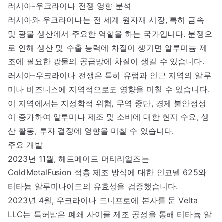
러시아-우크라이나 전쟁 영향 분석
러시아와 우크라이나는 전 세계 원자재 시장, 특히 금속
및 광물 생산에서 주요한 역할을 하는 국가입니다. 분쟁으
로 인해 생산 및 수출 능력에 차질이 생기면 알루미늄 제
조에 필요한 광물의 공급망에 차질이 생길 수 있습니다.
러시아-우크라이나 전쟁은 특히 유럽과 인근 지역의 알루
미나 비즈니스에 지역적으로도 영향을 미칠 수 있습니다.
이 지역에서는 지정학적 위협, 무역 중단, 경제 불안정성
이 증가하여 알루미나 제조 및 소비에 대한 현지 수요, 생
산 활동, 투자 결정에 영향을 미칠 수 있습니다.
주요 개발
2023년 11월, 헤드메이드 머티리얼즈는
ColdMetalFusion 적층 제조 방식에 대한 인코넬 625와
티타늄 알루미나이드의 유효성을 검증했습니다.
2023년 4월, 우크라이나 드니프로에 본사를 둔 Velta
LLC는 특허받은 폐쇄 사이클 제조 공정을 통해 티타늄 알