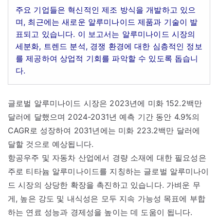
주요 기업들은 혁신적인 제조 방식을 개발하고 있으
며, 최근에는 새로운 알루미나이드 제품과 기술이 발
표되고 있습니다. 이 보고서는 알루미나이드 시장의
세분화, 트렌드 분석, 경쟁 환경에 대한 심층적인 정보
를 제공하여 상업적 기회를 파악할 수 있도록 돕습니
다.
글로벌 알루미나이드 시장은 2023년에 미화 152.2백만
달러에 달했으며 2024-2031년 예측 기간 동안 4.9%의
CAGR로 성장하여 2031년에는 미화 223.2백만 달러에
달할 것으로 예상됩니다.
항공우주 및 자동차 산업에서 경량 소재에 대한 필요성은
주로 티타늄 알루미나이드를 지칭하는 글로벌 알루미나이
드 시장의 상당한 확장을 촉진하고 있습니다. 가벼운 무
게, 높은 강도 및 내식성은 모두 지속 가능성 목표에 부합
하는 연료 성능과 경제성을 높이는 데 도움이 됩니다.