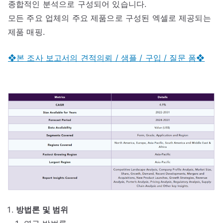
종합적인 분석으로 구성되어 있습니다.
모든 주요 업체의 주요 제품으로 구성된 엑셀로 제공되는
제품 매핑.
❖본 조사 보고서의 견적의뢰 / 샘플 / 구입 / 질문 폼❖
방법론 및 범위