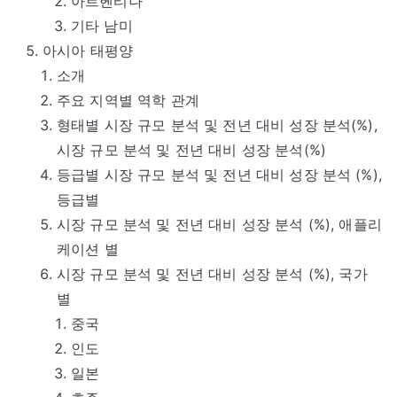
아르헨티나
기타 남미
아시아 태평양
소개
주요 지역별 역학 관계
형태별 시장 규모 분석 및 전년 대비 성장 분석(%),
시장 규모 분석 및 전년 대비 성장 분석(%)
등급별 시장 규모 분석 및 전년 대비 성장 분석 (%),
등급별
시장 규모 분석 및 전년 대비 성장 분석 (%), 애플리
케이션 별
시장 규모 분석 및 전년 대비 성장 분석 (%), 국가
별
중국
인도
일본