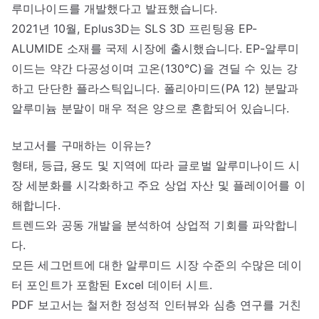
루미나이드를 개발했다고 발표했습니다.
2021년 10월, Eplus3D는 SLS 3D 프린팅용 EP-
ALUMIDE 소재를 국제 시장에 출시했습니다. EP-알루미
이드는 약간 다공성이며 고온(130°C)을 견딜 수 있는 강
하고 단단한 플라스틱입니다. 폴리아미드(PA 12) 분말과
알루미늄 분말이 매우 적은 양으로 혼합되어 있습니다.
보고서를 구매하는 이유는?
형태, 등급, 용도 및 지역에 따라 글로벌 알루미나이드 시
장 세분화를 시각화하고 주요 상업 자산 및 플레이어를 이
해합니다.
트렌드와 공동 개발을 분석하여 상업적 기회를 파악합니
다.
모든 세그먼트에 대한 알루미드 시장 수준의 수많은 데이
터 포인트가 포함된 Excel 데이터 시트.
PDF 보고서는 철저한 정성적 인터뷰와 심층 연구를 거친