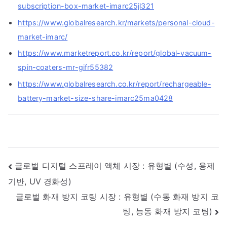
subscription-box-market-imarc25jl321
https://www.globalresearch.kr/markets/personal-cloud-
market-imarc/
https://www.marketreport.co.kr/report/global-vacuum-
spin-coaters-mr-gifr55382
https://www.globalresearch.co.kr/report/rechargeable-
battery-market-size-share-imarc25ma0428
글
글로벌 디지털 스프레이 액체 시장 : 유형별 (수성, 용제
기반, UV 경화성)
내
글로벌 화재 방지 코팅 시장 : 유형별 (수동 화재 방지 코
비
팅, 능동 화재 방지 코팅)