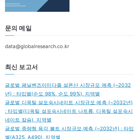
문의 메일
data@globalresearch.co.kr
최신 보고서
글로벌 페닐벤즈이미다졸 설폰산 시장규모 예측 (~2032
년) : 타입별(순도 98%, 순도 99%), 지역별
글로벌 디옥틸 설포숙시네이트 시장규모 예측 (~2032년)
: 타입별(디옥틸 설포숙시네이트 나트륨, 디옥틸 설포숙시
네이트 칼슘), 지역별
글로벌 중량형 육각 볼트 시장규모 예측 (~2032년) : 타입
별(A325, A490), 지역별