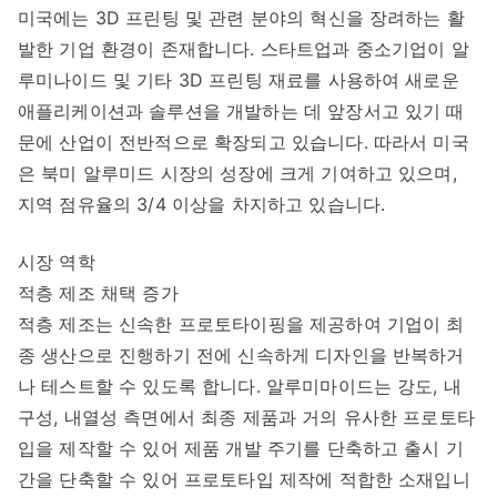
미국에는 3D 프린팅 및 관련 분야의 혁신을 장려하는 활
발한 기업 환경이 존재합니다. 스타트업과 중소기업이 알
루미나이드 및 기타 3D 프린팅 재료를 사용하여 새로운
애플리케이션과 솔루션을 개발하는 데 앞장서고 있기 때
문에 산업이 전반적으로 확장되고 있습니다. 따라서 미국
은 북미 알루미드 시장의 성장에 크게 기여하고 있으며,
지역 점유율의 3/4 이상을 차지하고 있습니다.
시장 역학
적층 제조 채택 증가
적층 제조는 신속한 프로토타이핑을 제공하여 기업이 최
종 생산으로 진행하기 전에 신속하게 디자인을 반복하거
나 테스트할 수 있도록 합니다. 알루미마이드는 강도, 내
구성, 내열성 측면에서 최종 제품과 거의 유사한 프로토타
입을 제작할 수 있어 제품 개발 주기를 단축하고 출시 기
간을 단축할 수 있어 프로토타입 제작에 적합한 소재입니