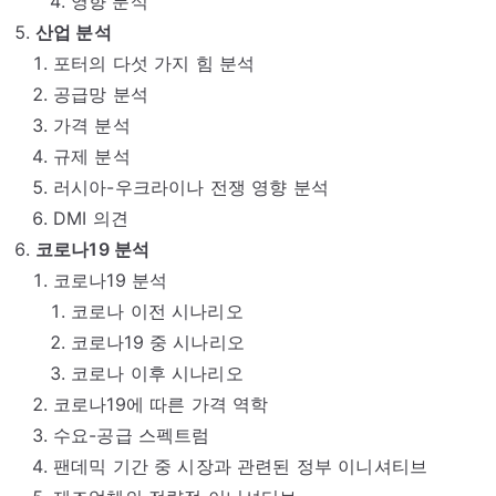
영향 분석
산업 분석
포터의 다섯 가지 힘 분석
공급망 분석
가격 분석
규제 분석
러시아-우크라이나 전쟁 영향 분석
DMI 의견
코로나19 분석
코로나19 분석
코로나 이전 시나리오
코로나19 중 시나리오
코로나 이후 시나리오
코로나19에 따른 가격 역학
수요-공급 스펙트럼
팬데믹 기간 중 시장과 관련된 정부 이니셔티브