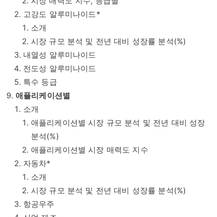
시장 매력도 지수, 등급별
고강도 알루미나이드*
소개
시장 규모 분석 및 전년 대비 성장률 분석(%)
내열성 알루미나이드
전도성 알루미나이드
특수 등급
애플리케이션별
소개
애플리케이션별 시장 규모 분석 및 전년 대비 성장
분석(%)
애플리케이션별 시장 매력도 지수
자동차*
소개
시장 규모 분석 및 전년 대비 성장률 분석(%)
항공우주