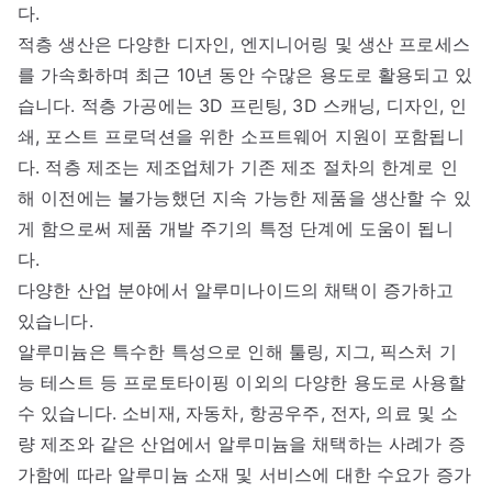
다.
적층 생산은 다양한 디자인, 엔지니어링 및 생산 프로세스
를 가속화하며 최근 10년 동안 수많은 용도로 활용되고 있
습니다. 적층 가공에는 3D 프린팅, 3D 스캐닝, 디자인, 인
쇄, 포스트 프로덕션을 위한 소프트웨어 지원이 포함됩니
다. 적층 제조는 제조업체가 기존 제조 절차의 한계로 인
해 이전에는 불가능했던 지속 가능한 제품을 생산할 수 있
게 함으로써 제품 개발 주기의 특정 단계에 도움이 됩니
다.
다양한 산업 분야에서 알루미나이드의 채택이 증가하고
있습니다.
알루미늄은 특수한 특성으로 인해 툴링, 지그, 픽스처 기
능 테스트 등 프로토타이핑 이외의 다양한 용도로 사용할
수 있습니다. 소비재, 자동차, 항공우주, 전자, 의료 및 소
량 제조와 같은 산업에서 알루미늄을 채택하는 사례가 증
가함에 따라 알루미늄 소재 및 서비스에 대한 수요가 증가