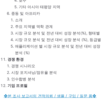
호주
기타 아시아 태평양 지역
중동 및 아프리카
소개
주요 지역별 역학 관계
시장 규모 분석 및 전년 대비 성장 분석(%), 형태별
시장 규모 분석 및 전년 대비 성장 분석 (%), 등급별
애플리케이션 별 시장 규모 분석 및 전년 대비 성장
분석 (%)
경쟁 환경
경쟁 시나리오
시장 포지셔닝/점유율 분석
인수합병 분석
기업 프로필
❖본 조사 보고서의 견적의뢰 / 샘플 / 구입 / 질문 폼❖