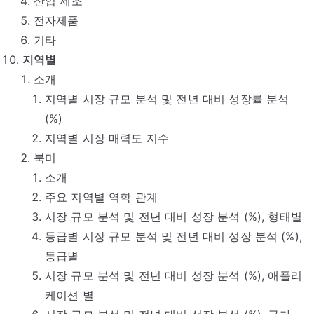
산업 제조
전자제품
기타
지역별
소개
지역별 시장 규모 분석 및 전년 대비 성장률 분석
(%)
지역별 시장 매력도 지수
북미
소개
주요 지역별 역학 관계
시장 규모 분석 및 전년 대비 성장 분석 (%), 형태별
등급별 시장 규모 분석 및 전년 대비 성장 분석 (%),
등급별
시장 규모 분석 및 전년 대비 성장 분석 (%), 애플리
케이션 별