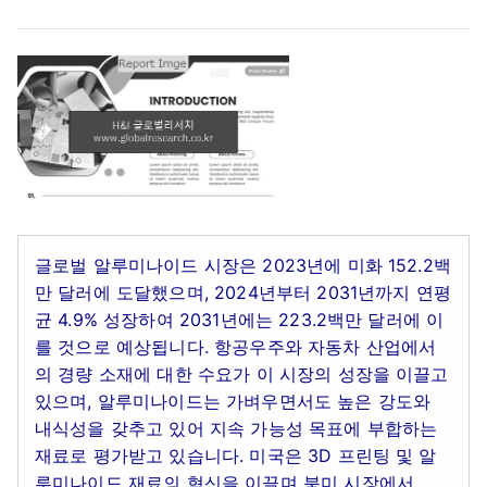
글로벌 알루미나이드 시장은 2023년에 미화 152.2백
만 달러에 도달했으며, 2024년부터 2031년까지 연평
균 4.9% 성장하여 2031년에는 223.2백만 달러에 이
를 것으로 예상됩니다. 항공우주와 자동차 산업에서
의 경량 소재에 대한 수요가 이 시장의 성장을 이끌고
있으며, 알루미나이드는 가벼우면서도 높은 강도와
내식성을 갖추고 있어 지속 가능성 목표에 부합하는
재료로 평가받고 있습니다. 미국은 3D 프린팅 및 알
루미나이드 재료의 혁신을 이끌며 북미 시장에서