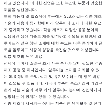
하고 있습니다. 이러한 산업은 또한 복잡한 부품과 맞춤형
제품을 생산합니다.
특히 자동차 및 헬스케어 부문에서 SLS와 같은 적층 제조
기술의 사용이 증가함에 따라 알루미나 소재에 대한 수요
가 증가하고 있습니다. 적층 제조가 다양한 응용 분야의
실용적인 생산 기술로 계속 발전하고 주목을 받으면서 알
루미드와 같은 첨단 소재에 대한 수요는 더욱 증가하여 글
로벌 알루미드 시장의 성장을 촉진할 것으로 예상됩니다.
적층 제조의 높은 비용
선택적 레이저 소결은 초기 자본 투자가 많이 필요한 적층
제조 공정 중 하나입니다. 알루미늄 소재를 처리할 수 있
는 SLS 장비를 구입, 설치 및 유지보수하는 데 많은 비용
이 소요될 수 있습니다. 자금이 부족한 중소기업과 기업은
초기 자본 지출이 너무 커서 알루미나 분야에 진입하거나
성장하는 데 한계가 있을 수 있습니다.
적층 제조에 사용되는 장비는 지속적인 유지보수 및 전기