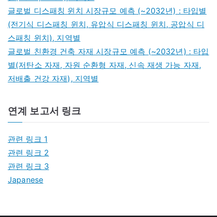
글로벌 디스패칭 윈치 시장규모 예측 (~2032년) : 타입별
(전기식 디스패칭 윈치, 유압식 디스패칭 윈치, 공압식 디
스패칭 윈치), 지역별
글로벌 친환경 건축 자재 시장규모 예측 (~2032년) : 타입
별(저탄소 자재, 자원 순환형 자재, 신속 재생 가능 자재,
저배출 건강 자재), 지역별
연계 보고서 링크
관련 링크 1
관련 링크 2
관련 링크 3
Japanese