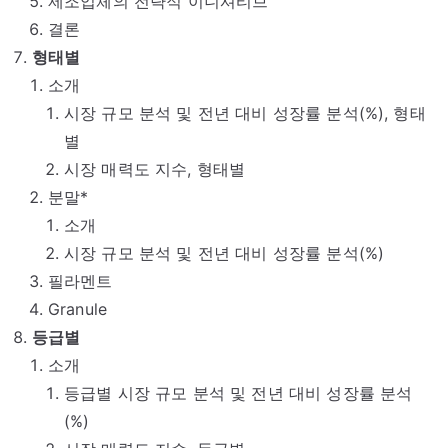
제조업체의 전략적 이니셔티브
결론
형태별
소개
시장 규모 분석 및 전년 대비 성장률 분석(%), 형태
별
시장 매력도 지수, 형태별
분말*
소개
시장 규모 분석 및 전년 대비 성장률 분석(%)
필라멘트
Granule
등급별
소개
등급별 시장 규모 분석 및 전년 대비 성장률 분석
(%)