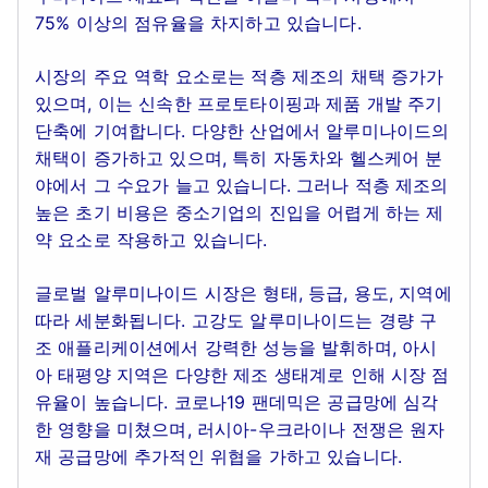
75% 이상의 점유율을 차지하고 있습니다.
시장의 주요 역학 요소로는 적층 제조의 채택 증가가
있으며, 이는 신속한 프로토타이핑과 제품 개발 주기
단축에 기여합니다. 다양한 산업에서 알루미나이드의
채택이 증가하고 있으며, 특히 자동차와 헬스케어 분
야에서 그 수요가 늘고 있습니다. 그러나 적층 제조의
높은 초기 비용은 중소기업의 진입을 어렵게 하는 제
약 요소로 작용하고 있습니다.
글로벌 알루미나이드 시장은 형태, 등급, 용도, 지역에
따라 세분화됩니다. 고강도 알루미나이드는 경량 구
조 애플리케이션에서 강력한 성능을 발휘하며, 아시
아 태평양 지역은 다양한 제조 생태계로 인해 시장 점
유율이 높습니다. 코로나19 팬데믹은 공급망에 심각
한 영향을 미쳤으며, 러시아-우크라이나 전쟁은 원자
재 공급망에 추가적인 위협을 가하고 있습니다.