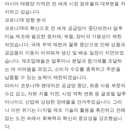
아시아 태평양 지역은 전 세계 시장 점유율의 대부분을 차
지하고 있습니다.
코로나19 영향 분석
코로나19의 확산으로 전 세계 공급망이 중단되면서 알루
미늄 제조에 필요한 원자재, 부품, 장비의 가용성이 제한
되었습니다. 국제 무역 제한과 물류 중단으로 인해 상품과
공급품의 이동이 어려워져 생산 및 배송 일정이 지연되었
습니다. 제조업체들은 알루미나 분말과 첨가제를 조달하
는 데 어려움을 겪었고, 소비자 수요를 충족하고 주문을
납품할 수 있는 능력이 제한되었습니다.
따라서 코로나19 팬데믹은 공급망 중단, 최종 사용 부문의
수요 감소, 자본 지출 지연, 시장 역학 변화 등 글로벌 알루
미나이드 산업에 상당한 장애물을 안겨주었습니다. 그러
나 이번 위기는 디지털 제조 기술의 활용을 촉진하고 전례
없는 도전 속에서 회복력과 혁신의 중요성을 강조했습니
다.