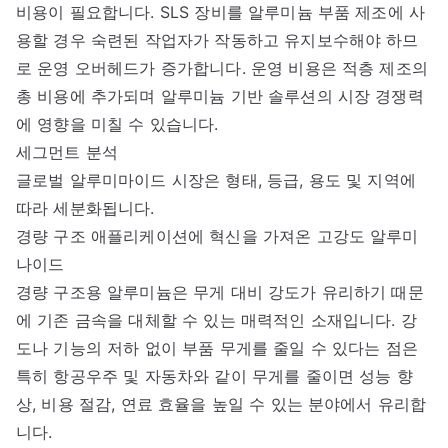
비용이 필요합니다. SLS 장비를 알루미늄 부품 제조에 사
용할 경우 숙련된 작업자가 작동하고 유지보수해야 하므
로 운영 오버헤드가 증가합니다. 운영 비용은 적층 제조의
총 비용에 추가되며 알루미늄 기반 솔루션의 시장 경쟁력
에 영향을 미칠 수 있습니다.
세그먼트 분석
글로벌 알루미마이드 시장은 형태, 등급, 용도 및 지역에
따라 세분화됩니다.
경량 구조 애플리케이션에 혁신을 가져온 고강도 알루미
나이드
경량 구조용 알루미늄은 무게 대비 강도가 유리하기 때문
에 기존 금속을 대체할 수 있는 매력적인 소재입니다. 강
도나 기능의 저하 없이 부품 무게를 줄일 수 있다는 점은
특히 항공우주 및 자동차와 같이 무게를 줄이면 성능 향
상, 비용 절감, 연료 효율을 높일 수 있는 분야에서 유리합
니다.