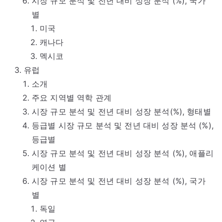
시장 규모 분석 및 전년 대비 성장 분석 (%), 국가
별
미국
캐나다
멕시코
유럽
소개
주요 지역별 역학 관계
시장 규모 분석 및 전년 대비 성장 분석(%), 형태별
등급별 시장 규모 분석 및 전년 대비 성장 분석 (%),
등급별
시장 규모 분석 및 전년 대비 성장 분석 (%), 애플리
케이션 별
시장 규모 분석 및 전년 대비 성장 분석 (%), 국가
별
독일