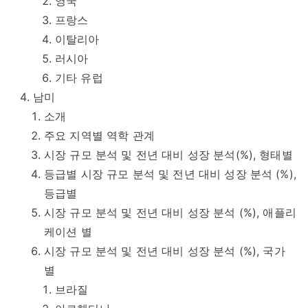
영국
프랑스
이탈리아
러시아
기타 유럽
남미
소개
주요 지역별 역학 관계
시장 규모 분석 및 전년 대비 성장 분석(%), 형태별
등급별 시장 규모 분석 및 전년 대비 성장 분석 (%),
등급별
시장 규모 분석 및 전년 대비 성장 분석 (%), 애플리
케이션 별
시장 규모 분석 및 전년 대비 성장 분석 (%), 국가
별
브라질