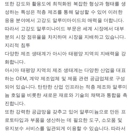
또한 강도와 활용도에 최적화된 복잡한 형상과 형태를 생
성하는 특성은 적층 제조를 통해 달성할 수 있어 이러한
응용 분야에서 고강도 알루미마이드의 매력을 더합니다.
따라서 고강도 알루미나이드 부문은 세계 시장에서 대부
분의 시장 점유율을 차지하며 시장을 지배하고 있습니다.
지리적 침투
다양한 제조 생태계가 아시아 태평양 지역의 지배력을 강
화합니다.
아시아 태평양 지역의 제조 생태계는 다양한 산업을 대표
하는 OEM, 계약 제조업체 및 제품 관련 공급업체로 구성
되어 있습니다. 탄탄한 산업 인프라는 적층 제조와 알루미
늄 호일을 비롯한 새로운 재료와 기술의 채택과 통합을 촉
진합니다.
또한 강력한 공급망을 갖추고 있어 알루미늄으로 만든 프
로토타입과 부품을 생산하는 데 필요한 도구, 소모품 및
유지보수 서비스를 일관되게 이용할 수 있습니다. 따라서