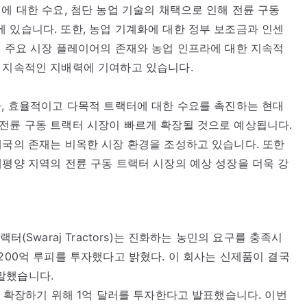
에 대한 수요, 첨단 농업 기술의 채택으로 인해 전륜 구동
 있습니다. 또한, 농업 기계화에 대한 정부 보조금과 인센
, 주요 시장 플레이어의 존재와 농업 인프라에 대한 지속적
의 지속적인 지배력에 기여하고 있습니다.
가, 효율적이고 다목적 트랙터에 대한 수요를 촉진하는 현대
전륜 구동 트랙터 시장이 빠르게 확장될 것으로 예상됩니다.
제국의 존재는 비옥한 시장 환경을 조성하고 있습니다. 또한
태평양 지역의 전륜 구동 트랙터 시장의 예상 성장을 더욱 강
터(Swaraj Tractors)는 진화하는 농민의 요구를 충족시
200억 루피를 투자했다고 밝혔다. 이 회사는 신제품이 결국
말했습니다.
을 확장하기 위해 1억 달러를 투자한다고 발표했습니다. 이번