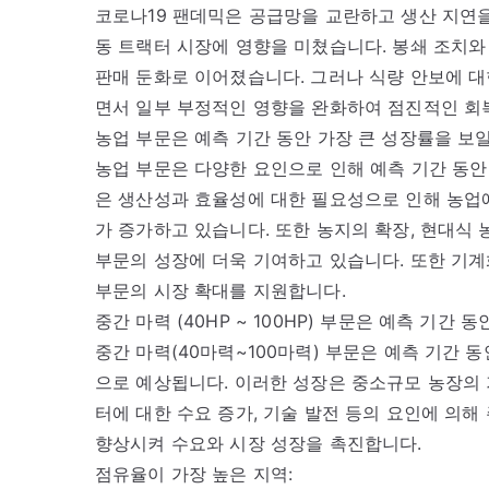
코로나19 팬데믹은 공급망을 교란하고 생산 지연
동 트랙터 시장에 영향을 미쳤습니다. 봉쇄 조치와
판매 둔화로 이어졌습니다. 그러나 식량 안보에 대
면서 일부 부정적인 영향을 완화하여 점진적인 회
농업 부문은 예측 기간 동안 가장 큰 성장률을 보
농업 부문은 다양한 요인으로 인해 예측 기간 동안
은 생산성과 효율성에 대한 필요성으로 인해 농업
가 증가하고 있습니다. 또한 농지의 확장, 현대식 
부문의 성장에 더욱 기여하고 있습니다. 또한 기
부문의 시장 확대를 지원합니다.
중간 마력 (40HP ~ 100HP) 부문은 예측 기간
중간 마력(40마력~100마력) 부문은 예측 기간 
으로 예상됩니다. 이러한 성장은 중소규모 농장의 
터에 대한 수요 증가, 기술 발전 등의 요인에 의해
향상시켜 수요와 시장 성장을 촉진합니다.
점유율이 가장 높은 지역: