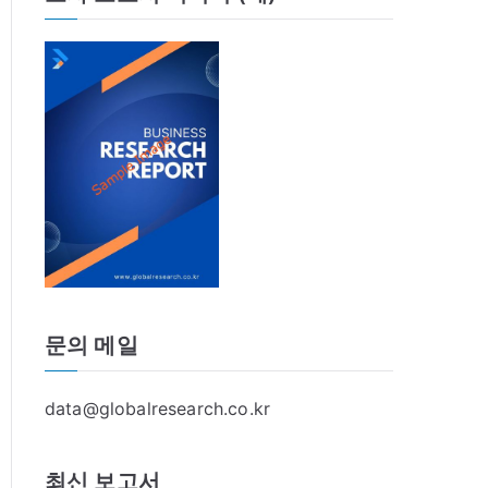
문의 메일
data@globalresearch.co.kr
최신 보고서