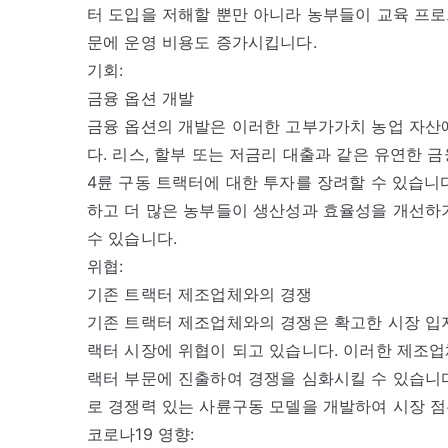
터 도입을 저해할 뿐만 아니라 농부들이 교육 프로
문에 운영 비용도 증가시킵니다.
기회:
금융 옵션 개발
금융 옵션의 개발은 이러한 고부가가치 농업 자산
다. 리스, 할부 또는 저금리 대출과 같은 유연한 
4륜 구동 트랙터에 대한 투자를 장려할 수 있습니
하고 더 많은 농부들이 생산성과 효율성을 개선하
수 있습니다.
위협:
기존 트랙터 제조업체와의 경쟁
기존 트랙터 제조업체와의 경쟁은 확고한 시장 입지
랙터 시장에 위협이 되고 있습니다. 이러한 제조업
랙터 부문에 진출하여 경쟁을 심화시킬 수 있습니다
로 경쟁력 있는 사륜구동 모델을 개발하여 시장 점
코로나19 영향: