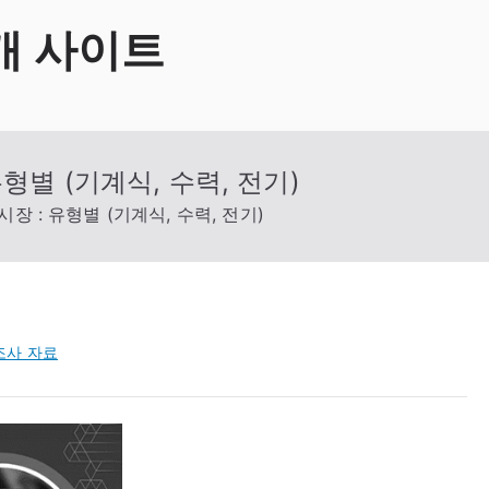
개 사이트
형별 (기계식, 수력, 전기)
장 : 유형별 (기계식, 수력, 전기)
조사 자료