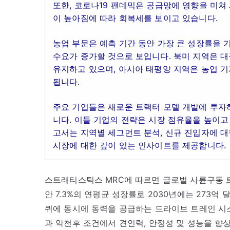
또한, 코로나19 팬데믹은 공급망에 영향을 미쳐
이 높아짐에 따라 회복세를 보이고 있습니다.
농업 부문은 예측 기간 동안 가장 큰 성장률을 기
수요가 증가할 것으로 보입니다. 북미 지역은 
유지하고 있으며, 아시아 태평양 지역은 농업 
됩니다.
주요 기업들은 새로운 트랙터 모델 개발에 투자
니다. 이들 기업의 전략은 시장 점유율을 높이고
고서는 지역별 세그먼트 분석, 신규 진입자에 대한
시장에 대한 깊이 있는 인사이트를 제공합니다.
스트래티스틱스 MRC에 따르면 글로벌 사륜구동 트랙
안 7.3%의 연평균 성장률로 2030년에는 273억
퀴에 동시에 동력을 공급하는 드라이브 트레인 시
과 악천후 조건에서 견인력, 안정성 및 성능을 향