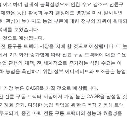
을 야기하며 경제적 불확실성으로 인한 수요 감소로 전륜구
 제한은 농업 활동과 투자 결정에도 영향을 미쳐 일시적인
한 관심이 높아지고 농업 부문에 대한 정부의 지원이 확대되
복세를 보였습니다.
일 것으로 예상됩니다.
 전 륜구동 트랙터 시장을 지배 할 것으로 예상됩니다. 더 높
에서 기계화가 증가함에 따라 전륜 구동 트랙터에 대한 수요
농업 관행의 채택, 전 세계적으로 증가하는 식량 수요는 이
계화 농업을 촉진하기 위한 정부 이니셔티브와 보조금은 농업
 동안 가장 높은 CAGR을 가질 것으로 예상됩니다.
동안 전륜 구동 트랙터 시장에서 가장 높은 CAGR을 달성할 것
기계화 증가, 다양한 농업 작업을 위한 다목적 기동성 트랙
 주도되며, 중간 마력 전륜 구동 트랙터의 성능과 효율성을