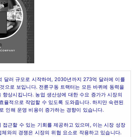
억 달러 규모로 시작하여, 2030년까지 273억 달러에 이를
를 것으로 보입니다. 전륜구동 트랙터는 모든 바퀴에 동력을
 향상시킵니다. 농업 생산성에 대한 수요 증가가 시장의
 효율적으로 작업할 수 있도록 도와줍니다. 하지만 숙련된
로 인해 운영 비용이 증가하는 경향이 있습니다.
접근할 수 있는 기회를 제공하고 있으며, 이는 시장 성장
조업체와의 경쟁은 시장의 위협 요소로 작용하고 있습니다.