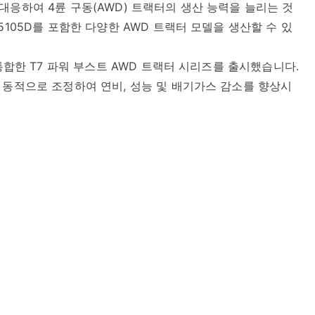
대응하여 4륜 구동(AWD) 트랙터의 생산 능력을 늘리는 것
5105D를 포함한 다양한 AWD 트랙터 모델을 생산할 수 있
 통합한 T7 파워 부스트 AWD 트랙터 시리즈를 출시했습니다.
 동적으로 조정하여 연비, 성능 및 배기가스 감소를 향상시