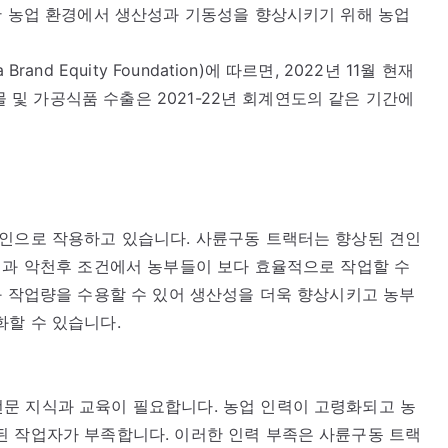
한 농업 환경에서 생산성과 기동성을 향상시키기 위해 농업
nd Equity Foundation)에 따르면, 2022년 11월 현재
산물 및 가공식품 수출은 2021-22년 회계연도의 같은 기간에
동인으로 작용하고 있습니다. 사륜구동 트랙터는 향상된 견인
형과 악천후 조건에서 농부들이 보다 효율적으로 작업할 수
와 작업량을 수용할 수 있어 생산성을 더욱 향상시키고 농부
화할 수 있습니다.
문 지식과 교육이 필요합니다. 농업 인력이 고령화되고 농
된 작업자가 부족합니다. 이러한 인력 부족은 사륜구동 트랙