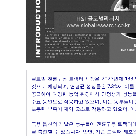
글로벌 전륜구동 트랙터 시장은 2023년에 166
것으로 예상되며, 연평균 성장률은 7.3%에 이
공급하여 다양한 농업 환경에서 안정성과 성능을
주요 동인으로 작용하고 있으며, 이는 농부들이
노동력 부족이 제약 요소로 작용하고 있으며, 이
금융 옵션의 개발은 농부들이 전륜구동 트랙터에 
을 촉진할 수 있습니다. 반면, 기존 트랙터 제