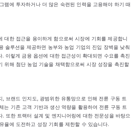
그램에 투자하거나 더 많은 숙련된 인력을 고용해야 하기 때
에 대한 접근을 용이하게 함으로써 시장에 기회를 제공합니
금융 솔루션을 제공하면 농부와 농업 기업의 진입 장벽을 낮춰
다. 이렇게 금융 옵션에 대한 접근성이 확대되면 수요를 촉진
기 위해 첨단 농업 기술을 채택함으로써 시장 성장을 촉진할
, 브랜드 인지도, 광범위한 유통망으로 인해 전륜 구동 트
체는 기존 고객 기반과 생산 역량을 활용하여 전륜 구동 트
. 또한 트랙터 설계 및 엔지니어링에 대한 전문성을 바탕으
유율에 도전하고 성장 기회를 제한할 수 있습니다.