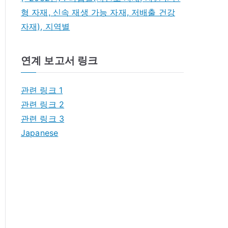
형 자재, 신속 재생 가능 자재, 저배출 건강
자재), 지역별
연계 보고서 링크
관련 링크 1
관련 링크 2
관련 링크 3
Japanese