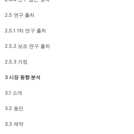
2.5 연구 출처
2.5.1 1차 연구 출처
2.5.2 보조 연구 출처
2.5.3 가정
3 시장 동향 분석
3.1 소개
3.2 동인
3.3 제약