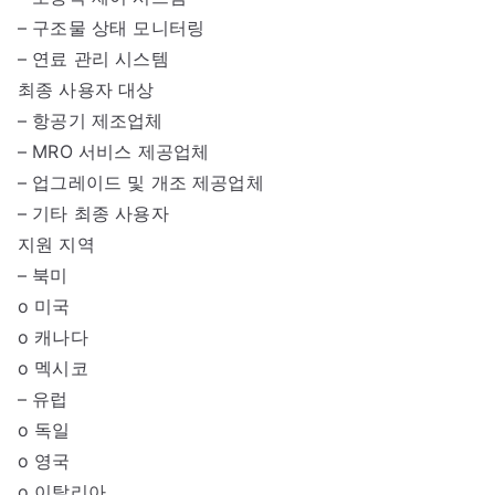
– 구조물 상태 모니터링
– 연료 관리 시스템
최종 사용자 대상
– 항공기 제조업체
– MRO 서비스 제공업체
– 업그레이드 및 개조 제공업체
– 기타 최종 사용자
지원 지역
– 북미
o 미국
o 캐나다
o 멕시코
– 유럽
o 독일
o 영국
o 이탈리아