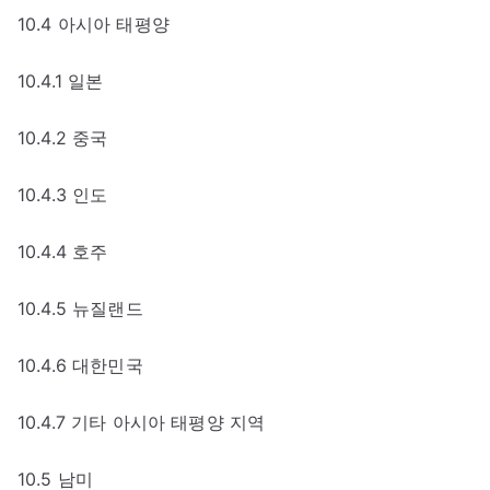
10.4 아시아 태평양
10.4.1 일본
10.4.2 중국
10.4.3 인도
10.4.4 호주
10.4.5 뉴질랜드
10.4.6 대한민국
10.4.7 기타 아시아 태평양 지역
10.5 남미