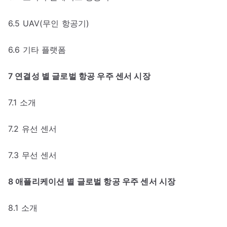
6.5 UAV(무인 항공기)
6.6 기타 플랫폼
7 연결성 별 글로벌 항공 우주 센서 시장
7.1 소개
7.2 유선 센서
7.3 무선 센서
8 애플리케이션 별 글로벌 항공 우주 센서 시장
8.1 소개