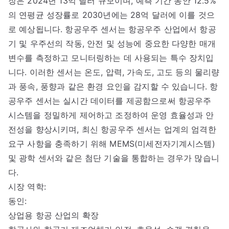
장은 2024년 13억 달러 규모이며, 예측 기간 동안 12.5%
의 연평균 성장률로 2030년에는 28억 달러에 이를 것으
로 예상됩니다. 항공우주 센서는 항공우주 산업에서 항공
기 및 우주선의 작동, 안전 및 성능에 중요한 다양한 매개
변수를 측정하고 모니터링하는 데 사용되는 특수 장치입
니다. 이러한 센서는 온도, 압력, 가속도, 고도 등의 물리량
과 풍속, 풍향과 같은 환경 요인을 감지할 수 있습니다. 항
공우주 센서는 실시간 데이터를 제공함으로써 항공우주
시스템을 정밀하게 제어하고 조정하여 운영 효율성과 안
전성을 향상시키며, 최신 항공우주 센서는 업계의 엄격한
요구 사항을 충족하기 위해 MEMS(미세전자기계시스템)
및 광학 센서와 같은 첨단 기술을 통합하는 경우가 많습니
다.
시장 역학:
동인:
상업용 항공 산업의 확장