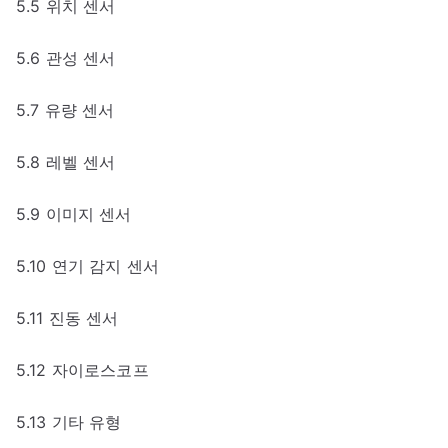
5.5 위치 센서
5.6 관성 센서
5.7 유량 센서
5.8 레벨 센서
5.9 이미지 센서
5.10 연기 감지 센서
5.11 진동 센서
5.12 자이로스코프
5.13 기타 유형