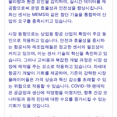
물리량과 환경 요인을 감지하여, 실시간 데이터를 제
공함으로써 운영 효율성과 안전성을 향상시킵니다.
최신 센서는 MEMS와 같은 첨단 기술을 통합하여 산
업의 요구를 충족시키고 있습니다.
시장 동향으로는 상업용 항공 산업의 확장이 주요 동
인으로 작용하고 있습니다. 안전과 효율성을 중시하
는 항공사와 제조업체들은 정교한 센서의 필요성이
커지고 있으며, 이는 센서 기술의 혁신을 촉진하고 있
습니다. 그러나 고비용과 복잡한 개발 과정은 시장 성
장에 제약을 주는 요소로 작용하고 있습니다. 차세대
항공기 개발이 기회를 제공하며, 기존의 강력한 시장
플레이어들은 가격 상승과 혁신 감소를 초래할 수 있
는 위협으로 작용할 수 있습니다. COVID-19 팬데믹
은 공급망과 생산에 악영향을 미쳤지만, 향후 건강 모
니터링과 원격 진단에 대한 수요를 증가시킬 수 있는
기회가 있을 것입니다.