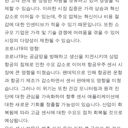
한 고객 관계 등 상당한 자원을 보유하고 있어 경쟁을 억
제할 수 있습니다. 이러한 시장 집중은 가격 상승과 혁신
감소로 이어질 수 있는데, 주요 업체는 혁신이나 비용 절
감에 대한 인센티브가 적을 수 있기 때문입니다. 또한 소
규모 기업은 가격 및 기술 경쟁에 어려움을 겪을 수 있어
시장의 다양성이 제한될 수 있습니다.
코로나19의 영향:
코로나19는 공급망을 방해하고 생산을 지연시키며 상업
항공의 침체로 인한 수요 감소로 이어져 항공우주 센서 시
장에 큰 영향을 미쳤습니다. 팬데믹으로 인해 항공편 운항
과 항공기 제조가 감소하면서 센서 판매에도 영향을 미쳤
습니다. 그러나 이 위기는 또한 건강 모니터링과 원격 진
단에 대한 관심을 가속화하여 향후 센서 애플리케이션에
대한 새로운 기회를 창출할 가능성이 있습니다. 산업이 회
복됨에 따라 고급 센서에 대한 수요도 점차 회복될 것으로
예상됩니다.