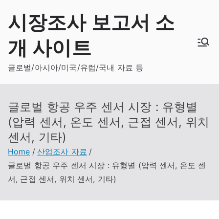
Skip
시장조사 보고서 소
to
content
개 사이트
글로벌/아시아/미국/유럽/국내 자료 등
글로벌 항공 우주 센서 시장 : 유형별
(압력 센서, 온도 센서, 근접 센서, 위치
센서, 기타)
Home
산업조사 자료
글로벌 항공 우주 센서 시장 : 유형별 (압력 센서, 온도 센
서, 근접 센서, 위치 센서, 기타)