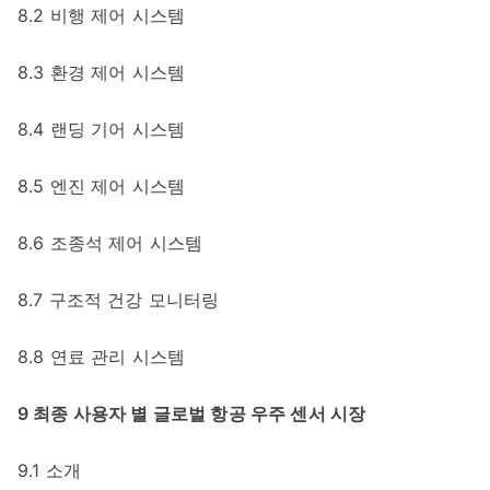
8.2 비행 제어 시스템
8.3 환경 제어 시스템
8.4 랜딩 기어 시스템
8.5 엔진 제어 시스템
8.6 조종석 제어 시스템
8.7 구조적 건강 모니터링
8.8 연료 관리 시스템
9 최종 사용자 별 글로벌 항공 우주 센서 시장
9.1 소개