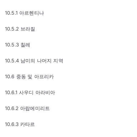
10.5.1 아르헨티나
10.5.2 브라질
10.5.3 칠레
10.5.4 남미의 나머지 지역
10.6 중동 및 아프리카
10.6.1 사우디 아라비아
10.6.2 아랍에미리트
10.6.3 카타르