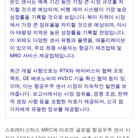
온도 센서는 예측 기간 동안 가장 큰 시장 규모를 차
지할 것으로 예상되며, 비행 제어 시스템이 가장 높은
성장률을 기록할 것으로 보입니다. 북미 지역이 시장
에서 가장 큰 점유율을 차지할 것으로 예상되며, 아시
아 태평양 지역은 높은 성장률을 기록할 전망입니다.
이 외에도 다양한 센서 유형과 플랫폼, 애플리케이션
이 있으며, 주요 최종 사용자는 항공기 제조업체 및
MRO 서비스 제공업체입니다.
최근 개발 사항으로는 RTX와 에어버스의 협력 프로
젝트, GE 베르노바의 HVDC 기술 혁신 협약 등이 있
으며, 이는 항공우주 센서 시장의 지속적인 발전을 보
여줍니다. 보고서에서는 시장 점유율, 경쟁 조경, 전략
적 권장 사항 등을 포함한 자료가 제공되어, 신규 참
가자에게 유용한 정보를 제공합니다.
스트래티스틱스 MRC에 따르면 글로벌 항공우주 센서 시