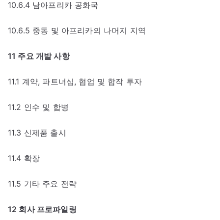
10.6.4 남아프리카 공화국
10.6.5 중동 및 아프리카의 나머지 지역
11 주요 개발 사항
11.1 계약, 파트너십, 협업 및 합작 투자
11.2 인수 및 합병
11.3 신제품 출시
11.4 확장
11.5 기타 주요 전략
12 회사 프로파일링