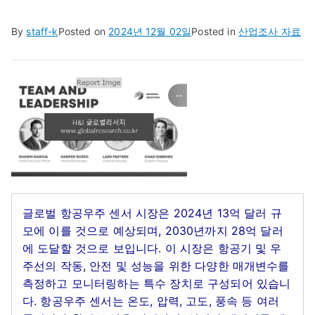
By
staff-k
Posted on
2024년 12월 02일
Posted in
산업조사 자료
글로벌 항공우주 센서 시장은 2024년 13억 달러 규
모에 이를 것으로 예상되며, 2030년까지 28억 달러
에 도달할 것으로 보입니다. 이 시장은 항공기 및 우
주선의 작동, 안전 및 성능을 위한 다양한 매개변수를
측정하고 모니터링하는 특수 장치로 구성되어 있습니
다. 항공우주 센서는 온도, 압력, 고도, 풍속 등 여러