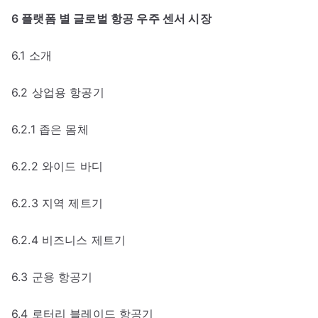
6 플랫폼 별 글로벌 항공 우주 센서 시장
6.1 소개
6.2 상업용 항공기
6.2.1 좁은 몸체
6.2.2 와이드 바디
6.2.3 지역 제트기
6.2.4 비즈니스 제트기
6.3 군용 항공기
6.4 로터리 블레이드 항공기