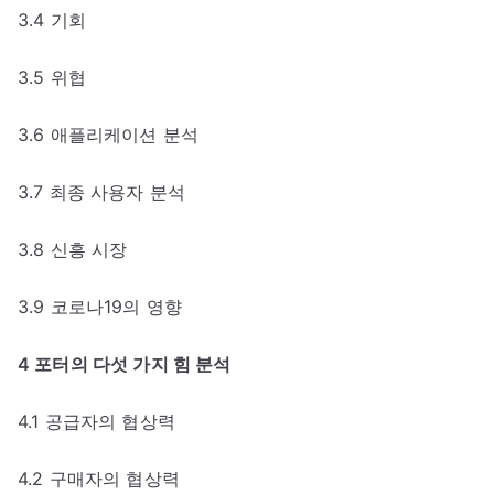
3.4 기회
3.5 위협
3.6 애플리케이션 분석
3.7 최종 사용자 분석
3.8 신흥 시장
3.9 코로나19의 영향
4 포터의 다섯 가지 힘 분석
4.1 공급자의 협상력
4.2 구매자의 협상력