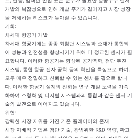
트, 인증, 엄격한 산업 표준 준수가 필요한 항공우주 센서
개발의 복잡성으로 인해 개발 주기가 길어지고 시장 성장
을 저해하는 리스크가 높아질 수 있습니다.
기회:
차세대 항공기 개발
차세대 항공기에는 종종 최첨단 시스템과 소재가 통합되
어 성능과 안전성을 향상시키기 위해 더 정교한 센서가 필
요합니다. 이러한 항공기는 향상된 공기역학, 첨단 추진
시스템, 통합 항공 전자 공학 등의 혁신을 특징으로 하며,
모두 매우 정밀하고 신뢰할 수 있는 센서를 필요로 합니
다. 이러한 항공기 설계의 진화는 연구 개발 노력을 가속
화하여 소형화 및 디지털 시스템과의 통합과 같은 센서 기
술의 발전으로 이어지고 있습니다.
위협:
강력한 시장 지위를 가진 기존 플레이어의 존재
시장 지배적 기업은 첨단 기술, 광범위한 R&D 역량, 확고