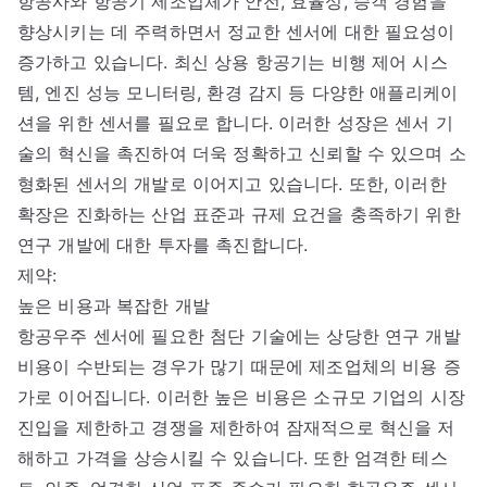
항공사와 항공기 제조업체가 안전, 효율성, 승객 경험을
향상시키는 데 주력하면서 정교한 센서에 대한 필요성이
증가하고 있습니다. 최신 상용 항공기는 비행 제어 시스
템, 엔진 성능 모니터링, 환경 감지 등 다양한 애플리케이
션을 위한 센서를 필요로 합니다. 이러한 성장은 센서 기
술의 혁신을 촉진하여 더욱 정확하고 신뢰할 수 있으며 소
형화된 센서의 개발로 이어지고 있습니다. 또한, 이러한
확장은 진화하는 산업 표준과 규제 요건을 충족하기 위한
연구 개발에 대한 투자를 촉진합니다.
제약:
높은 비용과 복잡한 개발
항공우주 센서에 필요한 첨단 기술에는 상당한 연구 개발
비용이 수반되는 경우가 많기 때문에 제조업체의 비용 증
가로 이어집니다. 이러한 높은 비용은 소규모 기업의 시장
진입을 제한하고 경쟁을 제한하여 잠재적으로 혁신을 저
해하고 가격을 상승시킬 수 있습니다. 또한 엄격한 테스