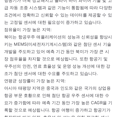
항공기가 더욱 정교해지고 플라이 바이 와이어 기술 및 고
급 자동 조종 시스템과 같은 기능이 통합됨에 따라 다양한
조건에서 정확하고 신뢰할 수 있는 데이터를 제공할 수 있
는 고정밀 센서에 대한 필요성이 증가하고 있습니다.
점유율이 가장 높은 지역:
북미는 항공우주 애플리케이션의 성능과 신뢰성을 향상시
키는 MEMS(미세전자기계시스템)와 같은 첨단 센서 기술
개발을 주도하고 있어 예측 기간 동안 북미가 가장 큰 시
장 점유율을 차지할 것으로 예상됩니다. 또한 항공기 및
우주선의 안전, 연료 효율성 및 운영 성능 개선에 대한 강
조가 첨단 센서에 대한 수요를 주도하고 있습니다.
연평균 성장률이 가장 높은 지역:
아시아 태평양 지역은 중국과 인도와 같은 국가의 상업용
항공 부문 호황으로 인해 첨단 항공 우주 센서에 대한 수
요가 증가함에 따라 예측 기간 동안 가장 높은 CAGR을 기
록할 것으로 예상됩니다. 항공 여행이 증가하고 항공기가