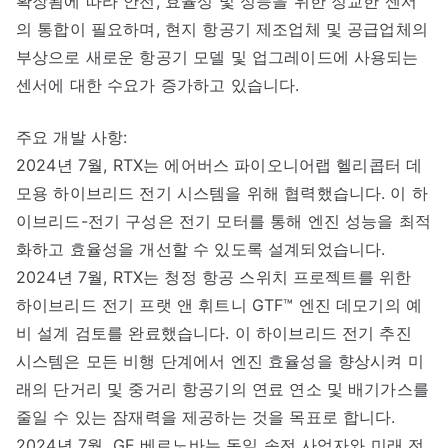
확장됨에 따라 안전, 효율성 및 성능을 위한 정교한 센서
의 통합이 필요하며, 현지 항공기 제조업체 및 공급업체의
부상으로 새로운 항공기 모델 및 업그레이드에 사용되는
센서에 대한 수요가 증가하고 있습니다.
주요 개발 사항:
2024년 7월, RTX는 에어버스 파이오니어랩 헬리콥터 데
모용 하이브리드 전기 시스템을 위해 협력했습니다. 이 하
이브리드-전기 구성은 전기 모터를 통해 엔진 성능을 최적
화하고 효율성을 개선할 수 있도록 설계되었습니다.
2024년 7월, RTX는 청정 항공 스위치 프로젝트를 위한
하이브리드 전기 프랫 앤 휘트니 GTF™ 엔진 데모기의 예
비 설계 검토를 완료했습니다. 이 하이브리드 전기 추진
시스템은 모든 비행 단계에서 엔진 효율성을 향상시켜 미
래의 단거리 및 중거리 항공기의 연료 연소 및 배기가스를
줄일 수 있는 잠재력을 제공하는 것을 목표로 합니다.
2024년 7월, GE 베르노바는 독일 송전 사업자와 미래 전