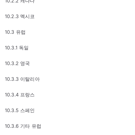
10.2.2 캐나다
10.2.3 멕시코
10.3 유럽
10.3.1 독일
10.3.2 영국
10.3.3 이탈리아
10.3.4 프랑스
10.3.5 스페인
10.3.6 기타 유럽