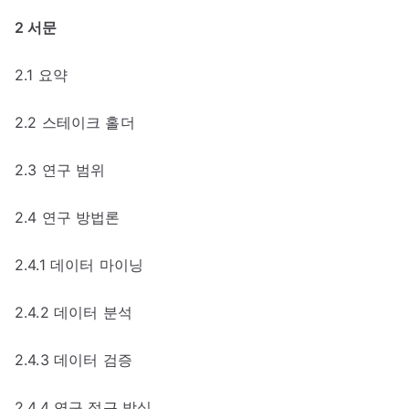
2 서문
2.1 요약
2.2 스테이크 홀더
2.3 연구 범위
2.4 연구 방법론
2.4.1 데이터 마이닝
2.4.2 데이터 분석
2.4.3 데이터 검증
2.4.4 연구 접근 방식