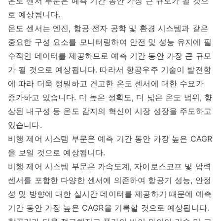
온도 센서 부문은 예측 기간 동안 가장 큰 규모가 될 것으
로 예상됩니다.
온도 센서는 엔진, 항공 전자 공학 및 환경 시스템과 같은
중요한 구성 요소를 모니터링하여 안전 및 성능 유지에 필
수적인 데이터를 제공하므로 예측 기간 동안 가장 큰 규모
가 될 것으로 예상됩니다. 따라서 항공우주 기술이 발전함
에 따라 더욱 정밀하고 견고한 온도 센서에 대한 수요가
증가하고 있습니다. 더 높은 정확도, 더 넓은 온도 범위, 향
상된 내구성 등 온도 감지의 혁신이 시장 성장을 주도하고
있습니다.
비행 제어 시스템 부문은 예측 기간 동안 가장 높은 CAGR
을 보일 것으로 예상됩니다.
비행 제어 시스템 부문은 가속도계, 자이로스코프 및 압력
센서를 포함한 다양한 센서에 의존하여 항공기 성능, 안정
성 및 방향에 대한 실시간 데이터를 제공하기 때문에 예측
기간 동안 가장 높은 CAGR을 기록할 것으로 예상됩니다.