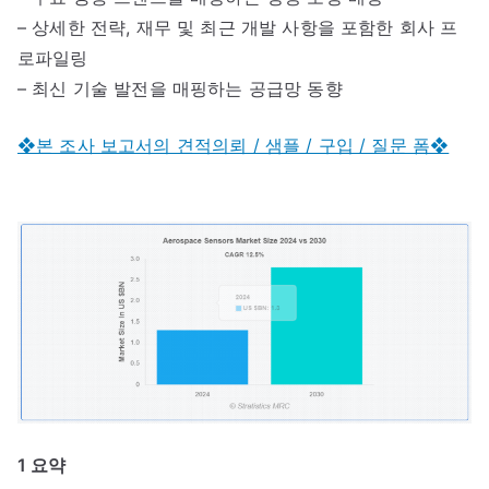
– 상세한 전략, 재무 및 최근 개발 사항을 포함한 회사 프
로파일링
– 최신 기술 발전을 매핑하는 공급망 동향
❖본 조사 보고서의 견적의뢰 / 샘플 / 구입 / 질문 폼❖
1 요약