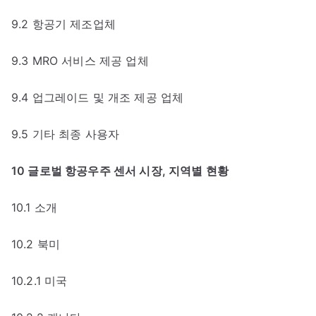
9.2 항공기 제조업체
9.3 MRO 서비스 제공 업체
9.4 업그레이드 및 개조 제공 업체
9.5 기타 최종 사용자
10 글로벌 항공우주 센서 시장, 지역별 현황
10.1 소개
10.2 북미
10.2.1 미국