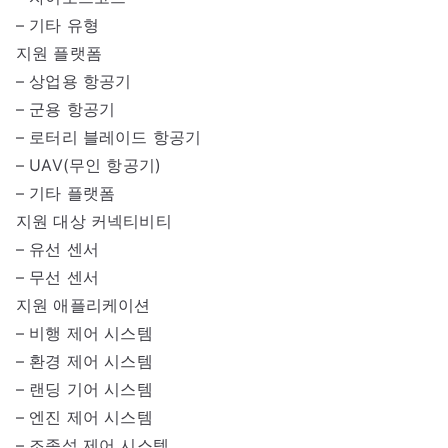
– 기타 유형
지원 플랫폼
– 상업용 항공기
– 군용 항공기
– 로터리 블레이드 항공기
– UAV(무인 항공기)
– 기타 플랫폼
지원 대상 커넥티비티
– 유선 센서
– 무선 센서
지원 애플리케이션
– 비행 제어 시스템
– 환경 제어 시스템
– 랜딩 기어 시스템
– 엔진 제어 시스템
– 조종석 제어 시스템