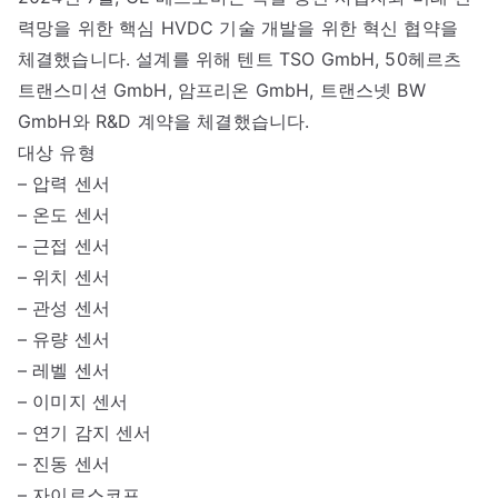
력망을 위한 핵심 HVDC 기술 개발을 위한 혁신 협약을
체결했습니다. 설계를 위해 텐트 TSO GmbH, 50헤르츠
트랜스미션 GmbH, 암프리온 GmbH, 트랜스넷 BW
GmbH와 R&D 계약을 체결했습니다.
대상 유형
– 압력 센서
– 온도 센서
– 근접 센서
– 위치 센서
– 관성 센서
– 유량 센서
– 레벨 센서
– 이미지 센서
– 연기 감지 센서
– 진동 센서
– 자이로스코프