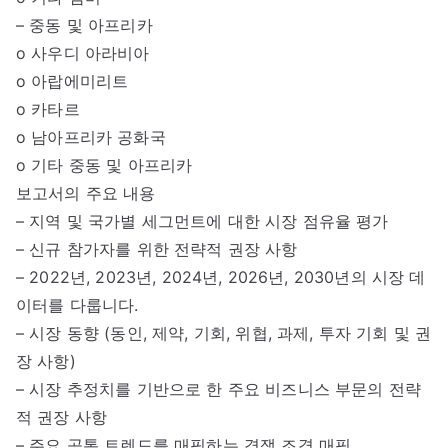
– 중동 및 아프리카
o 사우디 아라비아
o 아랍에미리트
o 카타르
o 남아프리카 공화국
o 기타 중동 및 아프리카
보고서의 주요 내용
– 지역 및 국가별 세그먼트에 대한 시장 점유율 평가
– 신규 참가자를 위한 전략적 권장 사항
– 2022년, 2023년, 2024년, 2026년, 2030년의 시장 데
이터를 다룹니다.
– 시장 동향 (동인, 제약, 기회, 위협, 과제, 투자 기회 및 권
장 사항)
– 시장 추정치를 기반으로 한 주요 비즈니스 부문의 전략
적 권장 사항
– 주요 공통 트렌드를 매핑하는 경쟁 조경 매핑