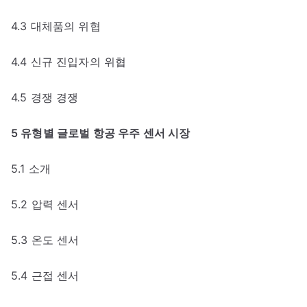
4.3 대체품의 위협
4.4 신규 진입자의 위협
4.5 경쟁 경쟁
5 유형별 글로벌 항공 우주 센서 시장
5.1 소개
5.2 압력 센서
5.3 온도 센서
5.4 근접 센서