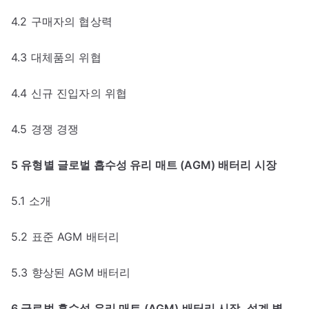
4.2 구매자의 협상력
4.3 대체품의 위협
4.4 신규 진입자의 위협
4.5 경쟁 경쟁
5 유형별 글로벌 흡수성 유리 매트 (AGM) 배터리 시장
5.1 소개
5.2 표준 AGM 배터리
5.3 향상된 AGM 배터리
6 글로벌 흡수성 유리 매트 (AGM) 배터리 시장, 설계 별