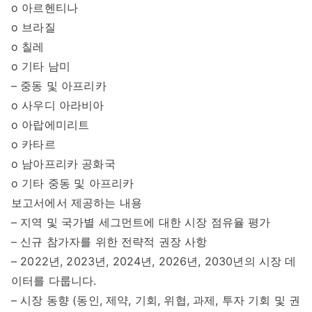
o 아르헨티나
o 브라질
o 칠레
o 기타 남미
– 중동 및 아프리카
o 사우디 아라비아
o 아랍에미리트
o 카타르
o 남아프리카 공화국
o 기타 중동 및 아프리카
보고서에서 제공하는 내용
– 지역 및 국가별 세그먼트에 대한 시장 점유율 평가
– 신규 참가자를 위한 전략적 권장 사항
– 2022년, 2023년, 2024년, 2026년, 2030년의 시장 데
이터를 다룹니다.
– 시장 동향 (동인, 제약, 기회, 위협, 과제, 투자 기회 및 권