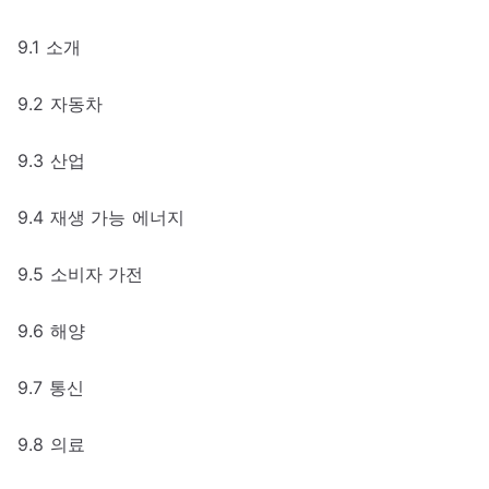
9.1 소개
9.2 자동차
9.3 산업
9.4 재생 가능 에너지
9.5 소비자 가전
9.6 해양
9.7 통신
9.8 의료