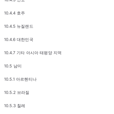
10.4.4 호주
10.4.5 뉴질랜드
10.4.6 대한민국
10.4.7 기타 아시아 태평양 지역
10.5 남미
10.5.1 아르헨티나
10.5.2 브라질
10.5.3 칠레