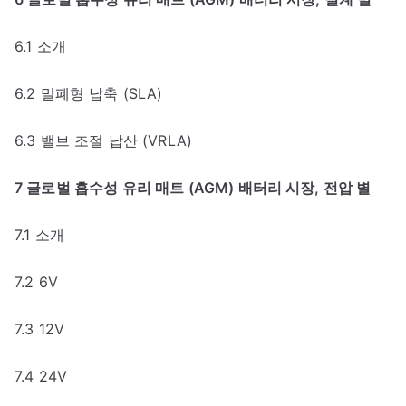
6.1 소개
6.2 밀폐형 납축 (SLA)
6.3 밸브 조절 납산 (VRLA)
7 글로벌 흡수성 유리 매트 (AGM) 배터리 시장, 전압 별
7.1 소개
7.2 6V
7.3 12V
7.4 24V