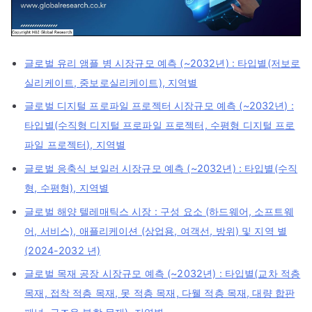
글로벌 유리 앰플 병 시장규모 예측 (~2032년) : 타입별(저보로
실리케이트, 중보로실리케이트), 지역별
글로벌 디지털 프로파일 프로젝터 시장규모 예측 (~2032년) :
타입별(수직형 디지털 프로파일 프로젝터, 수평형 디지털 프로
파일 프로젝터), 지역별
글로벌 응축식 보일러 시장규모 예측 (~2032년) : 타입별(수직
형, 수평형), 지역별
글로벌 해양 텔레매틱스 시장 : 구성 요소 (하드웨어, 소프트웨
어, 서비스), 애플리케이션 (상업용, 여객선, 방위) 및 지역 별
(2024-2032 년)
글로벌 목재 공장 시장규모 예측 (~2032년) : 타입별(교차 적층
목재, 접착 적층 목재, 못 적층 목재, 다웰 적층 목재, 대량 합판