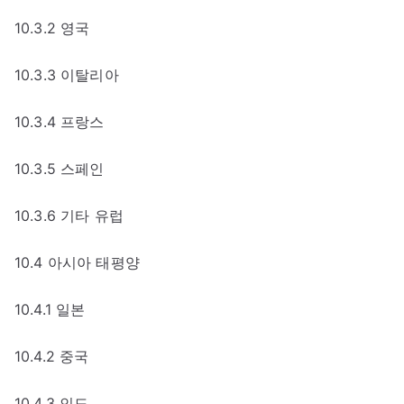
10.3.2 영국
10.3.3 이탈리아
10.3.4 프랑스
10.3.5 스페인
10.3.6 기타 유럽
10.4 아시아 태평양
10.4.1 일본
10.4.2 중국
10.4.3 인도