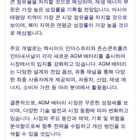
큰 점유율을 차지할 것으로 예상되며, 재생 에너지 부
문은 가장 높은 성장률을 기록할 전망입니다. 아시아
태평양 지역이 가장 큰 시장 점유율을 차지할 것으로
보이며, 북미 지역은 연평균 성장률이 가장 높을 것으
로 예상됩니다.
주요 개발로는 엑사이드 인더스트리와 존슨콘트롤즈
인터내셔널이 각각 새로운 AGM 배터리를 출시하여
시장에서의 입지를 강화하고 있습니다. AGM 배터리
는 다양한 설계와 전압 옵션, 유통 채널을 통해 다양
한 최종 사용자에게 제공되며, 자동차, 산업, 재생 에
너지, 소비자 가전 등 여러 분야에서 활용됩니다.
결론적으로, AGM 배터리 시장은 꾸준한 성장세를 보
이며, 다양한 기술 발전과 시장 동향에 따라 변화하고
있습니다. 시장의 주요 동인과 제약, 기회 및 위협을
분석함으로써 향후 전략을 수립하고 개선 방안을 모
색할 수 있을 것입니다.