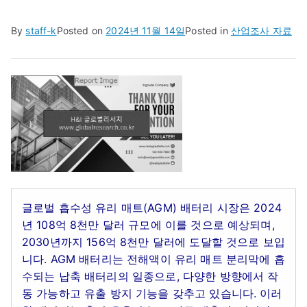
By
staff-k
Posted on
2024년 11월 14일
Posted in
산업조사 자료
글로벌 흡수성 유리 매트(AGM) 배터리 시장은 2024
년 108억 8천만 달러 규모에 이를 것으로 예상되며,
2030년까지 156억 8천만 달러에 도달할 것으로 보입
니다. AGM 배터리는 전해액이 유리 매트 분리막에 흡
수되는 납축 배터리의 일종으로, 다양한 방향에서 작
동 가능하고 유출 방지 기능을 갖추고 있습니다. 이러