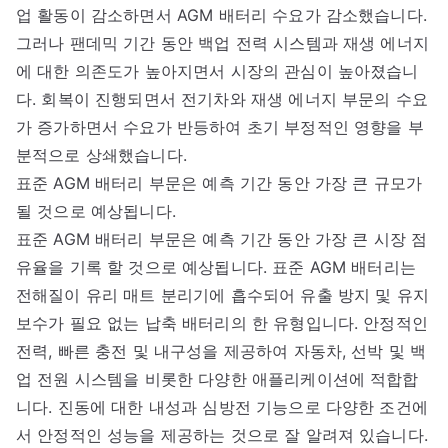
업 활동이 감소하면서 AGM 배터리 수요가 감소했습니다.
그러나 팬데믹 기간 동안 백업 전력 시스템과 재생 에너지
에 대한 의존도가 높아지면서 시장의 관심이 높아졌습니
다. 회복이 진행되면서 전기차와 재생 에너지 부문의 수요
가 증가하면서 수요가 반등하여 초기 부정적인 영향을 부
분적으로 상쇄했습니다.
표준 AGM 배터리 부문은 예측 기간 동안 가장 큰 규모가
될 것으로 예상됩니다.
표준 AGM 배터리 부문은 예측 기간 동안 가장 큰 시장 점
유율을 기록 할 것으로 예상됩니다. 표준 AGM 배터리는
전해질이 유리 매트 분리기에 흡수되어 유출 방지 및 유지
보수가 필요 없는 납축 배터리의 한 유형입니다. 안정적인
전력, 빠른 충전 및 내구성을 제공하여 자동차, 선박 및 백
업 전원 시스템을 비롯한 다양한 애플리케이션에 적합합
니다. 진동에 대한 내성과 심방전 기능으로 다양한 조건에
서 안정적인 성능을 제공하는 것으로 잘 알려져 있습니다.