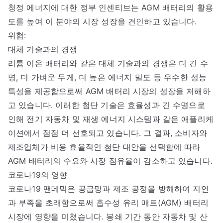
청정 에너지에 대한 정부 인센티브는 AGM 배터리의 활용
도를 높여 이 분야의 시장 성장을 견인하고 있습니다.
위협:
대체 기술과의 경쟁
리튬 이온 배터리와 같은 대체 기술과의 경쟁은 더 긴 수
명, 더 가벼운 무게, 더 높은 에너지 밀도 등 우수한 성능
특성을 제공함으로써 AGM 배터리 시장의 성장을 저해하
고 있습니다. 이러한 첨단 기술은 효율성과 긴 수명으로
인해 전기 자동차 및 재생 에너지 시스템과 같은 애플리케
이션에서 점점 더 선호되고 있습니다. 그 결과, 소비자와
제조업체가 비용 효율적인 첨단 대안을 선택함에 따라
AGM 배터리의 수요와 시장 점유율이 감소하고 있습니다.
코로나19의 영향
코로나19 팬데믹은 공급망과 제조 공정을 방해하여 지연
과 부족을 초래함으로써 흡수성 유리 매트(AGM) 배터리
시장에 영향을 미쳤습니다. 봉쇄 기간 동안 자동차 및 산