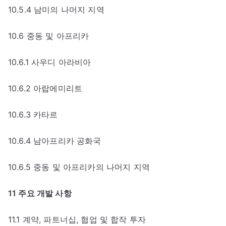
10.5.4 남미의 나머지 지역
10.6 중동 및 아프리카
10.6.1 사우디 아라비아
10.6.2 아랍에미리트
10.6.3 카타르
10.6.4 남아프리카 공화국
10.6.5 중동 및 아프리카의 나머지 지역
11 주요 개발 사항
11.1 계약, 파트너십, 협업 및 합작 투자