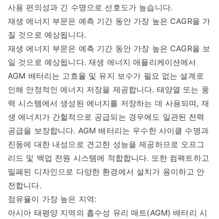
사용 편의성과 긴 수명으로 선호도가 높습니다.
재생 에너지 부문은 예측 기간 동안 가장 높은 CAGR을 가
질 것으로 예상됩니다.
재생 에너지 부문은 예측 기간 동안 가장 높은 CAGR을 보
일 것으로 예상됩니다. 재생 에너지 애플리케이션에서
AGM 배터리는 고효율 및 유지 보수가 필요 없는 설계로
인해 안정적인 에너지 저장을 제공합니다. 태양열 또는 풍
력 시스템에서 생성된 에너지를 저장하는 데 사용되며, 재
생 에너지가 간헐적으로 공급되는 경우에도 일관된 전력
공급을 보장합니다. AGM 배터리는 우수한 사이클 수명과
진동에 대한 내성으로 견고한 성능을 제공하므로 오프그
리드 및 백업 전원 시스템에 적합합니다. 또한 컴팩트하고
밀폐된 디자인으로 다양한 환경에서 설치가 용이하고 안
전합니다.
점유율이 가장 높은 지역:
아시아 태평양 지역의 흡수성 유리 매트(AGM) 배터리 시