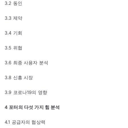
3.2 동인
3.3 제약
3.4 기회
3.5 위협
3.6 최종 사용자 분석
3.8 신흥 시장
3.9 코로나19의 영향
4 포터의 다섯 가지 힘 분석
4.1 공급자의 협상력