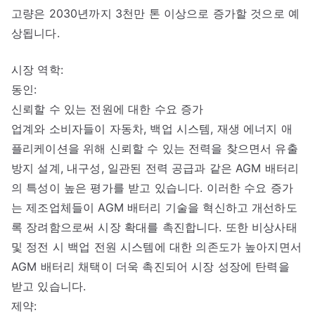
고량은 2030년까지 3천만 톤 이상으로 증가할 것으로 예
상됩니다.
시장 역학:
동인:
신뢰할 수 있는 전원에 대한 수요 증가
업계와 소비자들이 자동차, 백업 시스템, 재생 에너지 애
플리케이션을 위해 신뢰할 수 있는 전력을 찾으면서 유출
방지 설계, 내구성, 일관된 전력 공급과 같은 AGM 배터리
의 특성이 높은 평가를 받고 있습니다. 이러한 수요 증가
는 제조업체들이 AGM 배터리 기술을 혁신하고 개선하도
록 장려함으로써 시장 확대를 촉진합니다. 또한 비상사태
및 정전 시 백업 전원 시스템에 대한 의존도가 높아지면서
AGM 배터리 채택이 더욱 촉진되어 시장 성장에 탄력을
받고 있습니다.
제약: