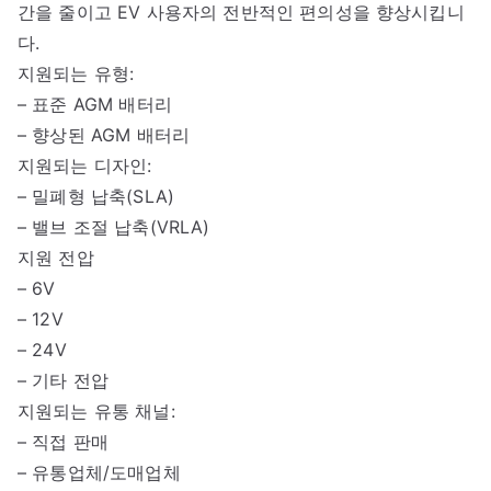
간을 줄이고 EV 사용자의 전반적인 편의성을 향상시킵니
다.
지원되는 유형:
– 표준 AGM 배터리
– 향상된 AGM 배터리
지원되는 디자인:
– 밀폐형 납축(SLA)
– 밸브 조절 납축(VRLA)
지원 전압
– 6V
– 12V
– 24V
– 기타 전압
지원되는 유통 채널:
– 직접 판매
– 유통업체/도매업체