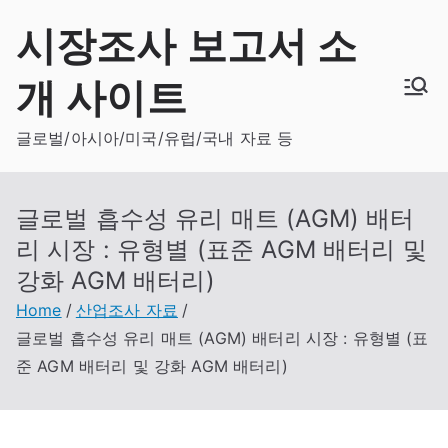
Skip
시장조사 보고서 소
to
content
개 사이트
글로벌/아시아/미국/유럽/국내 자료 등
글로벌 흡수성 유리 매트 (AGM) 배터
리 시장 : 유형별 (표준 AGM 배터리 및
강화 AGM 배터리)
Home
산업조사 자료
글로벌 흡수성 유리 매트 (AGM) 배터리 시장 : 유형별 (표
준 AGM 배터리 및 강화 AGM 배터리)