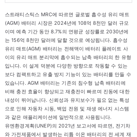
스트래티스틱스 MRC에 따르면 글로벌 흡수성 유리 매트
(AGM) 배터리 시장은 2024년에 108억 8천만 달러 규모
이며 예측 기간 동안 8.7%의 연평균 성장률로 2030년에
는 156억 8천만 달러에 달할 것으로 예상됩니다. 흡수성
유리 매트(AGM) 배터리는 전해액이 배터리 플레이트 사
이의 유리 매트 분리막에 흡수되는 납축 배터리의 한 유형
입니다. 이 설계 덕분에 다양한 방향으로 작동할 수 있는
보다 컴팩트하고 유출 방지 기능이 있는 배터리를 만들 수
있습니다. AGM 배터리는 기존의 침수형 납축 배터리에
비해 충전 효율이 향상되고 재충전이 빠르며 진동에 대한
내성이 뛰어납니다. 신뢰성과 유지보수가 필요 없는 특성
으로 인해 자동차 시동, 백업 전원 및 재생 에너지 시스템
과 같은 애플리케이션에 일반적으로 사용됩니다.
유엔환경계획(UNEP)의 2021년 보고서에 따르면, 전기차
와 가전제품에서 발생하는 리튬 이온 배터리의 전 세계 재