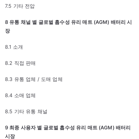
7.5 기타 전압
8 유통 채널 별 글로벌 흡수성 유리 매트 (AGM) 배터리 시
장
8.1 소개
8.2 직접 판매
8.3 유통 업체 / 도매 업체
8.4 소매 업체
8.5 기타 유통 채널
9 최종 사용자 별 글로벌 흡수성 유리 매트 (AGM) 배터리
시장