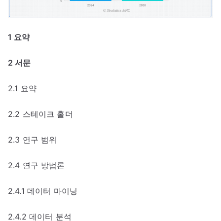
1 요약
2 서문
2.1 요약
2.2 스테이크 홀더
2.3 연구 범위
2.4 연구 방법론
2.4.1 데이터 마이닝
2.4.2 데이터 분석