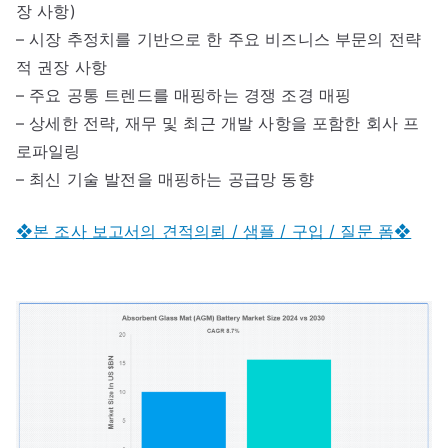
장 사항)
– 시장 추정치를 기반으로 한 주요 비즈니스 부문의 전략
적 권장 사항
– 주요 공통 트렌드를 매핑하는 경쟁 조경 매핑
– 상세한 전략, 재무 및 최근 개발 사항을 포함한 회사 프
로파일링
– 최신 기술 발전을 매핑하는 공급망 동향
❖본 조사 보고서의 견적의뢰 / 샘플 / 구입 / 질문 폼❖