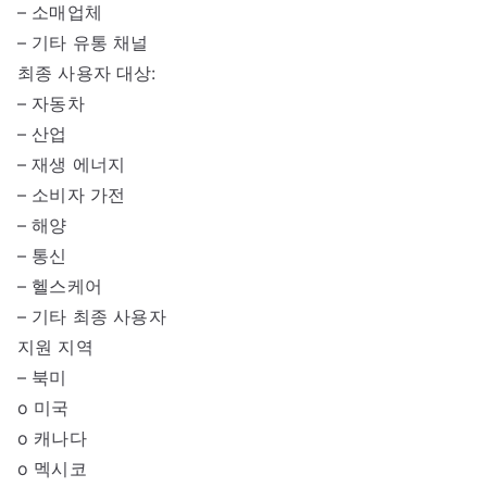
– 소매업체
– 기타 유통 채널
최종 사용자 대상:
– 자동차
– 산업
– 재생 에너지
– 소비자 가전
– 해양
– 통신
– 헬스케어
– 기타 최종 사용자
지원 지역
– 북미
o 미국
o 캐나다
o 멕시코