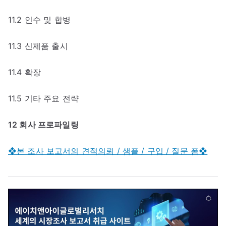
11.2 인수 및 합병
11.3 신제품 출시
11.4 확장
11.5 기타 주요 전략
12 회사 프로파일링
❖본 조사 보고서의 견적의뢰 / 샘플 / 구입 / 질문 폼❖