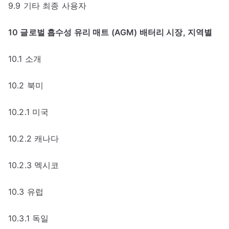
9.9 기타 최종 사용자
10 글로벌 흡수성 유리 매트 (AGM) 배터리 시장, 지역별
10.1 소개
10.2 북미
10.2.1 미국
10.2.2 캐나다
10.2.3 멕시코
10.3 유럽
10.3.1 독일