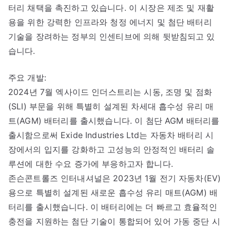
터리 채택을 촉진하고 있습니다. 이 시장은 제조 및 재활
용을 위한 강력한 인프라와 청정 에너지 및 첨단 배터리
기술을 장려하는 정부의 인센티브에 의해 뒷받침되고 있
습니다.
주요 개발:
2024년 7월 엑사이드 인더스트리는 시동, 조명 및 점화
(SLI) 부문을 위해 특별히 설계된 차세대 흡수성 유리 매
트(AGM) 배터리를 출시했습니다. 이 첨단 AGM 배터리를
출시함으로써 Exide Industries Ltd는 자동차 배터리 시
장에서의 입지를 강화하고 고성능의 안정적인 배터리 솔
루션에 대한 수요 증가에 부응하고자 합니다.
존슨콘트롤즈 인터내셔널은 2023년 1월 전기 자동차(EV)
용으로 특별히 설계된 새로운 흡수성 유리 매트(AGM) 배
터리를 출시했습니다. 이 배터리에는 더 빠르고 효율적인
충전을 지원하는 첨단 기술이 통합되어 있어 가동 중단 시