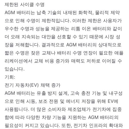
제한된 사이클 수명
AGM 배터리는 납축 기술의 내재된 화학적, 물리적 제약
으로 인해 수명이 제한적입니다. 이러한 제한은 사용자가
우수한 수명과 성능을 제공하는 리튬 이온 배터리와 같이
더 오래 지속되는 대안을 선호할 수 있기 때문에 시장 성
장을 저해합니다. 결과적으로 AGM 배터리의 상대적으로
짧은 수명은 잦은 교체나 배터리 수명 연장이 필요한 애플
리케이션에서 교체 비용 증가와 매력도 저하로 이어질 수
있습니다.
기회:
전기 자동차(EV) 채택 증가
AGM 배터리는 유출 방지 설계, 고속 충전 기능 및 내구성
으로 인해 시동, 보조 전원 및 에너지 저장을 위해 EV에
사용됩니다. 더 많은 소비자와 제조업체가 전기차에 집중
함에 따라 다양한 차량 기능을 지원하는 AGM 배터리의
필요성이 커지고 있습니다. 또한, 전기차 인프라의 확대와