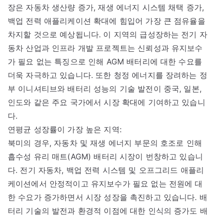
장은 자동차 생산량 증가, 재생 에너지 시스템 채택 증가,
백업 전력 애플리케이션 확대에 힘입어 가장 큰 점유율을
차지할 것으로 예상됩니다. 이 지역의 급성장하는 전기 자
동차 산업과 인프라 개발 프로젝트는 신뢰성과 유지보수
가 필요 없는 특징으로 인해 AGM 배터리에 대한 수요를
더욱 자극하고 있습니다. 또한 청정 에너지를 장려하는 정
부 이니셔티브와 배터리 성능의 기술 발전이 중국, 일본,
인도와 같은 주요 국가에서 시장 확대에 기여하고 있습니
다.
연평균 성장률이 가장 높은 지역:
북미의 경우, 자동차 및 재생 에너지 부문의 호조로 인해
흡수성 유리 매트(AGM) 배터리 시장이 번창하고 있습니
다. 전기 자동차, 백업 전력 시스템 및 오프그리드 애플리
케이션에서 안정적이고 유지보수가 필요 없는 전원에 대
한 수요가 증가하면서 시장 성장을 촉진하고 있습니다. 배
터리 기술의 발전과 환경적 이점에 대한 인식의 증가도 배