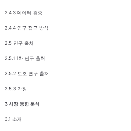
2.4.3 데이터 검증
2.4.4 연구 접근 방식
2.5 연구 출처
2.5.1 1차 연구 출처
2.5.2 보조 연구 출처
2.5.3 가정
3 시장 동향 분석
3.1 소개