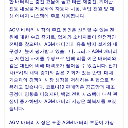
한 배터리는 충전 효율이 높고 빠른 재충전, 뛰어난
진동 내성을 제공하여 자동차 시동, 백업 전원 및 재
생 에너지 시스템에 주로 사용됩니다.
AGM 배터리 시장의 주요 동인은 신뢰할 수 있는 전
원에 대한 수요 증가로, 업계와 소비자들이 안정적인
전력을 찾으면서 AGM 배터리의 유출 방지 설계와 내
구성이 높이 평가받고 있습니다. 그러나 AGM 배터리
는 제한된 사이클 수명으로 인해 리튬 이온 배터리와
같은 대안에 비해 매력도가 떨어질 수 있습니다. 전기
차(EV)의 채택 증가와 같은 기회가 있는 반면, 대체
기술과의 경쟁이 시장 성장을 저해하는 위협으로 작
용하고 있습니다. 코로나19 팬데믹은 공급망과 제조
공정에 영향을 미쳤지만, 백업 전력 시스템에 대한 관
심이 증가하면서 AGM 배터리 시장은 회복세를 보였
습니다.
AGM 배터리 시장은 표준 AGM 배터리 부문이 가장