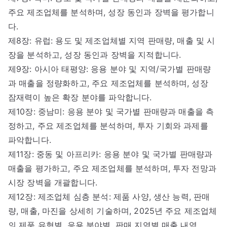
주요 제조업체를 분석하며, 성장 동인과 장벽을 평가합니
다.
제8장: 유럽: 용도 및 제조업체별 지역 판매량, 매출 및 시
장을 분석하고, 성장 동인과 장벽을 지적합니다.
제9장: 아시아 태평양: 응용 분야 및 지역/국가별 판매량
과 매출을 정량화하고, 주요 제조업체를 분석하며, 성장
잠재력이 높은 확장 분야를 파악합니다.
제10장: 중남미: 응용 분야 및 국가별 판매량과 매출을 측
정하고, 주요 제조업체를 분석하며, 투자 기회와 과제를
파악합니다.
제11장: 중동 및 아프리카: 응용 분야 및 국가별 판매량과
매출을 평가하고, 주요 제조업체를 분석하며, 투자 전망과
시장 장벽을 개괄합니다.
제12장: 제조업체 심층 분석: 제품 사양, 생산 능력, 판매
량, 매출, 마진을 상세히 기술하며, 2025년 주요 제조업체
의 제품 유형별, 응용 분야별, 판매 지역별 매출 내역,