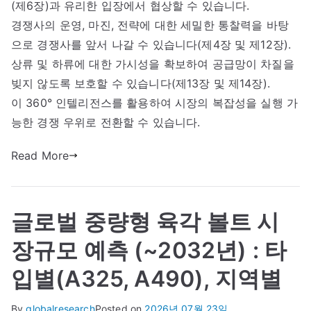
(제6장)과 유리한 입장에서 협상할 수 있습니다.
경쟁사의 운영, 마진, 전략에 대한 세밀한 통찰력을 바탕
으로 경쟁사를 앞서 나갈 수 있습니다(제4장 및 제12장).
상류 및 하류에 대한 가시성을 확보하여 공급망이 차질을
빚지 않도록 보호할 수 있습니다(제13장 및 제14장).
이 360° 인텔리전스를 활용하여 시장의 복잡성을 실행 가
능한 경쟁 우위로 전환할 수 있습니다.
Read More
글로벌 중량형 육각 볼트 시
장규모 예측 (~2032년) : 타
입별(A325, A490), 지역별
By
globalresearch
Posted on
2026년 07월 23일