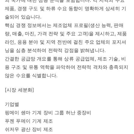
의 국가에 대한 심층 분석을 포함합니다. 각 지역의 주요
제품, 경쟁 구도 및 하류 수요 동향이 명확하게 상세히 기
술되어 있습니다.
핵심 경쟁 정보에서는 제조업체 프로필(생산 능력, 판매
량, 매출, 마진, 가격 전략 및 주요 고객)을 제시하고, 제품
라인, 응용 분야 및 지역 전반에 걸친 주요 업체의 포지셔
닝을 심층 분석하여 전략적 강점을 밝혀냅니다.
간결한 공급망 개요를 통해 상류 공급업체, 제조 기술, 비
용 구조 및 유통 역학을 파악하여 전략적 격차와 충족되지
않은 수요를 식별합니다.
[시장 세분화]
기업별
핑메이 쉔마 기계 장비 그룹 허난 중장비
푸젠 푸메이 기계 제조
쉬저우 광산 장비 제조