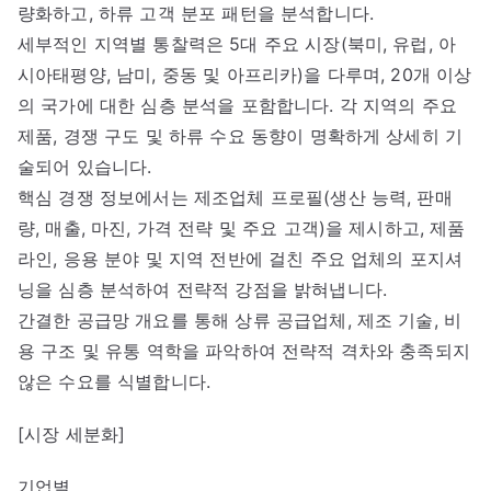
량화하고, 하류 고객 분포 패턴을 분석합니다.
세부적인 지역별 통찰력은 5대 주요 시장(북미, 유럽, 아
시아태평양, 남미, 중동 및 아프리카)을 다루며, 20개 이상
의 국가에 대한 심층 분석을 포함합니다. 각 지역의 주요
제품, 경쟁 구도 및 하류 수요 동향이 명확하게 상세히 기
술되어 있습니다.
핵심 경쟁 정보에서는 제조업체 프로필(생산 능력, 판매
량, 매출, 마진, 가격 전략 및 주요 고객)을 제시하고, 제품
라인, 응용 분야 및 지역 전반에 걸친 주요 업체의 포지셔
닝을 심층 분석하여 전략적 강점을 밝혀냅니다.
간결한 공급망 개요를 통해 상류 공급업체, 제조 기술, 비
용 구조 및 유통 역학을 파악하여 전략적 격차와 충족되지
않은 수요를 식별합니다.
[시장 세분화]
기업별