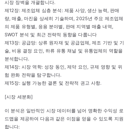
시장 장벽을 개괄합니다.
제12장: 제조업체 심층 분석: 제품 사양, 생산 능력, 판매
량, 매출, 마진을 상세히 기술하며, 2025년 주요 제조업체
의 제품 유형별, 응용 분야별, 판매 지역별 매출 내역,
SWOT 분석 및 최근 전략적 동향을 다룹니다
제13장: 공급망: 상류 원자재 및 공급업체, 제조 기반 및 기
술, 비용 결정 요인, 하류 유통 채널 및 유통업체의 역할을
분석합니다.
제14장: 시장 역학: 성장 동인, 제약 요인, 규제 영향 및 위
험 완화 전략을 탐구합니다.
제15장: 실행 가능한 결론 및 전략적 권고 사항.
[시장 세분화]
이 분석은 일반적인 시장 데이터를 넘어 명확한 수익성 로
드맵을 제공하여 다음과 같은 이점을 얻을 수 있도록 지원
합니다: