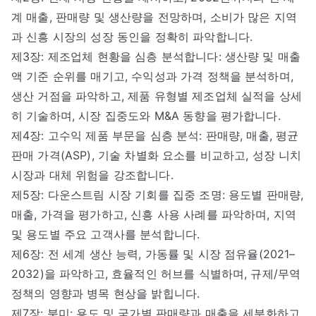
계 매출, 판매량 및 생산량을 전망하며, 소비가 많은 지역
과 신흥 시장의 성장 동인을 정확히 파악합니다.
제3장: 제조업체 현황을 심층 분석합니다: 생산량 및 매출
액 기준 순위를 매기고, 수익성과 가격 정책을 분석하며,
생산 거점을 파악하고, 제품 유형별 제조업체 실적을 상세
히 기술하며, 시장 집중도와 M&A 동향을 평가합니다.
제4장: 고수익 제품 부문을 심층 분석: 판매량, 매출, 평균
판매 가격(ASP), 기술 차별화 요소를 비교하고, 성장 니치
시장과 대체 위험을 강조합니다.
제5장: 다운스트림 시장 기회를 집중 조명: 용도별 판매량,
매출, 가격을 평가하고, 신흥 사용 사례를 파악하며, 지역
및 용도별 주요 고객사를 분석합니다.
제6장: 전 세계 생산 능력, 가동률 및 시장 점유율(2021–
2032)을 파악하고, 효율적인 허브를 식별하며, 규제/무역
정책의 영향과 병목 현상을 밝힙니다.
제7장: 북미: 용도 및 국가별 판매량과 매출을 세분화하고,