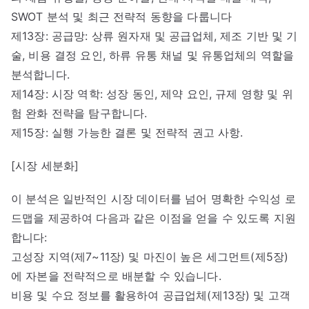
SWOT 분석 및 최근 전략적 동향을 다룹니다
제13장: 공급망: 상류 원자재 및 공급업체, 제조 기반 및 기
술, 비용 결정 요인, 하류 유통 채널 및 유통업체의 역할을
분석합니다.
제14장: 시장 역학: 성장 동인, 제약 요인, 규제 영향 및 위
험 완화 전략을 탐구합니다.
제15장: 실행 가능한 결론 및 전략적 권고 사항.
[시장 세분화]
이 분석은 일반적인 시장 데이터를 넘어 명확한 수익성 로
드맵을 제공하여 다음과 같은 이점을 얻을 수 있도록 지원
합니다:
고성장 지역(제7~11장) 및 마진이 높은 세그먼트(제5장)
에 자본을 전략적으로 배분할 수 있습니다.
비용 및 수요 정보를 활용하여 공급업체(제13장) 및 고객