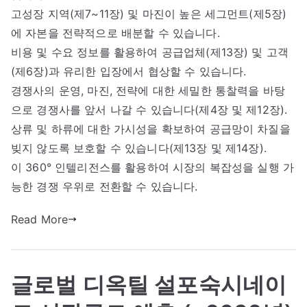
고성장 지역(제7~11장) 및 마진이 높은 세그먼트(제5장)
에 자본을 전략적으로 배분할 수 있습니다.
비용 및 수요 정보를 활용하여 공급업체(제13장) 및 고객
(제6장)과 유리한 입장에서 협상할 수 있습니다.
경쟁사의 운영, 마진, 전략에 대한 세밀한 통찰력을 바탕
으로 경쟁사를 앞서 나갈 수 있습니다(제4장 및 제12장).
상류 및 하류에 대한 가시성을 확보하여 공급망이 차질을
빚지 않도록 보호할 수 있습니다(제13장 및 제14장).
이 360° 인텔리전스를 활용하여 시장의 복잡성을 실행 가
능한 경쟁 우위로 전환할 수 있습니다.
Read More
글로벌 디옥틸 설포숙시네이