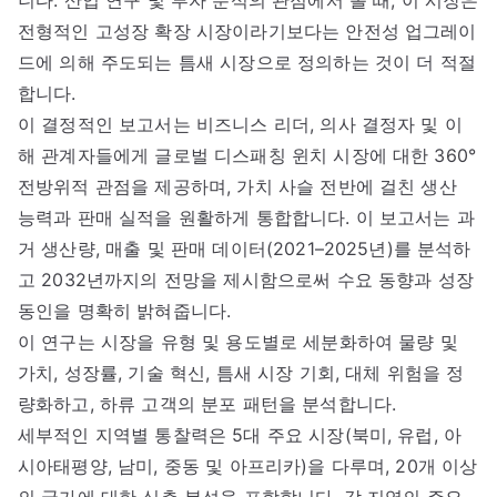
니다. 산업 연구 및 투자 분석의 관점에서 볼 때, 이 시장은
전형적인 고성장 확장 시장이라기보다는 안전성 업그레이
드에 의해 주도되는 틈새 시장으로 정의하는 것이 더 적절
합니다.
이 결정적인 보고서는 비즈니스 리더, 의사 결정자 및 이
해 관계자들에게 글로벌 디스패칭 윈치 시장에 대한 360°
전방위적 관점을 제공하며, 가치 사슬 전반에 걸친 생산
능력과 판매 실적을 원활하게 통합합니다. 이 보고서는 과
거 생산량, 매출 및 판매 데이터(2021–2025년)를 분석하
고 2032년까지의 전망을 제시함으로써 수요 동향과 성장
동인을 명확히 밝혀줍니다.
이 연구는 시장을 유형 및 용도별로 세분화하여 물량 및
가치, 성장률, 기술 혁신, 틈새 시장 기회, 대체 위험을 정
량화하고, 하류 고객의 분포 패턴을 분석합니다.
세부적인 지역별 통찰력은 5대 주요 시장(북미, 유럽, 아
시아태평양, 남미, 중동 및 아프리카)을 다루며, 20개 이상