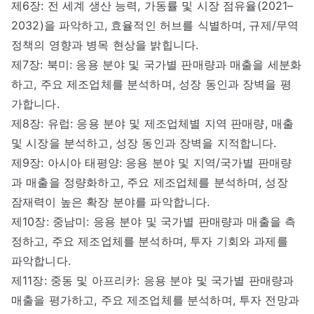
제6장: 전 세계 생산 능력, 가동률 및 시장 점유율(2021–
2032)을 파악하고, 효율적인 허브를 식별하며, 규제/무역
정책의 영향과 병목 현상을 밝힙니다.
제7장: 북미: 응용 분야 및 국가별 판매량과 매출을 세분화
하고, 주요 제조업체를 분석하며, 성장 동인과 장벽을 평
가합니다.
제8장: 유럽: 응용 분야 및 제조업체별 지역 판매량, 매출
및 시장을 분석하고, 성장 동인과 장벽을 지적합니다.
제9장: 아시아 태평양: 응용 분야 및 지역/국가별 판매량
과 매출을 정량화하고, 주요 제조업체를 분석하며, 성장
잠재력이 높은 확장 분야를 파악합니다.
제10장: 중남미: 응용 분야 및 국가별 판매량과 매출을 측
정하고, 주요 제조업체를 분석하며, 투자 기회와 과제를
파악합니다.
제11장: 중동 및 아프리카: 응용 분야 및 국가별 판매량과
매출을 평가하고, 주요 제조업체를 분석하며, 투자 전망과