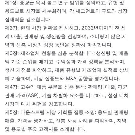
제1장: 중량급 육각 볼트 연구 범위를 정의하고, 유형 및
용도별로 시장을 세분화하며, 각 세그먼트의 규모와 성장
잠재력을 강조합니다.
제2장: 현재 시장 현황을 제시하고, 2032년까지의 전 세
계 매출, 판매량 및 생산량을 전망하며, 소비량이 많은 지
역과 신흥 시장의 성장 동인을 정확히 파악합니다.
제3장: 제조업체 현황을 심층 분석합니다: 생산량 및 매출
액 기준 순위를 매기고, 수익성과 가격 정책을 분석하며,
생산 거점을 파악하고, 제품 유형별 제조업체 실적을 상세
히 기술하며, 시장 집중도와 M&A 동향을 평가합니다.
제4장: 고수익 제품 부문을 심층 분석: 판매량, 매출, 평균
판매 가격(ASP), 기술 차별화 요소를 비교하고, 성장 니치
시장과 대체 위험을 강조합니다.
제5장: 다운스트림 시장 기회를 집중 조명: 용도별 판매량,
매출, 가격을 평가하고, 신흥 사용 사례를 파악하며, 지역
및 용도별 주요 고객사를 소개합니다.